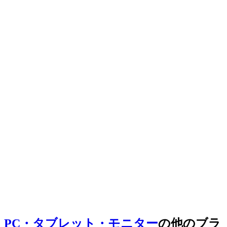
PC・タブレット・モニター
の他のブラ