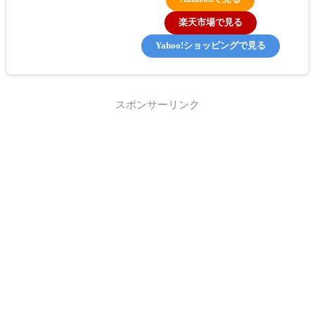
楽天市場で見る
Yahoo!ショッピングで見る
スポンサーリンク