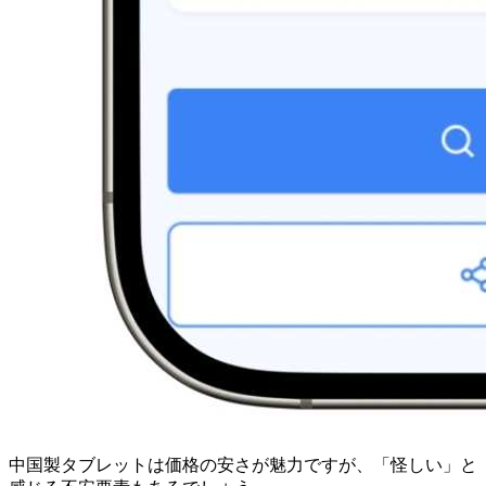
中国製タブレットは価格の安さが魅力ですが、「怪しい」と