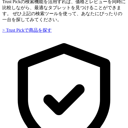
Trust Pickの検索機能を活用すれば、価格とレビューを同時に
比較しながら、最適なタブレットを見つけることができま
す。 ぜひ上記の検索ツールを使って、あなたにぴったりの
一台を探してみてください。
> Trust Pickで商品を探す