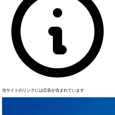
当サイトのリンクには広告が含まれています