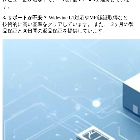
す。
3. サポートが不安？
Widevine L1対応やMFi認証取得など、
技術的に高い基準をクリアしています。 また、12ヶ月の製
品保証と30日間の返品保証を提供しています。