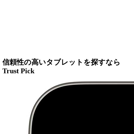
信頼性の高いタブレットを探すなら
Trust Pick