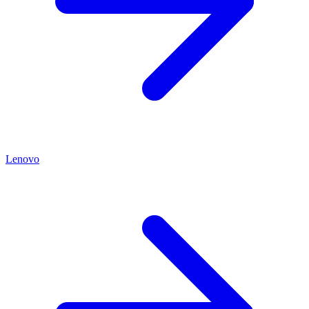
Lenovo