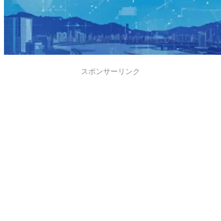
スポンサーリンク