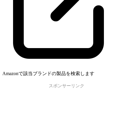
Amazonで該当ブランドの製品を検索します
スポンサーリンク