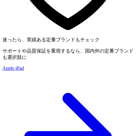
迷ったら、実績ある定番ブランドもチェック
サポートや品質保証を重視するなら、国内外の定番ブランド
も選択肢に
Apple iPad