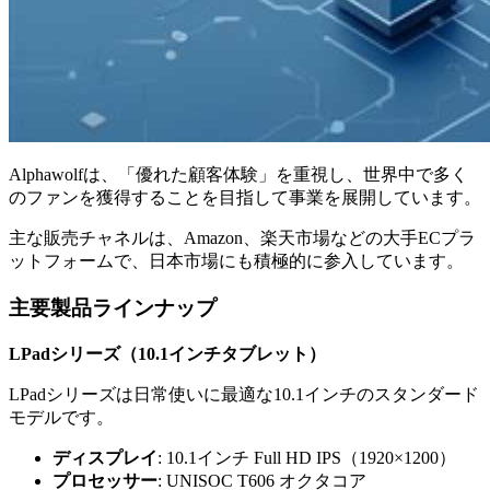
Alphawolfは、「優れた顧客体験」を重視し、世界中で多く
のファンを獲得することを目指して事業を展開しています。
主な販売チャネルは、Amazon、楽天市場などの大手ECプラ
ットフォームで、日本市場にも積極的に参入しています。
主要製品ラインナップ
LPadシリーズ（10.1インチタブレット）
LPadシリーズは日常使いに最適な10.1インチのスタンダード
モデルです。
ディスプレイ
: 10.1インチ Full HD IPS（1920×1200）
プロセッサー
: UNISOC T606 オクタコア