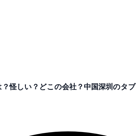
とは？怪しい？どこの会社？中国深圳のタ