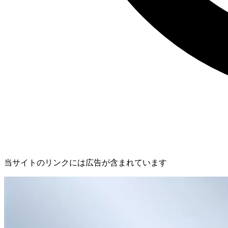
当サイトのリンクには広告が含まれています