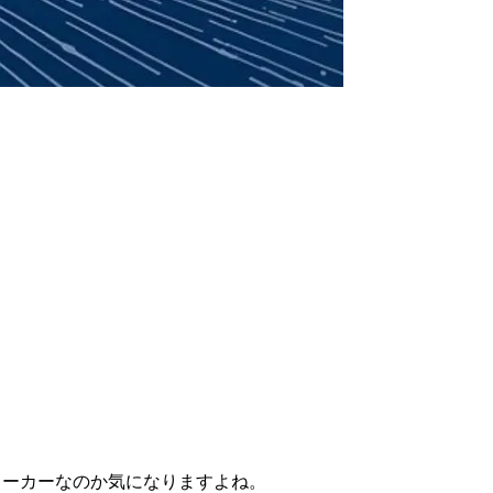
のメーカーなのか気になりますよね。