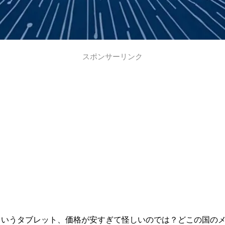
スポンサーリンク
ブ）」というタブレット、価格が安すぎて怪しいのでは？どこの国