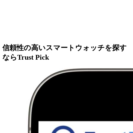
信頼性の高いスマートウォッチを探す
ならTrust Pick