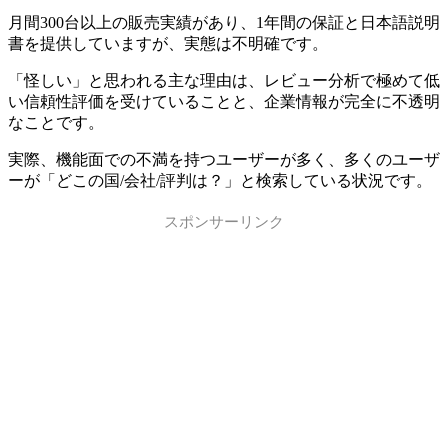
月間300台以上の販売実績があり、1年間の保証と日本語説明
書を提供していますが、実態は不明確です。
「怪しい」と思われる主な理由は、レビュー分析で極めて低
い信頼性評価を受けていることと、企業情報が完全に不透明
なことです。
実際、機能面での不満を持つユーザーが多く、多くのユーザ
ーが「どこの国/会社/評判は？」と検索している状況です。
スポンサーリンク