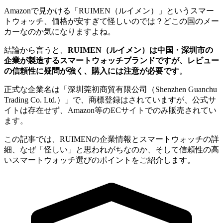
Amazonで見かける「RUIMEN（ルイメン）」というスマー
トウォッチ、価格が安すぎて怪しいのでは？どこの国のメー
カーなのか気になりますよね。
結論から言うと、
RUIMEN（ルイメン）は中国・深圳市の
企業が製造するスマートウォッチブランドですが、レビュー
の信頼性に疑問が強く、購入には注意が必要です
。
正式な企業名は「深圳莞初商貿有限公司（Shenzhen Guanchu
Trading Co. Ltd.）」で、商標登録はされていますが、公式サ
イトは存在せず、Amazon等のECサイトでのみ販売されてい
ます。
この記事では、RUIMENの企業情報とスマートウォッチの詳
細、なぜ「怪しい」と思われがちなのか、そして信頼性の高
いスマートウォッチ選びのポイントをご紹介します。