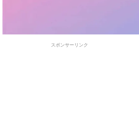
スポンサーリンク