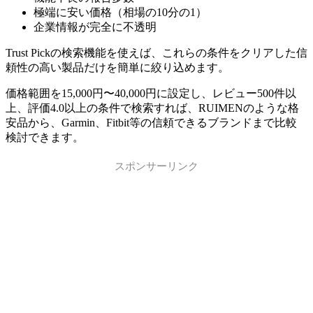
極端に安い価格（相場の10分の1）
企業情報が完全に不透明
Trust Pickの検索機能を使えば、これらの条件をクリアした信
頼性の高い製品だけを簡単に絞り込めます。
価格範囲を15,000円〜40,000円に設定し、レビュー500件以
上、評価4.0以上の条件で検索すれば、RUIMENのような格
安品から、Garmin、Fitbit等の信頼できるブランドまで比較
検討できます。
スポンサーリンク