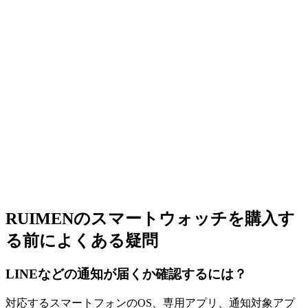
RUIMENのスマートウォッチを購入す
る前によくある疑問
LINEなどの通知が届くか確認するには？
対応するスマートフォンのOS、専用アプリ、通知対象アプ