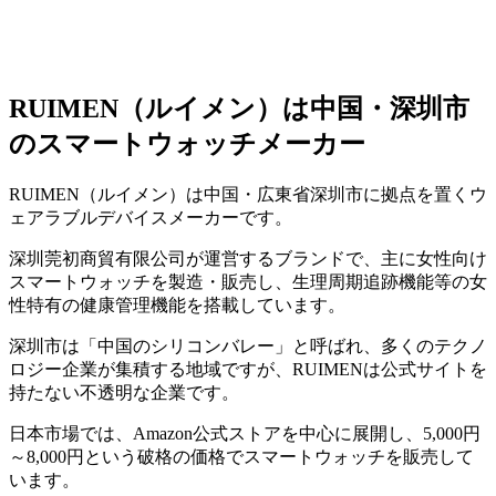
RUIMEN（ルイメン）は中国・深圳市
のスマートウォッチメーカー
RUIMEN（ルイメン）は中国・広東省深圳市に拠点を置くウ
ェアラブルデバイスメーカーです。
深圳莞初商貿有限公司が運営するブランドで、主に女性向け
スマートウォッチを製造・販売し、生理周期追跡機能等の女
性特有の健康管理機能を搭載しています。
深圳市は「中国のシリコンバレー」と呼ばれ、多くのテクノ
ロジー企業が集積する地域ですが、RUIMENは公式サイトを
持たない不透明な企業です。
日本市場では、Amazon公式ストアを中心に展開し、5,000円
～8,000円という破格の価格でスマートウォッチを販売して
います。