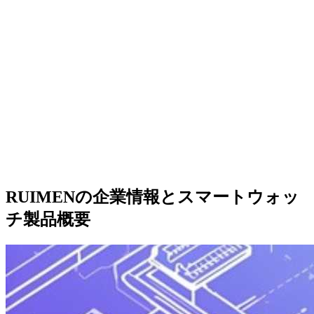
RUIMENの企業情報とスマートウォッ
チ製品概要