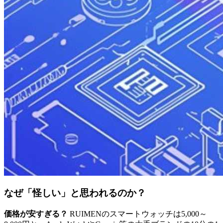
なぜ「怪しい」と思われるのか？
価格が安すぎる？
RUIMENのスマートウォッチは5,000～