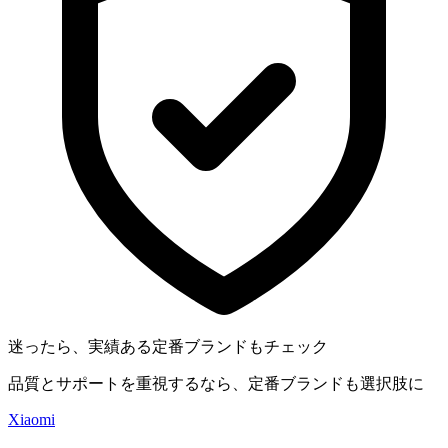
迷ったら、実績ある定番ブランドもチェック
品質とサポートを重視するなら、定番ブランドも選択肢に
Xiaomi