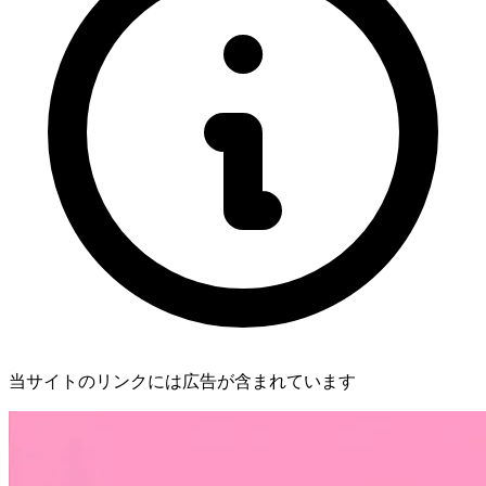
当サイトのリンクには広告が含まれています