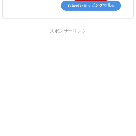
Yahoo!ショッピングで見る
スポンサーリンク