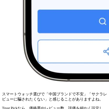
スマートウォッチ選びで「中国ブランドで不安」「サクラレ
ビューに騙されたくない」と感じることがありますよね。
Trust Pickなら、価格帯やレビュー数、評価を細かく設定し