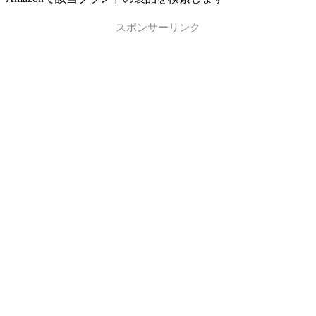
スポンサーリンク