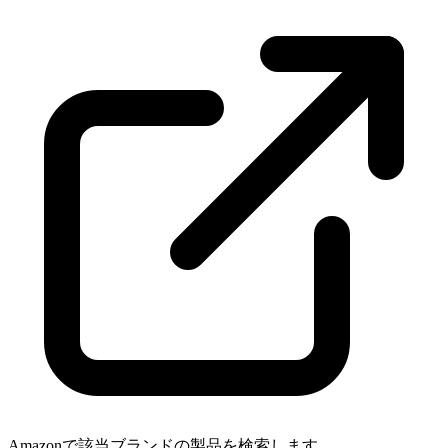
Amazonで該当ブランドの製品を検索します