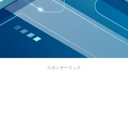
スポンサーリンク