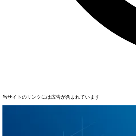
当サイトのリンクには広告が含まれています