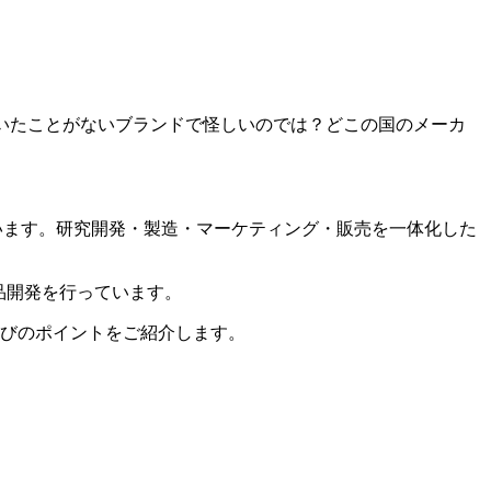
だけど聞いたことがないブランドで怪しいのでは？どこの国のメーカ
9年に創業しています。研究開発・製造・マーケティング・販売を一体化した
製品開発を行っています。
選びのポイントをご紹介します。