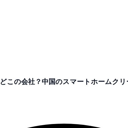
しい？どこの会社？中国のスマートホームク