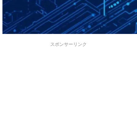
スポンサーリンク