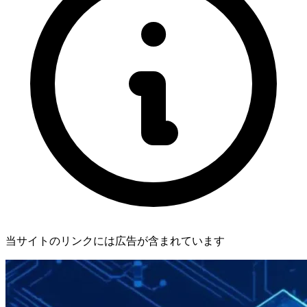
当サイトのリンクには広告が含まれています