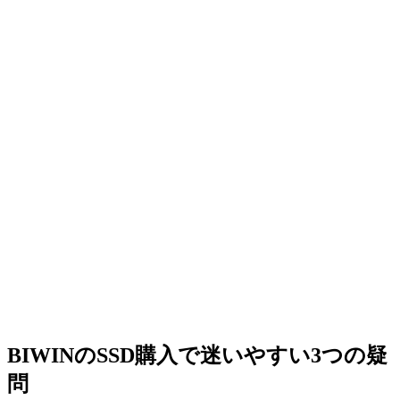
BIWINのSSD購入で迷いやすい3つの疑
問