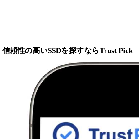
信頼性の高いSSDを探すならTrust Pick