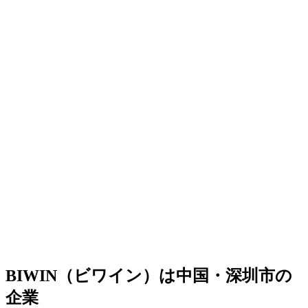
BIWIN（ビワイン）は中国・深圳市の
企業