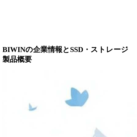
BIWINの企業情報とSSD・ストレージ
製品概要