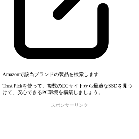
Amazonで該当ブランドの製品を検索します
Trust Pickを使って、複数のECサイトから最適なSSDを見つ
けて、安心できるPC環境を構築しましょう。
スポンサーリンク