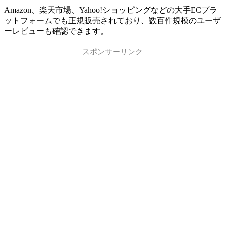
Amazon、楽天市場、Yahoo!ショッピングなどの大手ECプラ
ットフォームでも正規販売されており、数百件規模のユーザ
ーレビューも確認できます。
スポンサーリンク