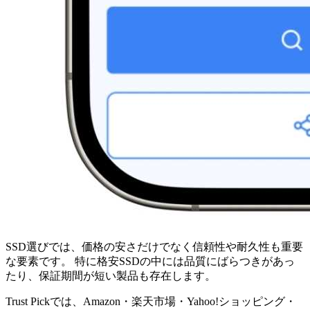
SSD選びでは、価格の安さだけでなく信頼性や耐久性も重要
な要素です。 特に格安SSDの中には品質にばらつきがあっ
たり、保証期間が短い製品も存在します。
Trust Pickでは、Amazon・楽天市場・Yahoo!ショッピング・