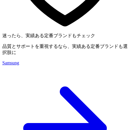
迷ったら、実績ある定番ブランドもチェック
品質とサポートを重視するなら、実績ある定番ブランドも選
択肢に
Samsung