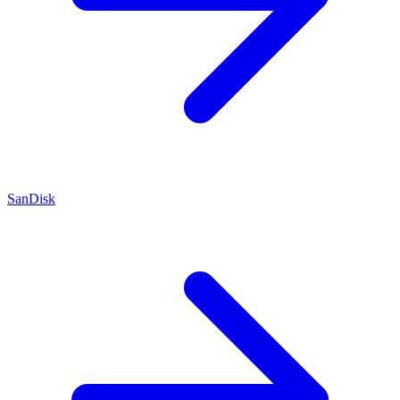
SanDisk