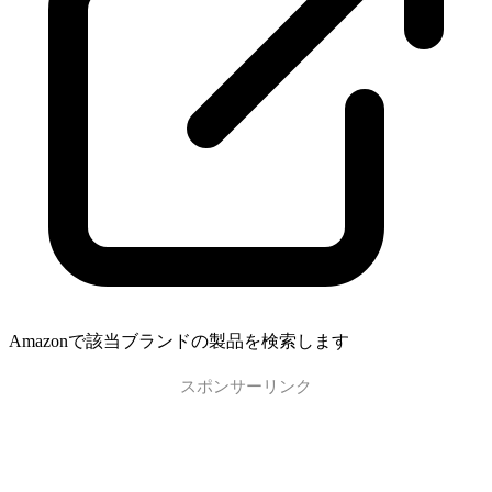
Amazonで該当ブランドの製品を検索します
スポンサーリンク