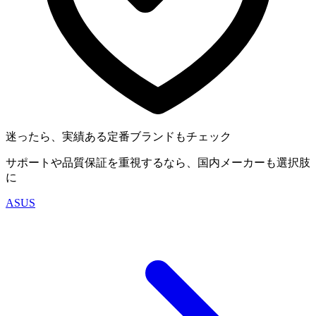
迷ったら、実績ある定番ブランドもチェック
サポートや品質保証を重視するなら、国内メーカーも選択肢
に
ASUS