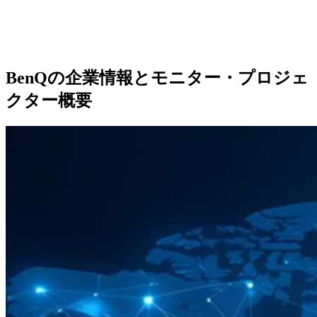
BenQの企業情報とモニター・プロジェ
クター概要