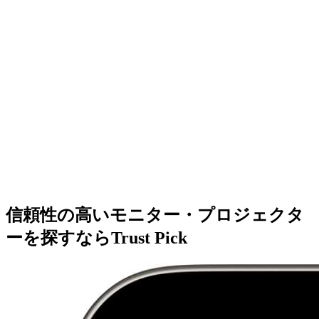
信頼性の高いモニター・プロジェクタ
ーを探すならTrust Pick