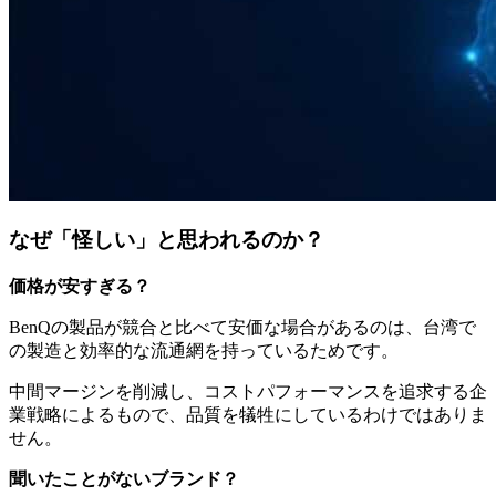
なぜ「怪しい」と思われるのか？
価格が安すぎる？
BenQの製品が競合と比べて安価な場合があるのは、台湾で
の製造と効率的な流通網を持っているためです。
中間マージンを削減し、コストパフォーマンスを追求する企
業戦略によるもので、品質を犠牲にしているわけではありま
せん。
聞いたことがないブランド？