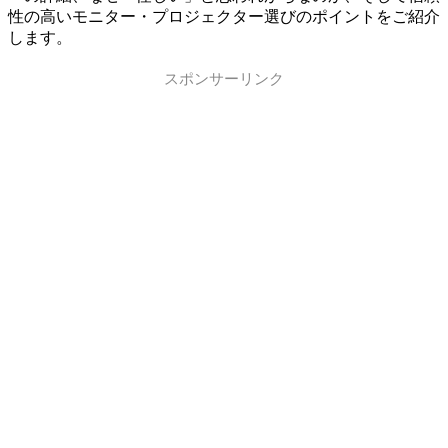
性の高いモニター・プロジェクター選びのポイントをご紹介
します。
スポンサーリンク