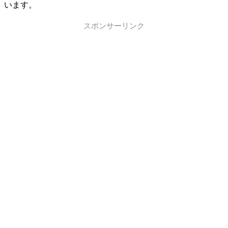
います。
スポンサーリンク