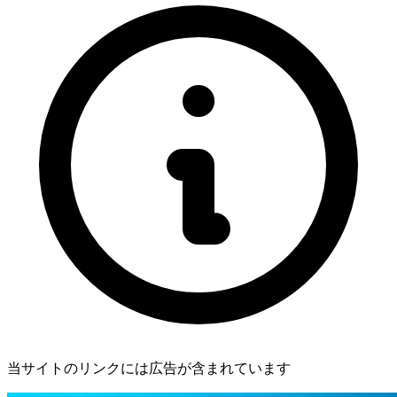
当サイトのリンクには広告が含まれています