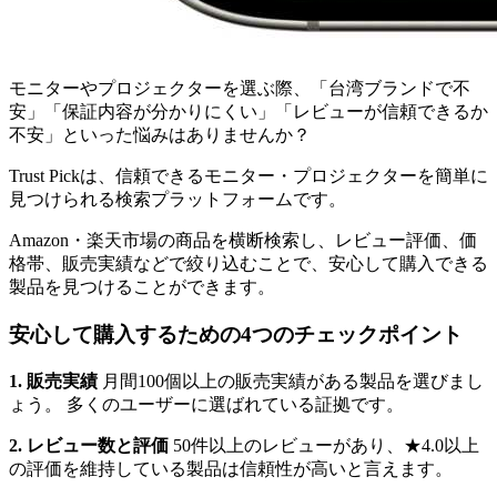
モニターやプロジェクターを選ぶ際、「台湾ブランドで不
安」「保証内容が分かりにくい」「レビューが信頼できるか
不安」といった悩みはありませんか？
Trust Pickは、信頼できるモニター・プロジェクターを簡単に
見つけられる検索プラットフォームです。
Amazon・楽天市場の商品を横断検索し、レビュー評価、価
格帯、販売実績などで絞り込むことで、安心して購入できる
製品を見つけることができます。
安心して購入するための4つのチェックポイント
1. 販売実績
月間100個以上の販売実績がある製品を選びまし
ょう。 多くのユーザーに選ばれている証拠です。
2. レビュー数と評価
50件以上のレビューがあり、★4.0以上
の評価を維持している製品は信頼性が高いと言えます。