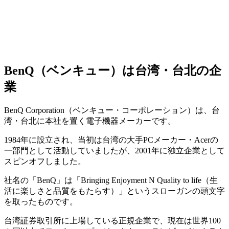
BenQ（ベンキュー）は台湾・台北の企
業
BenQ Corporation（ベンキュー・コーポレーション）は、台
湾・台北に本社を置く電子機器メーカーです。
1984年に設立され、当初は台湾の大手PCメーカー・Acerの
一部門として活動していましたが、2001年に独立企業として
スピンオフしました。
社名の「BenQ」は「Bringing Enjoyment N Quality to life（生
活に楽しさと品質をもたらす）」というスローガンの頭文字
を取ったものです。
台湾証券取引所に上場している正規企業で、現在は世界100