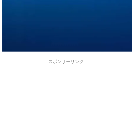
スポンサーリンク