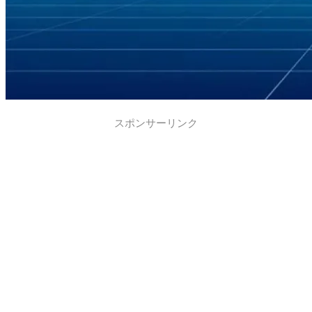
スポンサーリンク