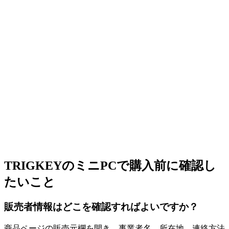
TRIGKEYのミニPCで購入前に確認し
たいこと
販売者情報はどこを確認すればよいですか？
商品ページの販売元欄を開き、事業者名、所在地、連絡方法