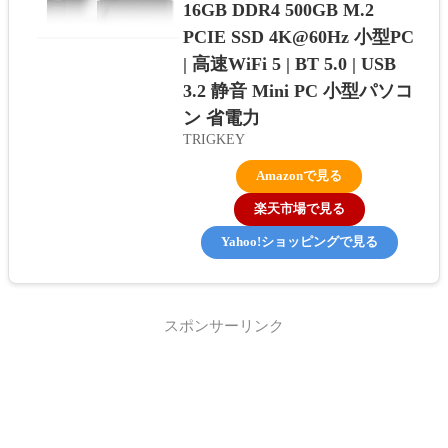
16GB DDR4 500GB M.2
PCIE SSD 4K@60Hz 小型PC
| 高速WiFi 5 | BT 5.0 | USB
3.2 静音 Mini PC 小型パソコ
ン 省電力
TRIGKEY
Amazonで見る
楽天市場で見る
Yahoo!ショッピングで見る
スポンサーリンク