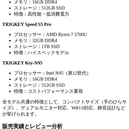
メモリ：16GB DDR4
ストレージ：512GB SSD
特徴：高性能・低消費電力
TRIGKEY Speed S5 Pro
プロセッサー：AMD Ryzen 7 5700U
メモリ：32GB DDR4
ストレージ：1TB SSD
特徴：ハイスペックモデル
TRIGKEY Key-N95
プロセッサー：Intel N95（第12世代）
メモリ：16GB DDR4
ストレージ：512GB SSD
特徴：コストパフォーマンス重視
全モデル共通の特徴として、コンパクトサイズ（手のひらサ
イズ）、デュアルモニター対応、WiFi 6対応、静音設計など
が挙げられます。
販売実績とレビュー分析