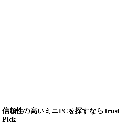
信頼性の高いミニPCを探すならTrust
Pick