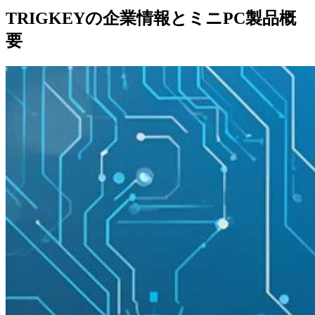
TRIGKEYの企業情報とミニPC製品概
要