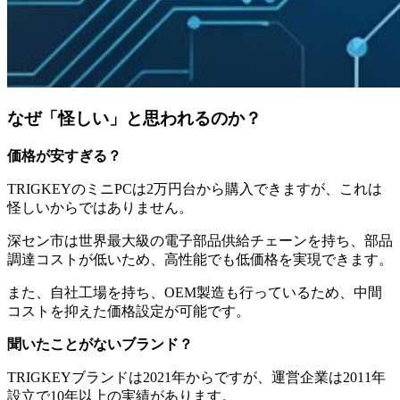
なぜ「怪しい」と思われるのか？
価格が安すぎる？
TRIGKEYのミニPCは2万円台から購入できますが、これは
怪しいからではありません。
深セン市は世界最大級の電子部品供給チェーンを持ち、部品
調達コストが低いため、高性能でも低価格を実現できます。
また、自社工場を持ち、OEM製造も行っているため、中間
コストを抑えた価格設定が可能です。
聞いたことがないブランド？
TRIGKEYブランドは2021年からですが、運営企業は2011年
設立で10年以上の実績があります。