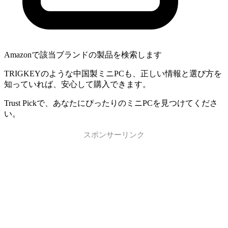
Amazonで該当ブランドの製品を検索します
TRIGKEYのような中国製ミニPCも、正しい情報と選び方を
知っていれば、安心して購入できます。
Trust Pickで、あなたにぴったりのミニPCを見つけてくださ
い。
スポンサーリンク