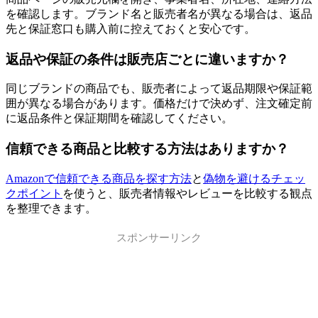
を確認します。ブランド名と販売者名が異なる場合は、返品
先と保証窓口も購入前に控えておくと安心です。
返品や保証の条件は販売店ごとに違いますか？
同じブランドの商品でも、販売者によって返品期限や保証範
囲が異なる場合があります。価格だけで決めず、注文確定前
に返品条件と保証期間を確認してください。
信頼できる商品と比較する方法はありますか？
Amazonで信頼できる商品を探す方法
と
偽物を避けるチェッ
クポイント
を使うと、販売者情報やレビューを比較する観点
を整理できます。
スポンサーリンク