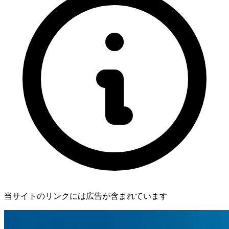
当サイトのリンクには広告が含まれています