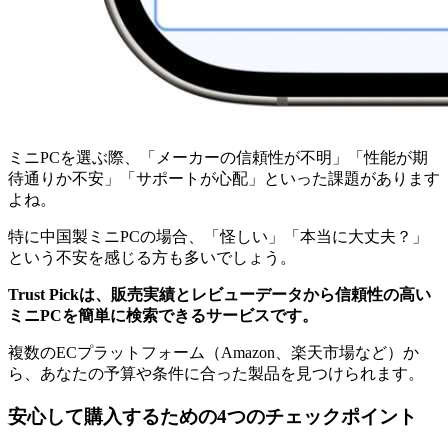
ミニPCを選ぶ際、「メーカーの信頼性が不明」「性能が期
待通りか不安」「サポートが心配」といった課題があります
よね。
特に中国製ミニPCの場合、「怪しい」「本当に大丈夫？」
という不安を感じる方も多いでしょう。
Trust Pickは、販売実績とレビューデータから信頼性の高い
ミニPCを簡単に検索できるサービスです。
複数のECプラットフォーム（Amazon、楽天市場など）か
ら、あなたの予算や条件に合った製品を見つけられます。
安心して購入するための4つのチェックポイント