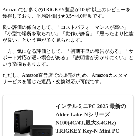
Amazonでは多くのTRIGKEY製品が100件以上のレビューを
獲得しており、平均評価は★3.5〜4.0程度です。
良い評価の傾向として、「コストパフォーマンスが高い」
「小型で場所を取らない」「動作が静音」「思ったより性能
が良い」という声が多く見られます。
一方、気になる評価として、「初期不良の報告がある」「サ
ポート対応が遅い場合がある」「説明書が分かりにくい」と
いう指摘もあります。
ただし、Amazon直営店での販売のため、Amazonカスタマー
サービスを通じた返品・交換対応が可能です。
インテルミニPC 2025 最新の
Alder Lake-Nシリーズ
N100(4C/4T,最大3.4GHz)
TRIGKEY Key-N Mini PC