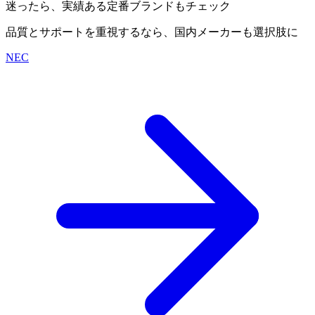
迷ったら、実績ある定番ブランドもチェック
品質とサポートを重視するなら、国内メーカーも選択肢に
NEC