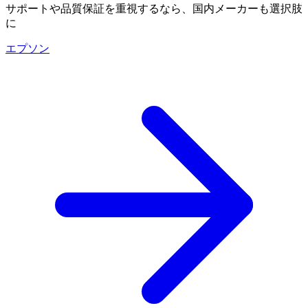
サポートや品質保証を重視するなら、国内メーカーも選択肢
に
エプソン