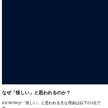
なぜ「怪しい」と思われるのか？
iOCHOWが「怪しい」と思われる主な理由は以下の3点で
す。