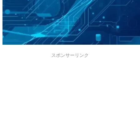
スポンサーリンク