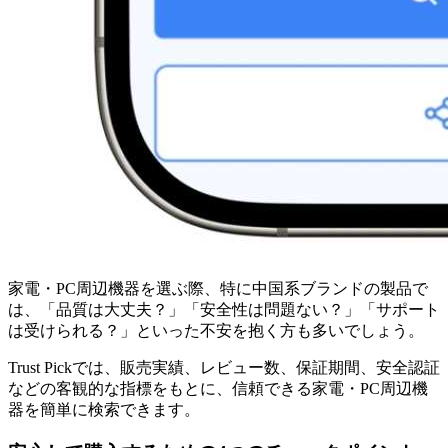
家電・PC周辺機器を選ぶ際、特に中国系ブランドの製品で
は、「品質は大丈夫？」「安全性は問題ない？」「サポート
は受けられる？」といった不安を抱く方も多いでしょう。
Trust Pickでは、販売実績、レビュー数、保証期間、安全認証
などの客観的な指標をもとに、信頼できる家電・PC周辺機
器を簡単に検索できます。