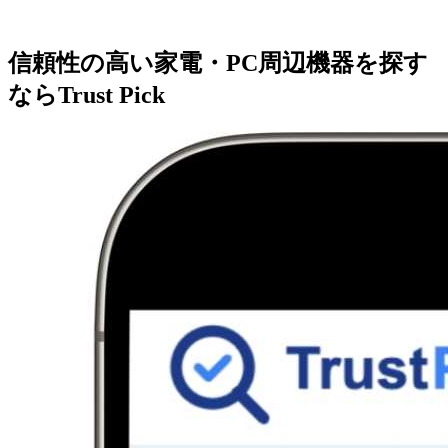
信頼性の高い家電・PC周辺機器を探す
ならTrust Pick