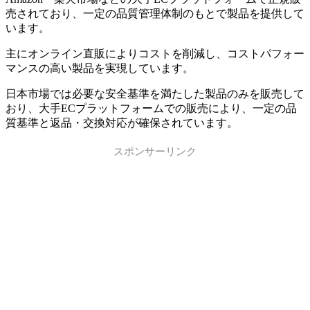
売されており、一定の品質管理体制のもとで製品を提供して
います。
主にオンライン直販によりコストを削減し、コストパフォー
マンスの高い製品を実現しています。
日本市場では必要な安全基準を満たした製品のみを販売して
おり、大手ECプラットフォームでの販売により、一定の品
質基準と返品・交換対応が確保されています。
スポンサーリンク