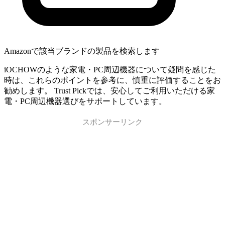
Amazonで該当ブランドの製品を検索します
iOCHOWのような家電・PC周辺機器について疑問を感じた
時は、これらのポイントを参考に、慎重に評価することをお
勧めします。 Trust Pickでは、安心してご利用いただける家
電・PC周辺機器選びをサポートしています。
スポンサーリンク