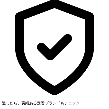
迷ったら、実績ある定番ブランドもチェック