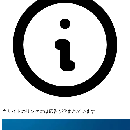
当サイトのリンクには広告が含まれています