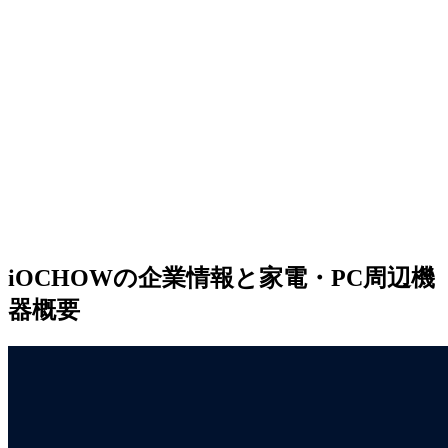
iOCHOWの企業情報と家電・PC周辺機
器概要