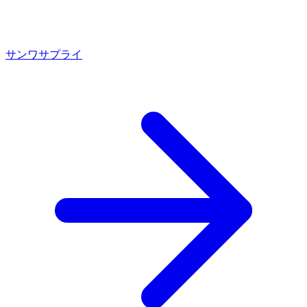
サンワサプライ