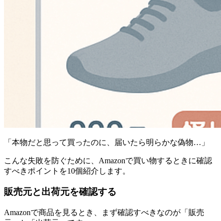
「本物だと思って買ったのに、届いたら明らかな偽物…」
こんな失敗を防ぐために、Amazonで買い物するときに確認
すべきポイントを10個紹介します。
販売元と出荷元を確認する
Amazonで商品を見るとき、まず確認すべきなのが「販売