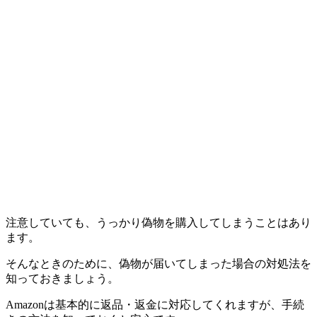
注意していても、うっかり偽物を購入してしまうことはあり
ます。
そんなときのために、偽物が届いてしまった場合の対処法を
知っておきましょう。
Amazonは基本的に返品・返金に対応してくれますが、手続