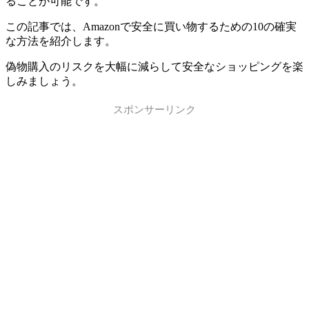
ることが可能です。
この記事では、Amazonで安全に買い物するための10の確実
な方法を紹介します。
偽物購入のリスクを大幅に減らして安全なショッピングを楽
しみましょう。
スポンサーリンク