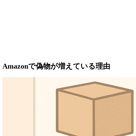
Amazonで偽物が増えている理由