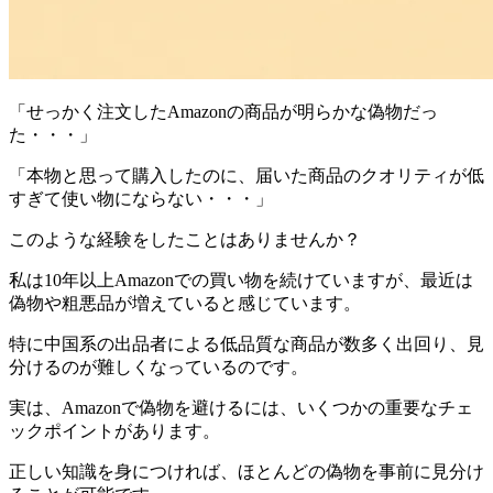
「せっかく注文したAmazonの商品が明らかな偽物だっ
た・・・」
「本物と思って購入したのに、届いた商品のクオリティが低
すぎて使い物にならない・・・」
このような経験をしたことはありませんか？
私は10年以上Amazonでの買い物を続けていますが、最近は
偽物や粗悪品が増えていると感じています。
特に中国系の出品者による低品質な商品が数多く出回り、見
分けるのが難しくなっているのです。
実は、Amazonで偽物を避けるには、いくつかの重要なチェ
ックポイントがあります。
正しい知識を身につければ、ほとんどの偽物を事前に見分け