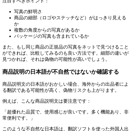
注目すべきポイント：
写真の鮮明さ
商品の細部（ロゴやステッチなど）がはっきり見える
か
複数の角度からの写真があるか
パッケージの写真も含まれているか
また、もし同じ商品の正規品の写真をネットで見つけること
ができれば、比較してみるのも良い方法です。細部の違いが
見つかれば、それは偽物の可能性が高いでしょう。
商品説明の日本語が不自然ではないか確認する
商品説明文の日本語がおかしい場合、海外からの出品者によ
る翻訳である可能性が高く、偽物リスクも上がります。
例えば、こんな商品説明文は要注意です：
「超優れた品質で、使用感じが良いです。多く機能あり、非
常便利です。」
このような不自然な日本語は、翻訳ソフトを使った外国人出