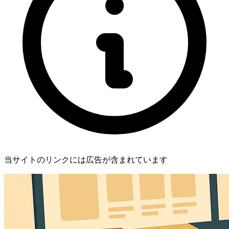
当サイトのリンクには広告が含まれています