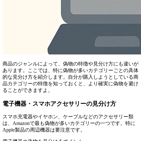
商品のジャンルによって、偽物の特徴や見分け方にも違いが
あります。ここでは、特に偽物が多いカテゴリーごとの具体
的な見分け方を紹介します。自分が購入しようとしている商
品カテゴリーの特徴を知っておくと、より確実に偽物を避け
ることができますよ。
電子機器・スマホアクセサリーの見分け方
スマホ充電器やイヤホン、ケーブルなどのアクセサリー類
は、Amazonで最も偽物が多いカテゴリーの一つです。特に
Apple製品の周辺機器は要注意です。