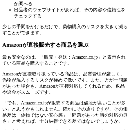
か調べる
出品者のウェブサイトがあれば、その内容や信頼性を
チェックする
少しの手間をかけるだけで、偽物購入のリスクを大きく減ら
すことができます。
Amazonが直接販売する商品を選ぶ
最も安全なのは、「販売・発送：Amazon.co.jp」と表示され
ている商品を購入することです。
Amazonが直接取り扱っている商品は、品質管理が厳しく、
偽物が混入するリスクが極めて低いです。また、万が一問題
があった場合も、Amazonが直接対応してくれるため、返品
や返金がスムーズです。
「でも、Amazon.co.jpが販売する商品は値段が高いことが多
い」と思うかもしれません。確かにその通りですが、その価
格差は「偽物ではない安心感」「問題があった時の対応の良
さ」と考えれば、十分納得できる差ではないでしょうか。