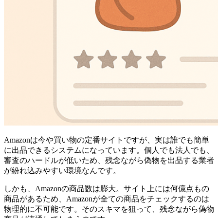
Amazonは今や買い物の定番サイトですが、実は誰でも簡単
に出品できるシステムになっています。個人でも法人でも、
審査のハードルが低いため、残念ながら偽物を出品する業者
が紛れ込みやすい環境なんです。
しかも、Amazonの商品数は膨大。サイト上には何億点もの
商品があるため、Amazonが全ての商品をチェックするのは
物理的に不可能です。そのスキマを狙って、残念ながら偽物