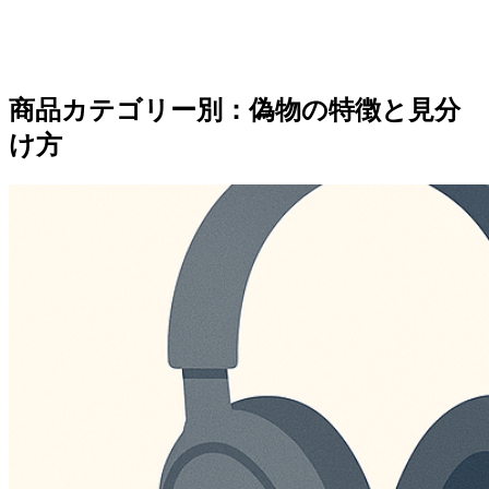
商品カテゴリー別：偽物の特徴と見分
け方