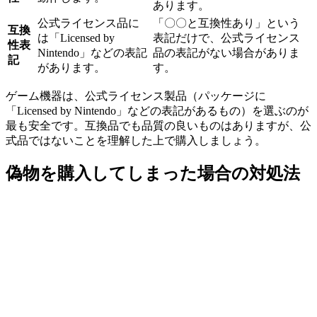
あります。
公式ライセンス品に
「〇〇と互換性あり」という
互換
は「Licensed by
表記だけで、公式ライセンス
性表
Nintendo」などの表記
品の表記がない場合がありま
記
があります。
す。
ゲーム機器は、公式ライセンス製品（パッケージに
「Licensed by Nintendo」などの表記があるもの）を選ぶのが
最も安全です。互換品でも品質の良いものはありますが、公
式品ではないことを理解した上で購入しましょう。
偽物を購入してしまった場合の対処法