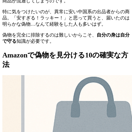
商品が流通してしまうのです。
特に気をつけたいのが、異常に安い中国系の出品者からの商
品。「安すぎる！ラッキー！」と思って買うと、届いたのは
明らかな偽物…なんて経験をした人も多いはず。
偽物を完全に排除するのは難しいからこそ、
自分の身は自分
で守る
知識が必要です。
Amazonで偽物を見分ける10の確実な方
法