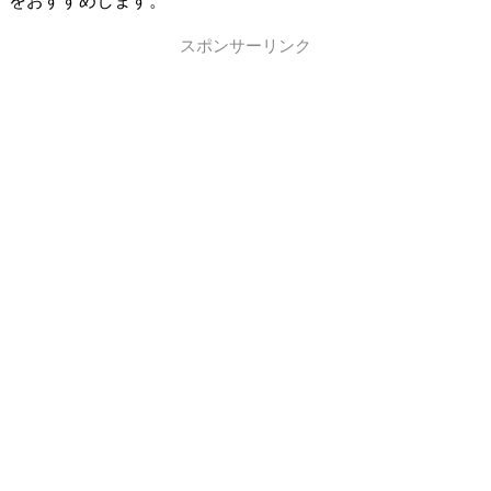
をおすすめします。
スポンサーリンク