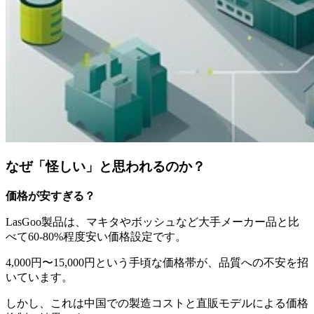
なぜ「怪しい」と思われるのか？
価格が安すぎる？
LasGoo製品は、マキタやボッシュなど大手メーカー品と比
べて60-80%程度安い価格設定です。
4,000円〜15,000円という手頃な価格帯が、品質への不安を招
いています。
しかし、これは中国での製造コストと直販モデルによる価格