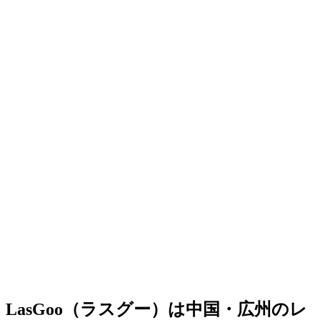
LasGoo（ラスグー）は中国・広州のレ