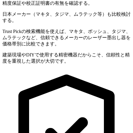
精度保証や校正証明書の有無を確認する。
日本メーカー（マキタ、タジマ、ムラテック等）も比較検討
する。
Trust Pickの検索機能を使えば、マキタ、ボッシュ、タジマ、
ムラテックなど、信頼できるメーカーのレーザー墨出し器を
価格帯別に比較できます。
建築現場やDIYで使用する精密機器だからこそ、信頼性と精
度を重視した選択が大切です。