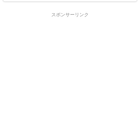
スポンサーリンク