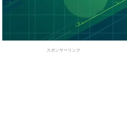
スポンサーリンク