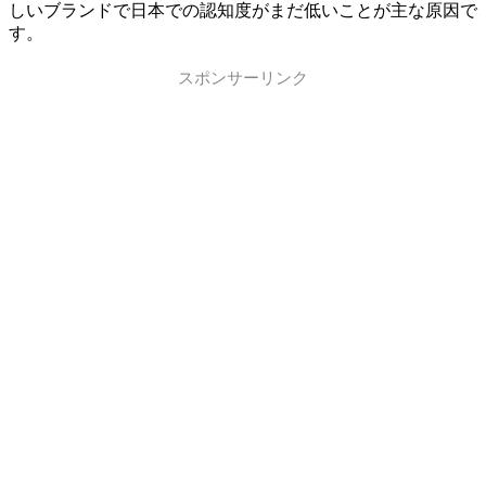
しいブランドで日本での認知度がまだ低いことが主な原因で
す。
スポンサーリンク