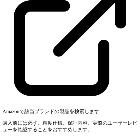
Amazonで該当ブランドの製品を検索します
購入前には必ず、精度仕様、保証内容、実際のユーザーレビ
ューを確認することをおすすめします。