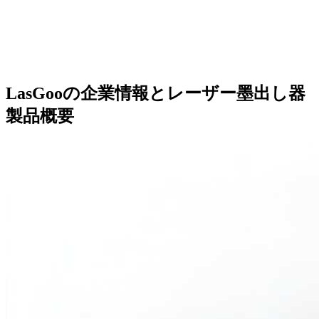
LasGooの企業情報とレーザー墨出し器
製品概要