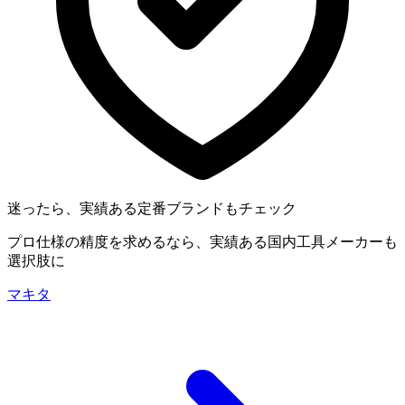
迷ったら、実績ある定番ブランドもチェック
プロ仕様の精度を求めるなら、実績ある国内工具メーカーも
選択肢に
マキタ