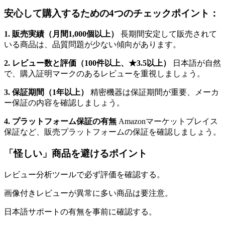
安心して購入するための4つのチェックポイント：
1. 販売実績（月間1,000個以上）
長期間安定して販売されて
いる商品は、品質問題が少ない傾向があります。
2. レビュー数と評価（100件以上、★3.5以上）
日本語が自然
で、購入証明マークのあるレビューを重視しましょう。
3. 保証期間（1年以上）
精密機器は保証期間が重要、メーカ
ー保証の内容を確認しましょう。
4. プラットフォーム保証の有無
Amazonマーケットプレイス
保証など、販売プラットフォームの保証を確認しましょう。
「怪しい」商品を避けるポイント
レビュー分析ツールで必ず評価を確認する。
画像付きレビューが異常に多い商品は要注意。
日本語サポートの有無を事前に確認する。