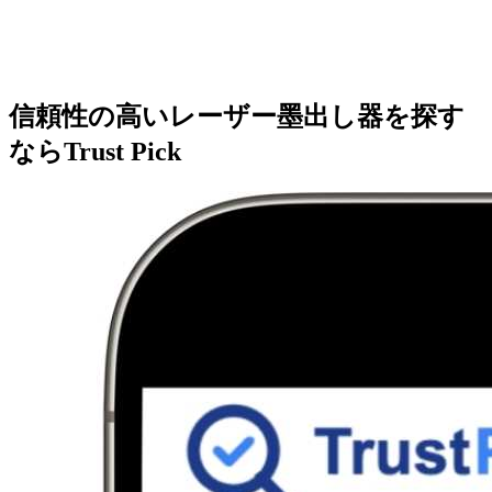
信頼性の高いレーザー墨出し器を探す
ならTrust Pick