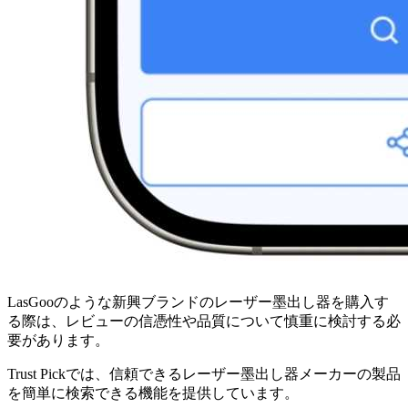
LasGooのような新興ブランドのレーザー墨出し器を購入す
る際は、レビューの信憑性や品質について慎重に検討する必
要があります。
Trust Pickでは、信頼できるレーザー墨出し器メーカーの製品
を簡単に検索できる機能を提供しています。