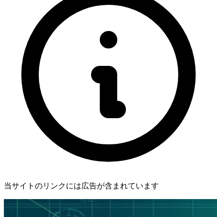
当サイトのリンクには広告が含まれています