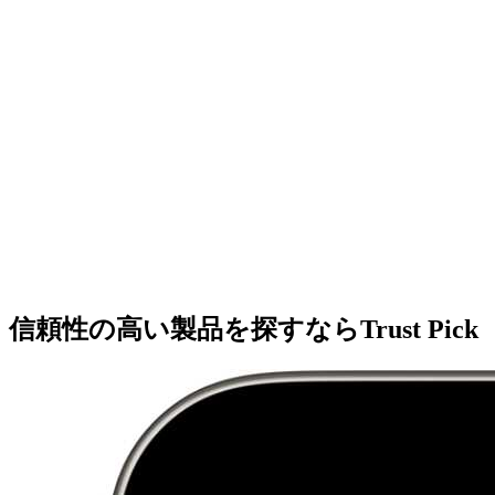
信頼性の高い製品を探すならTrust Pick