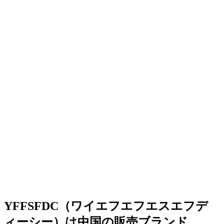
YFFSFDC（ワイエフエフエスエフデ
ィーシー）は中国の販売ブランド