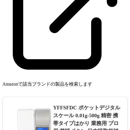
Amazonで該当ブランドの製品を検索します
YFFSFDC ポケットデジタル
スケール 0.01g-500g 精密 携
帯タイプはかり 業務用 プロ