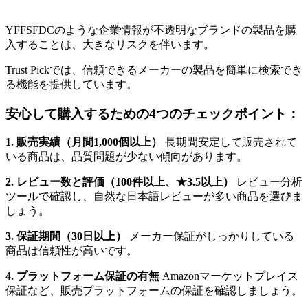
YFFSFDCのような企業情報が不透明なブランドの製品を購
入することは、大きなリスクを伴います。
Trust Pickでは、信頼できるメーカーの製品を簡単に検索でき
る機能を提供しています。
安心して購入するための4つのチェックポイント：
1. 販売実績（月間1,000個以上）
長期間安定して販売されて
いる商品は、品質問題が少ない傾向があります。
2. レビュー数と評価（100件以上、★3.5以上）
レビュー分析
ツールで確認し、自然な日本語レビューが多い商品を選びま
しょう。
3. 保証期間（30日以上）
メーカー保証がしっかりしている
商品は信頼性が高いです。
4. プラットフォーム保証の有無
Amazonマーケットプレイス
保証など、販売プラットフォームの保証を確認しましょう。