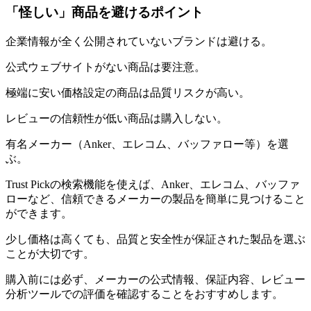
「怪しい」商品を避けるポイント
企業情報が全く公開されていないブランドは避ける。
公式ウェブサイトがない商品は要注意。
極端に安い価格設定の商品は品質リスクが高い。
レビューの信頼性が低い商品は購入しない。
有名メーカー（Anker、エレコム、バッファロー等）を選
ぶ。
Trust Pickの検索機能を使えば、Anker、エレコム、バッファ
ローなど、信頼できるメーカーの製品を簡単に見つけること
ができます。
少し価格は高くても、品質と安全性が保証された製品を選ぶ
ことが大切です。
購入前には必ず、メーカーの公式情報、保証内容、レビュー
分析ツールでの評価を確認することをおすすめします。