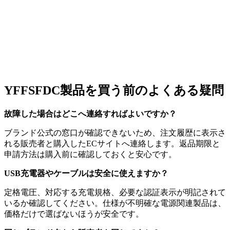
YFFSFDC製品を買う前のよくある疑問
故障した場合はどこへ連絡すればよいですか？
ブランド公式の窓口が確認できないため、注文履歴に表示さ
れる販売者と購入したECサイトへ連絡します。返品期限と
申請方法は購入前に確認しておくと安心です。
USB充電器やケーブルは安全に使えますか？
定格電圧、対応する充電規格、必要な認証表示が明記されて
いるか確認してください。仕様が不明確な電源関連製品は、
価格だけで選ばないほうが安全です。