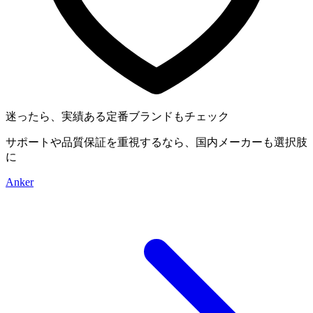
迷ったら、実績ある定番ブランドもチェック
サポートや品質保証を重視するなら、国内メーカーも選択肢
に
Anker