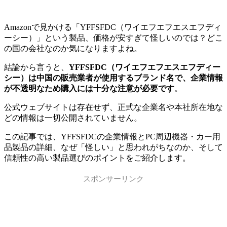
Amazonで見かける「YFFSFDC（ワイエフエフエスエフディ
ーシー）」という製品、価格が安すぎて怪しいのでは？どこ
の国の会社なのか気になりますよね。
結論から言うと、
YFFSFDC（ワイエフエフエスエフディー
シー）は中国の販売業者が使用するブランド名で、企業情報
が不透明なため購入には十分な注意が必要です
。
公式ウェブサイトは存在せず、正式な企業名や本社所在地な
どの情報は一切公開されていません。
この記事では、YFFSFDCの企業情報とPC周辺機器・カー用
品製品の詳細、なぜ「怪しい」と思われがちなのか、そして
信頼性の高い製品選びのポイントをご紹介します。
スポンサーリンク