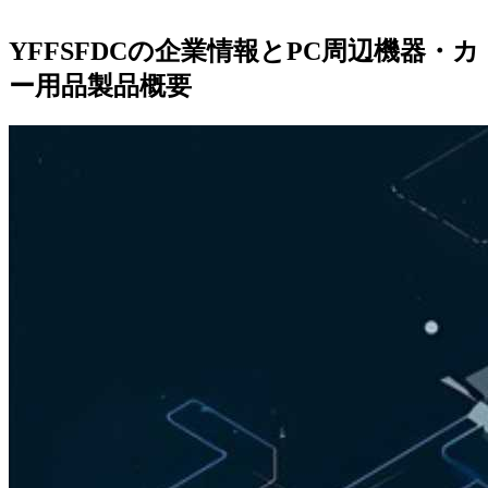
YFFSFDCの企業情報とPC周辺機器・カ
ー用品製品概要