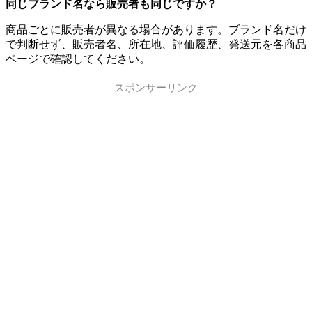
同じブランド名なら販売者も同じですか？
商品ごとに販売者が異なる場合があります。ブランド名だけ
で判断せず、販売者名、所在地、評価履歴、発送元を各商品
ページで確認してください。
スポンサーリンク