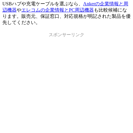
USBハブや充電ケーブルを選ぶなら、
Ankerの企業情報と周
辺機器
や
エレコムの企業情報とPC周辺機器
も比較候補にな
ります。販売元、保証窓口、対応規格が明記された製品を優
先してください。
スポンサーリンク