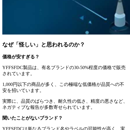
なぜ「怪しい」と思われるのか？
価格が安すぎる？
YFFSFDC製品は、有名ブランドの30-50%程度の価格で販売
されています。
1,000円以下の商品が多く、この極端な低価格が品質への不
安を招いています。
実際に、品質のばらつき、耐久性の低さ、精度の悪さなど、
ネガティブな報告が多数寄せられています。
聞いたことがないブランド？
YFFSFDCは単なるブランド名やラベルの可能性が高く、実