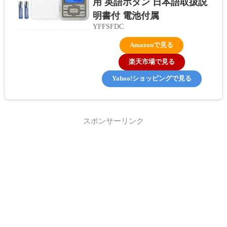
用 英語ボタン 日本語取扱説
明書付 電池付属
YFFSFDC
Amazonで見る
楽天市場で見る
Yahoo!ショッピングで見る
スポンサーリンク