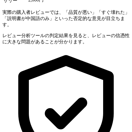
サリー
実際の購入者レビューでは、「品質が悪い」「すぐ壊れた」
「説明書が中国語のみ」といった否定的な意見が目立ちま
す。
レビュー分析ツールの判定結果を見ると、レビューの信憑性
に大きな問題があることが分かります。