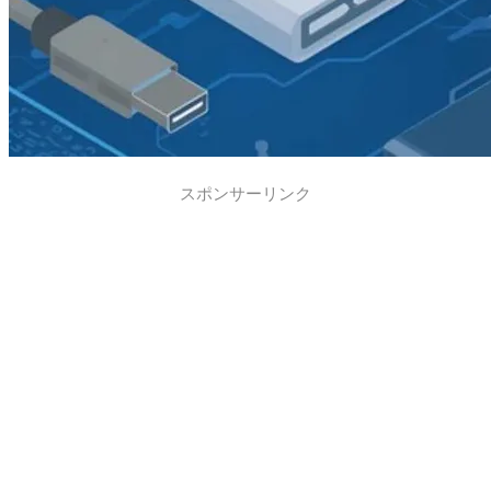
スポンサーリンク