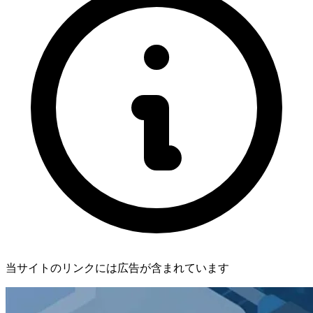
当サイトのリンクには広告が含まれています