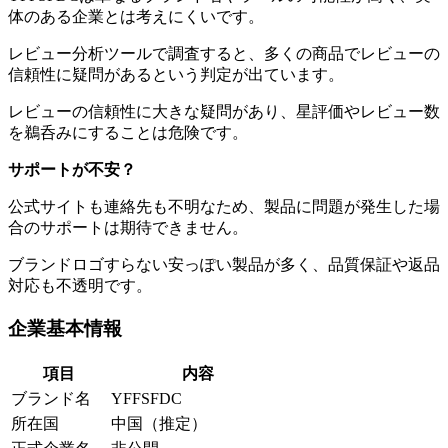
体のある企業とは考えにくいです。
レビュー分析ツールで調査すると、多くの商品でレビューの
信頼性に疑問があるという判定が出ています。
レビューの信頼性に大きな疑問があり、星評価やレビュー数
を鵜呑みにすることは危険です。
サポートが不安？
公式サイトも連絡先も不明なため、製品に問題が発生した場
合のサポートは期待できません。
ブランドロゴすらない安っぽい製品が多く、品質保証や返品
対応も不透明です。
企業基本情報
項目
内容
ブランド名
YFFSFDC
所在国
中国（推定）