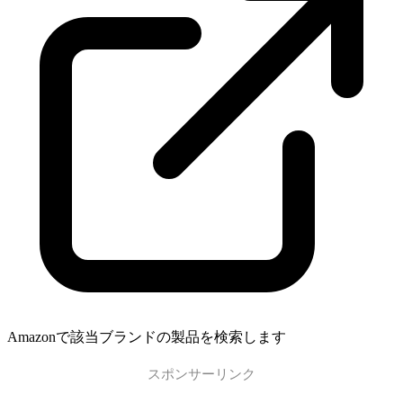
Amazonで該当ブランドの製品を検索します
スポンサーリンク