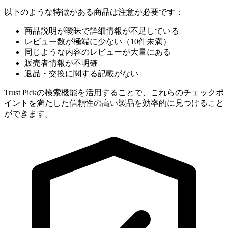
以下のような特徴がある商品は注意が必要です：
商品説明が曖昧で詳細情報が不足している
レビュー数が極端に少ない（10件未満）
同じような内容のレビューが大量にある
販売者情報が不明確
返品・交換に関する記載がない
Trust Pickの検索機能を活用することで、これらのチェックポ
イントを満たした信頼性の高い製品を効率的に見つけること
ができます。