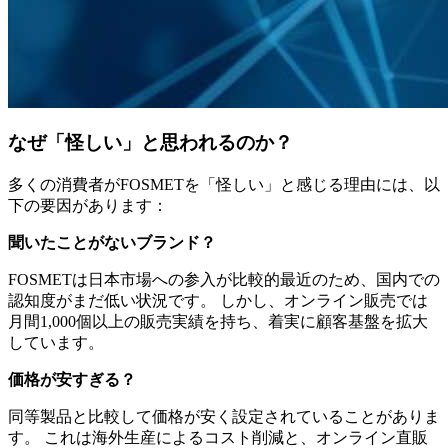
なぜ「怪しい」と思われるのか？
多くの消費者がFOSMETを「怪しい」と感じる理由には、以
下の要因があります：
聞いたことがないブランド？
FOSMETは日本市場への参入が比較的最近のため、国内での
認知度がまだ低い状況です。 しかし、オンライン販売では
月間1,000個以上の販売実績を持ち、着実に顧客基盤を拡大
しています。
価格が安すぎる？
同等製品と比較して価格が安く設定されていることがありま
す。 これは海外生産によるコスト削減と、オンライン直販