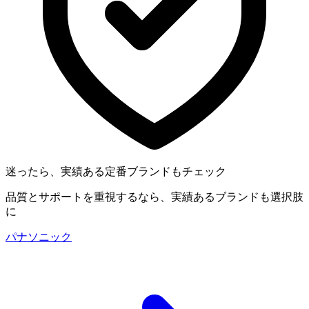
迷ったら、実績ある定番ブランドもチェック
品質とサポートを重視するなら、実績あるブランドも選択肢
に
パナソニック