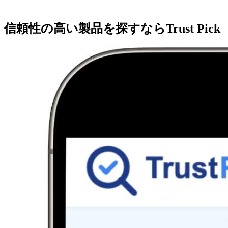
信頼性の高い製品を探すならTrust Pick