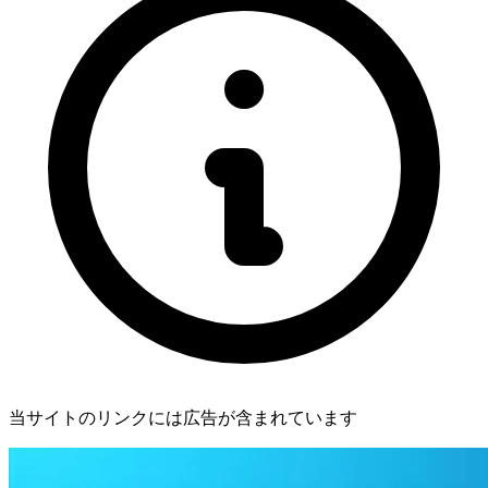
当サイトのリンクには広告が含まれています