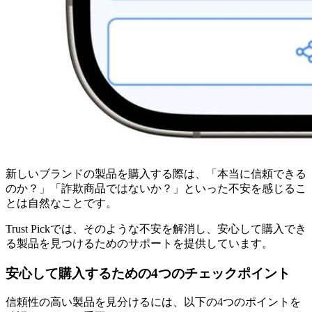
新しいブランドの製品を購入する際は、「本当に信頼できる
のか？」「詐欺商品ではないか？」といった不安を感じるこ
とは自然なことです。
Trust Pickでは、そのような不安を解消し、安心して購入でき
る製品を見つけるためのサポートを提供しています。
安心して購入するための4つのチェックポイント
信頼性の高い製品を見分けるには、以下の4つのポイントを