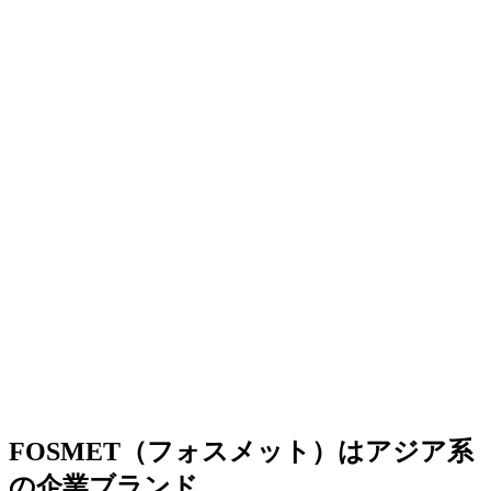
FOSMET（フォスメット）はアジア系
の企業ブランド