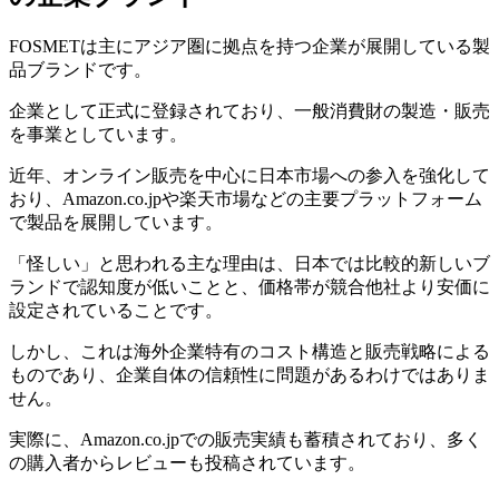
FOSMETは主にアジア圏に拠点を持つ企業が展開している製
品ブランドです。
企業として正式に登録されており、一般消費財の製造・販売
を事業としています。
近年、オンライン販売を中心に日本市場への参入を強化して
おり、Amazon.co.jpや楽天市場などの主要プラットフォーム
で製品を展開しています。
「怪しい」と思われる主な理由は、日本では比較的新しいブ
ランドで認知度が低いことと、価格帯が競合他社より安価に
設定されていることです。
しかし、これは海外企業特有のコスト構造と販売戦略による
ものであり、企業自体の信頼性に問題があるわけではありま
せん。
実際に、Amazon.co.jpでの販売実績も蓄積されており、多く
の購入者からレビューも投稿されています。