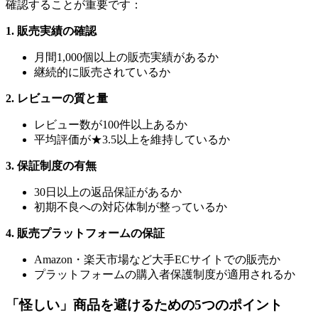
確認することが重要です：
1. 販売実績の確認
月間1,000個以上の販売実績があるか
継続的に販売されているか
2. レビューの質と量
レビュー数が100件以上あるか
平均評価が★3.5以上を維持しているか
3. 保証制度の有無
30日以上の返品保証があるか
初期不良への対応体制が整っているか
4. 販売プラットフォームの保証
Amazon・楽天市場など大手ECサイトでの販売か
プラットフォームの購入者保護制度が適用されるか
「怪しい」商品を避けるための5つのポイント