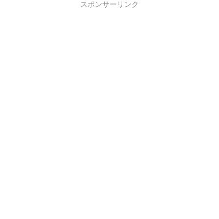
スポンサーリンク