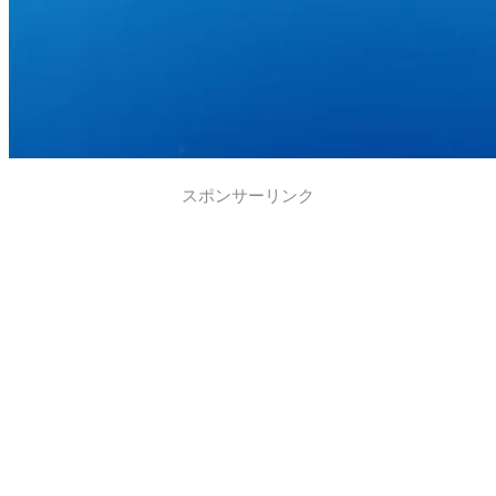
スポンサーリンク