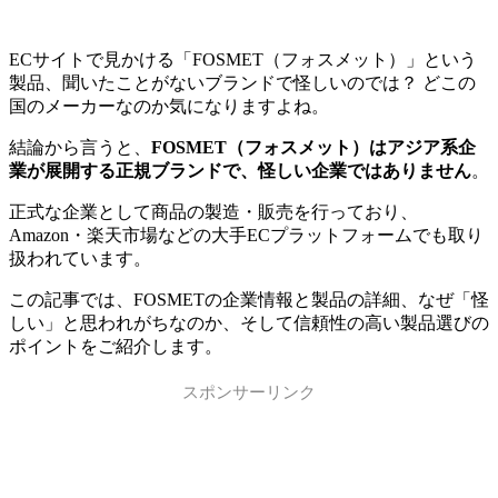
ECサイトで見かける「FOSMET（フォスメット）」という
製品、聞いたことがないブランドで怪しいのでは？ どこの
国のメーカーなのか気になりますよね。
結論から言うと、
FOSMET（フォスメット）はアジア系企
業が展開する正規ブランドで、怪しい企業ではありません
。
正式な企業として商品の製造・販売を行っており、
Amazon・楽天市場などの大手ECプラットフォームでも取り
扱われています。
この記事では、FOSMETの企業情報と製品の詳細、なぜ「怪
しい」と思われがちなのか、そして信頼性の高い製品選びの
ポイントをご紹介します。
スポンサーリンク