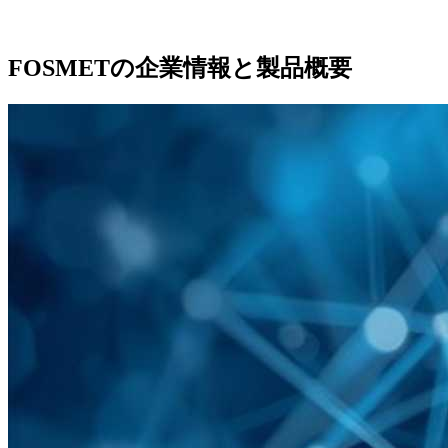
FOSMETの企業情報と製品概要