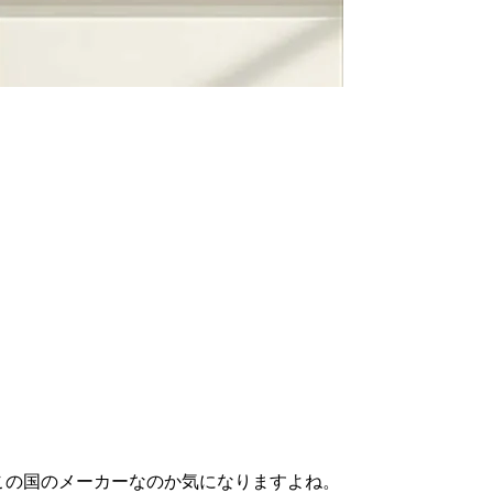
どこの国のメーカーなのか気になりますよね。