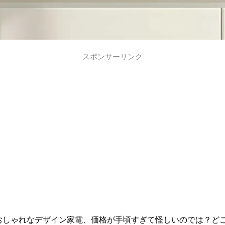
スポンサーリンク
」というおしゃれなデザイン家電、価格が手頃すぎて怪しいのでは？