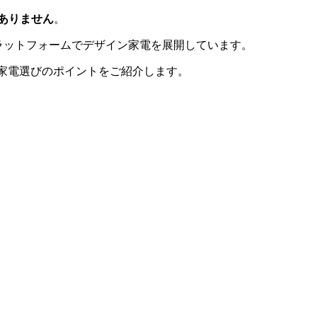
ありません
。
手ECプラットフォームでデザイン家電を展開しています。
ン家電選びのポイントをご紹介します。