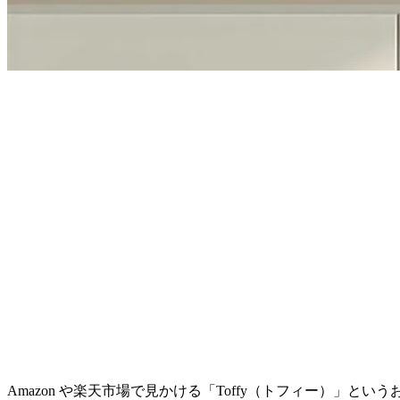
Amazon や楽天市場で見かける「Toffy（トフィー）