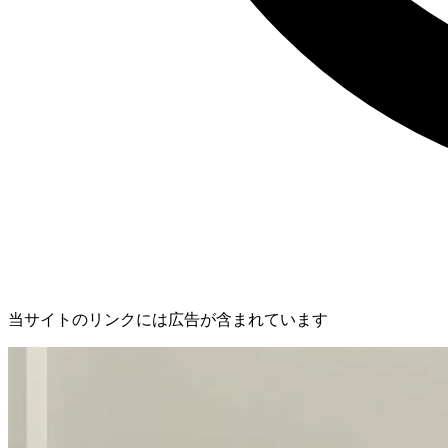
当サイトのリンクには広告が含まれています