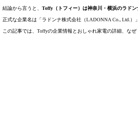
結論から言うと、
Toffy（トフィー）は神奈川・横浜のラ
正式な企業名は「ラドンナ株式会社（LADONNA Co., Lt
この記事では、Toffyの企業情報とおしゃれ家電の詳細、