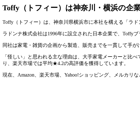
Toffy（トフィー）は神奈川・横浜の企
Toffy（トフィー）は、神奈川県横浜市に本社を構える「
ラドンナ株式会社は1996年に設立された日本企業で、Toff
同社は家電・雑貨の企画から製造、販売までを一貫して手が
「怪しい」と思われる主な理由は、大手家電メーカーと比べて知名
り、楽天市場では平均★4.2の高評価を獲得しています。
現在、Amazon、楽天市場、Yahoo!ショッピング、メ