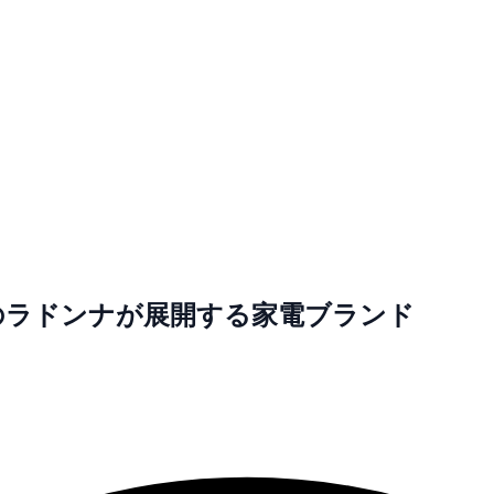
浜のラドンナが展開する家電ブランド