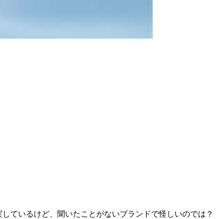
能も充実しているけど、聞いたことがないブランドで怪しいのでは？