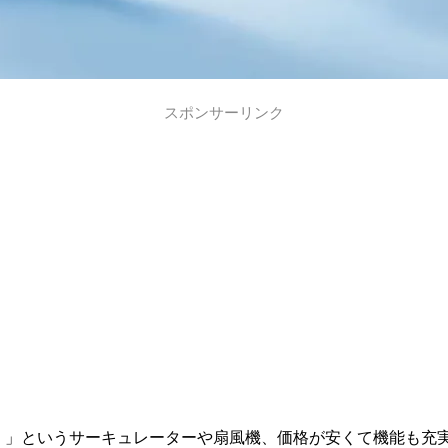
スポンサーリンク
モノイイナ）」というサーキュレーターや扇風機、価格が安くて機