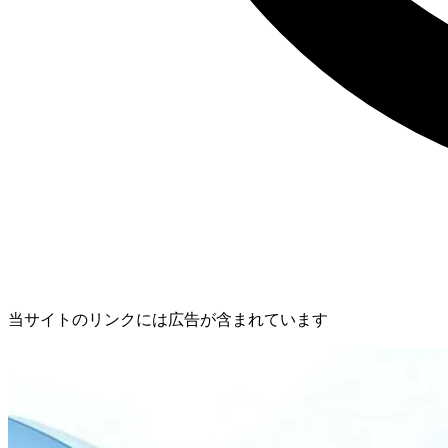
当サイトのリンクには広告が含まれています