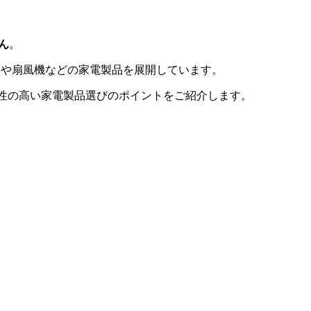
ん
。
ーターや扇風機などの家電製品を展開しています。
信頼性の高い家電製品選びのポイントをご紹介します。