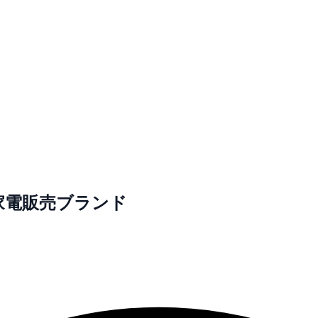
の家電販売ブランド