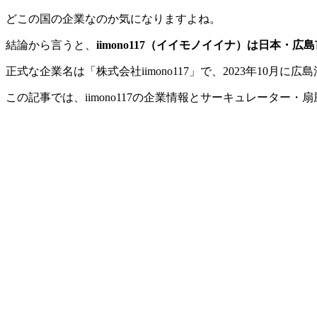
どこの国の企業なのか気になりますよね。
結論から言うと、
iimono117（イイモノイイナ）は日本
正式な企業名は「株式会社iimono117」で、2023年10
この記事では、iimono117の企業情報とサーキュレータ