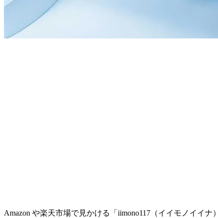
Amazon や楽天市場で見かける「iimono117（イイ