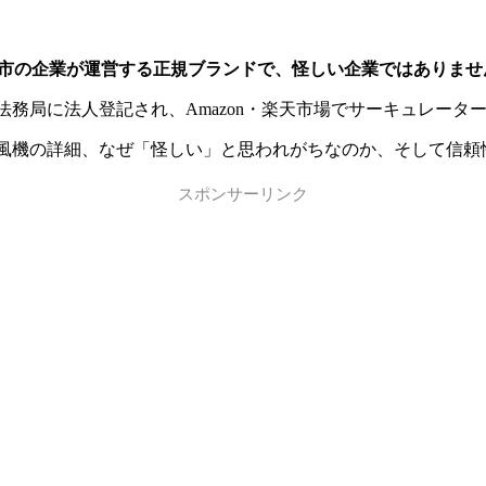
・広島市の企業が運営する正規ブランドで、怪しい企業ではありませ
月に広島法務局に法人登記され、Amazon・楽天市場でサーキュレ
ー・扇風機の詳細、なぜ「怪しい」と思われがちなのか、そして
スポンサーリンク