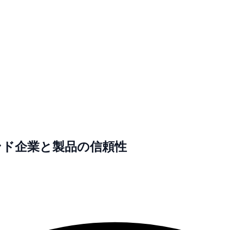
ンド企業と製品の信頼性