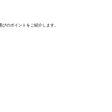
選びのポイントをご紹介します。