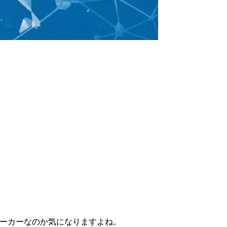
メーカーなのか気になりますよね。