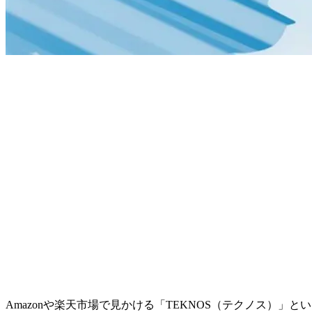
Amazonや楽天市場で見かける「TEKNOS（テクノス）