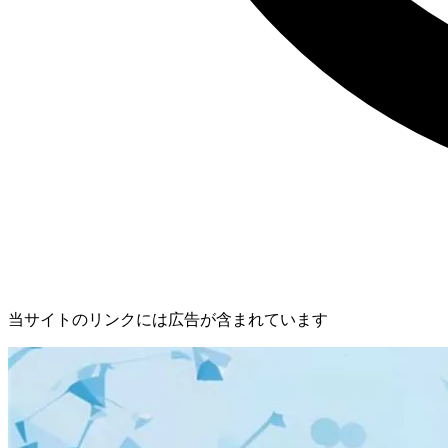
当サイトのリンクには広告が含まれています