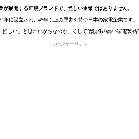
企業が展開する正規ブランドで、怪しい企業ではありません
。
」で、1977年に設立され、45年以上の歴史を持つ日本の家電企業です。
ぜ「怪しい」と思われがちなのか、そして信頼性の高い家電製品
スポンサーリンク