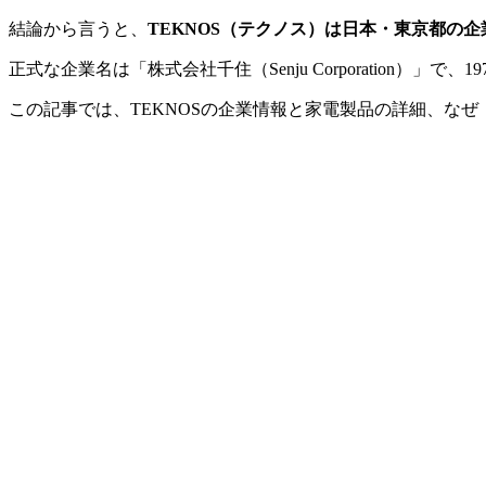
結論から言うと、
TEKNOS（テクノス）は日本・東京都の
正式な企業名は「株式会社千住（Senju Corporation）
この記事では、TEKNOSの企業情報と家電製品の詳細、な