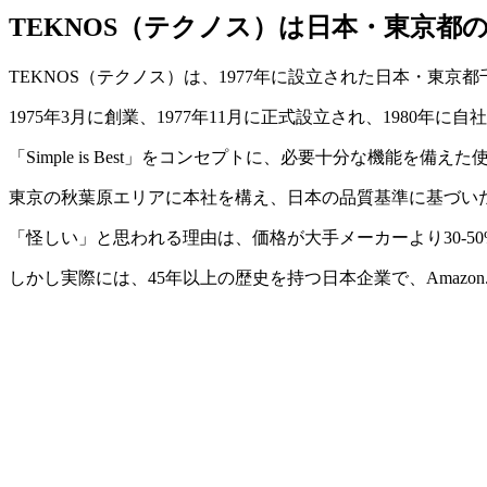
TEKNOS（テクノス）は日本・東京都
TEKNOS（テクノス）は、1977年に設立された日本・東
1975年3月に創業、1977年11月に正式設立され、1980年に
「Simple is Best」をコンセプトに、必要十分な機能を
東京の秋葉原エリアに本社を構え、日本の品質基準に基づい
「怪しい」と思われる理由は、価格が大手メーカーより30-5
しかし実際には、45年以上の歴史を持つ日本企業で、Amazon