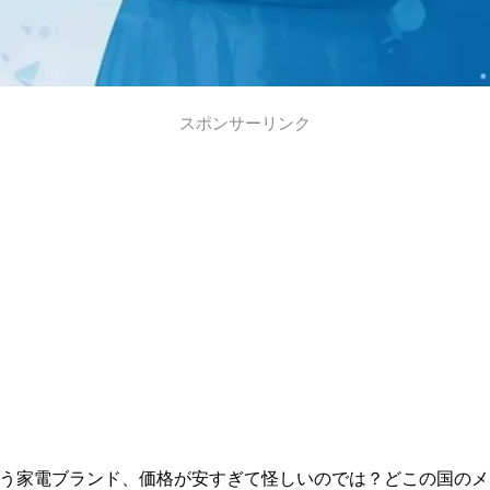
スポンサーリンク
」という家電ブランド、価格が安すぎて怪しいのでは？どこの国の