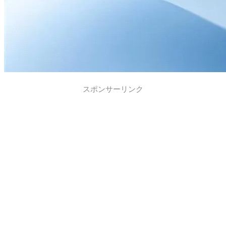
スポンサーリンク