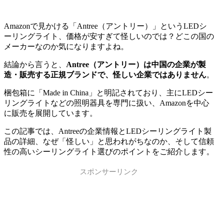
Amazonで見かける「Antree（アントリー）」というLEDシ
ーリングライト、価格が安すぎて怪しいのでは？どこの国の
メーカーなのか気になりますよね。
結論から言うと、
Antree（アントリー）は中国の企業が製
造・販売する正規ブランドで、怪しい企業ではありません
。
梱包箱に「Made in China」と明記されており、主にLEDシー
リングライトなどの照明器具を専門に扱い、Amazonを中心
に販売を展開しています。
この記事では、Antreeの企業情報とLEDシーリングライト製
品の詳細、なぜ「怪しい」と思われがちなのか、そして信頼
性の高いシーリングライト選びのポイントをご紹介します。
スポンサーリンク