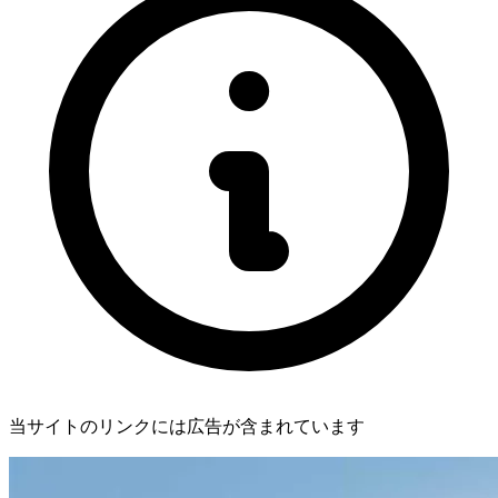
当サイトのリンクには広告が含まれています