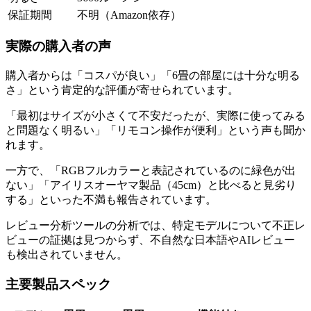
保証期間
不明（Amazon依存）
実際の購入者の声
購入者からは「コスパが良い」「6畳の部屋には十分な明る
さ」という肯定的な評価が寄せられています。
「最初はサイズが小さくて不安だったが、実際に使ってみる
と問題なく明るい」「リモコン操作が便利」という声も聞か
れます。
一方で、「RGBフルカラーと表記されているのに緑色が出
ない」「アイリスオーヤマ製品（45cm）と比べると見劣り
する」といった不満も報告されています。
レビュー分析ツールの分析では、特定モデルについて不正レ
ビューの証拠は見つからず、不自然な日本語やAIレビュー
も検出されていません。
主要製品スペック