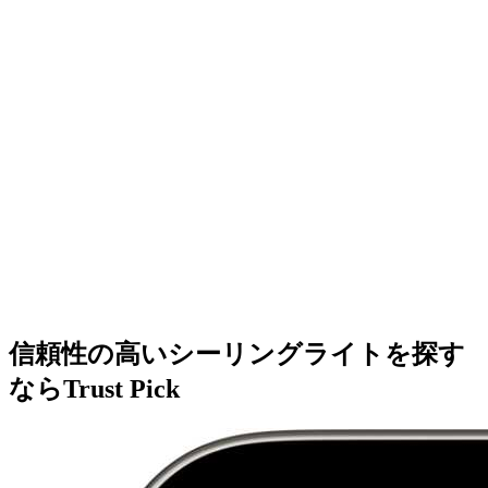
信頼性の高いシーリングライトを探す
ならTrust Pick