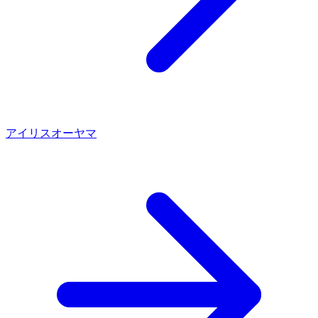
アイリスオーヤマ