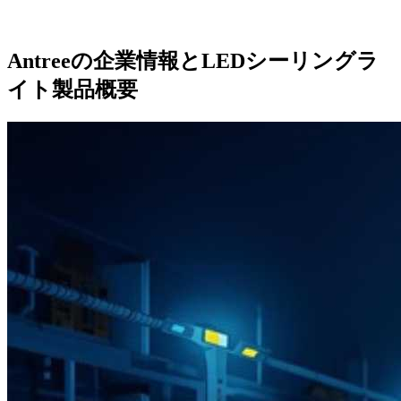
Antreeの企業情報とLEDシーリングラ
イト製品概要