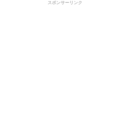
スポンサーリンク