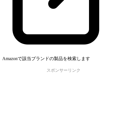
Amazonで該当ブランドの製品を検索します
スポンサーリンク