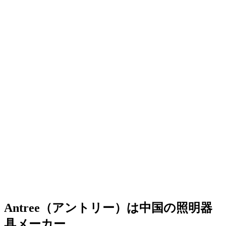
Antree（アントリー）は中国の照明器
具メーカー