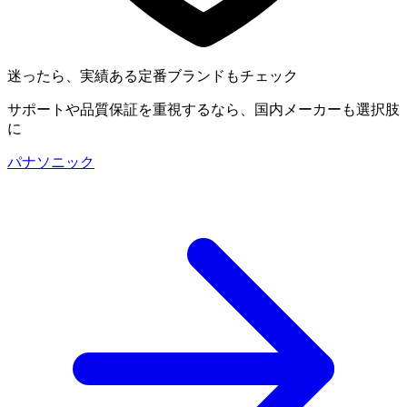
迷ったら、実績ある定番ブランドもチェック
サポートや品質保証を重視するなら、国内メーカーも選択肢
に
パナソニック