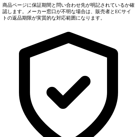
商品ページに保証期間と問い合わせ先が明記されているか確
認します。メーカー窓口が不明な場合は、販売者とECサイ
トの返品期限が実質的な対応範囲になります。