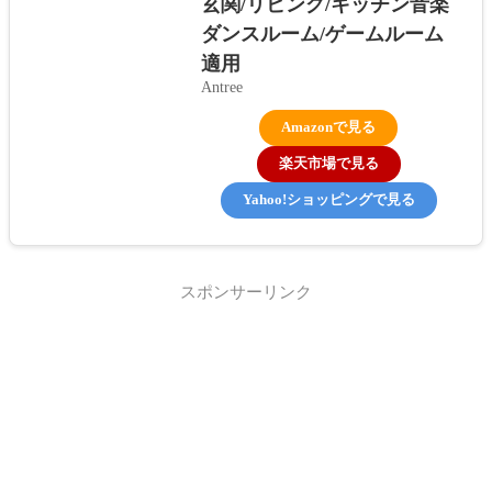
玄関/リビング/キッチン音楽
ダンスルーム/ゲームルーム
適用
Antree
Amazonで見る
楽天市場で見る
Yahoo!ショッピングで見る
スポンサーリンク