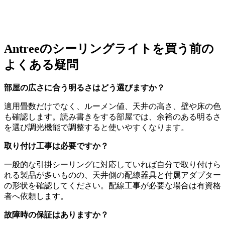
Antreeのシーリングライトを買う前の
よくある疑問
部屋の広さに合う明るさはどう選びますか？
適用畳数だけでなく、ルーメン値、天井の高さ、壁や床の色
も確認します。読み書きをする部屋では、余裕のある明るさ
を選び調光機能で調整すると使いやすくなります。
取り付け工事は必要ですか？
一般的な引掛シーリングに対応していれば自分で取り付けら
れる製品が多いものの、天井側の配線器具と付属アダプター
の形状を確認してください。配線工事が必要な場合は有資格
者へ依頼します。
故障時の保証はありますか？