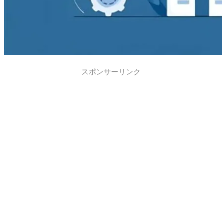
スポンサーリンク