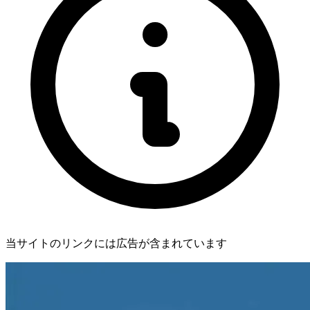
当サイトのリンクには広告が含まれています