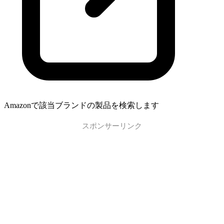
Amazonで該当ブランドの製品を検索します
スポンサーリンク