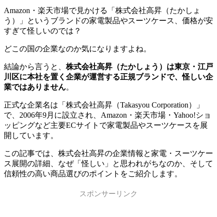
Amazon・楽天市場で見かける「株式会社高昇（たかしょ
う）」というブランドの家電製品やスーツケース、価格が安
すぎて怪しいのでは？
どこの国の企業なのか気になりますよね。
結論から言うと、
株式会社高昇（たかしょう）は東京・江戸
川区に本社を置く企業が運営する正規ブランドで、怪しい企
業ではありません
。
正式な企業名は「株式会社高昇（Takasyou Corporation）」
で、2006年9月に設立され、Amazon・楽天市場・Yahoo!ショ
ッピングなど主要ECサイトで家電製品やスーツケースを展
開しています。
この記事では、株式会社高昇の企業情報と家電・スーツケー
ス展開の詳細、なぜ「怪しい」と思われがちなのか、そして
信頼性の高い商品選びのポイントをご紹介します。
スポンサーリンク