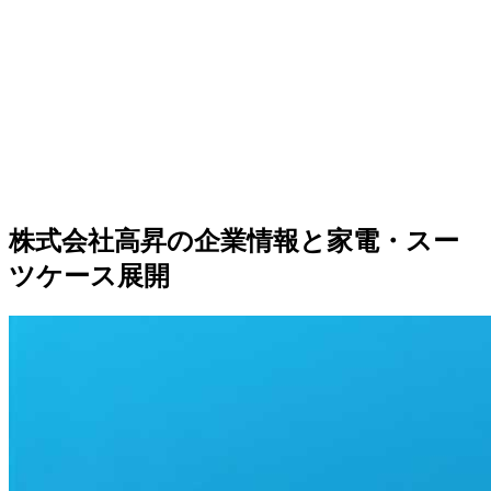
株式会社高昇の企業情報と家電・スー
ツケース展開