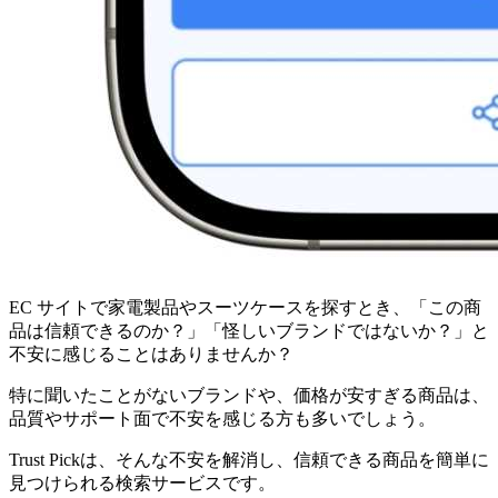
EC サイトで家電製品やスーツケースを探すとき、「この商
品は信頼できるのか？」「怪しいブランドではないか？」と
不安に感じることはありませんか？
特に聞いたことがないブランドや、価格が安すぎる商品は、
品質やサポート面で不安を感じる方も多いでしょう。
Trust Pickは、そんな不安を解消し、信頼できる商品を簡単に
見つけられる検索サービスです。