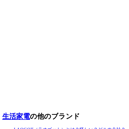
生活家電
の他のブランド