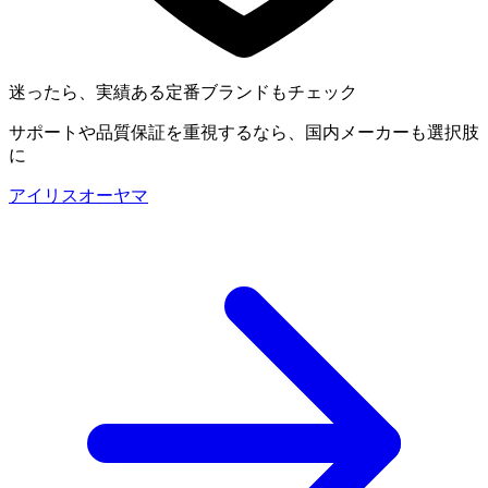
迷ったら、実績ある定番ブランドもチェック
サポートや品質保証を重視するなら、国内メーカーも選択肢
に
アイリスオーヤマ