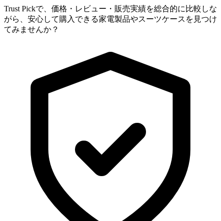
Trust Pickで、価格・レビュー・販売実績を総合的に比較しな
がら、安心して購入できる家電製品やスーツケースを見つけ
てみませんか？