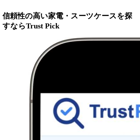
信頼性の高い家電・スーツケースを探
すならTrust Pick