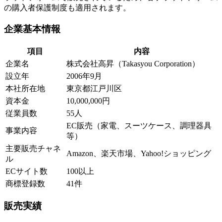
の購入者保護制度も適用されます。
企業基本情報
項目
内容
企業名
株式会社高昇（Takasyou Corporation）
設立年
2006年9月
本社所在地
東京都江戸川区
資本金
10,000,000円
従業員数
55人
EC販売（家電、スーツケース、調理器具
事業内容
等）
主要販売チャネ
Amazon、楽天市場、Yahoo!ショッピング
ル
ECサイト数
100以上
商標登録数
41件
販売実績