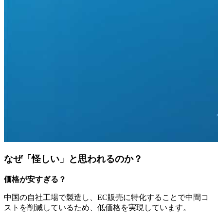
なぜ「怪しい」と思われるのか？
価格が安すぎる？
中国の自社工場で製造し、EC販売に特化することで中間コ
ストを削減しているため、低価格を実現しています。