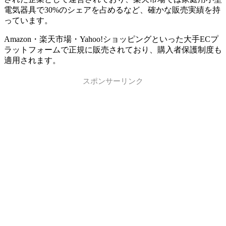
電気器具で30%のシェアを占めるなど、確かな販売実績を持
っています。
Amazon・楽天市場・Yahoo!ショッピングといった大手ECプ
ラットフォームで正規に販売されており、購入者保護制度も
適用されます。
スポンサーリンク