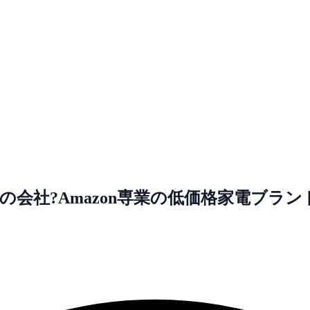
この会社?Amazon専業の低価格家電ブラン