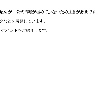
ません
が、公式情報が極めて少ないため注意が必要です。
マスクなどを展開しています。
のポイントをご紹介します。