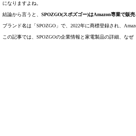
になりますよね。
結論から言うと、
SPOZGO(スポズゴー)はAmazon専
ブランド名は「SPOZGO」で、2022年に商標登録され、A
この記事では、SPOZGOの企業情報と家電製品の詳細、な