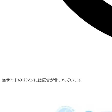
当サイトのリンクには広告が含まれています