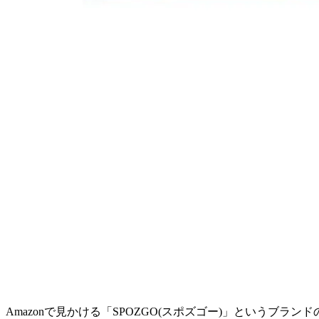
Amazonで見かける「SPOZGO(スポズゴー)」という