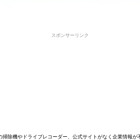
スポンサーリンク
ブランドの掃除機やドライブレコーダー、公式サイトがなく企業情