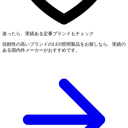
迷ったら、実績ある定番ブランドもチェック
信頼性の高いブランドのLED照明製品をお探しなら、実績の
ある国内外メーカーがおすすめです。