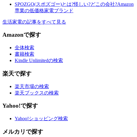
SPOZGO(スポズゴー)とは?怪しい?どこの会社?Amazon
専業の低価格家電ブランド
生活家電の記事をすべて見る
Amazonで探す
全体検索
書籍検索
Kindle Unlimitedの検索
楽天で探す
楽天市場の検索
楽天ブックスの検索
Yahoo!で探す
Yahoo!ショッピング検索
メルカリで探す