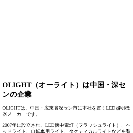
OLIGHT（オーライト）は中国・深セ
ンの企業
OLIGHTは、中国・広東省深セン市に本社を置くLED照明機
器メーカーです。
2007年に設立され、LED懐中電灯（フラッシュライト）、ヘ
ッドライト、自転車用ライト、タクティカルライトなどを製