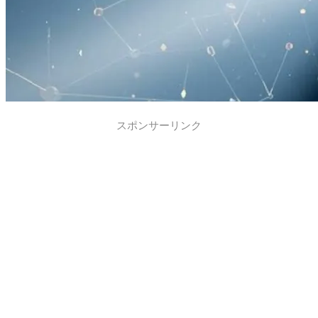
スポンサーリンク