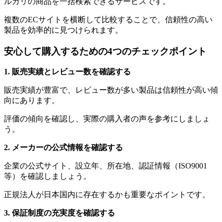
ルカリの商品を一括検索できるサービスです。
複数のECサイトを横断して比較することで、信頼性の高い
製品を効率的に見つけられます。
安心して購入するための4つのチェックポイント
1. 販売実績とレビュー数を確認する
販売実績が豊富で、レビュー数が多い製品は信頼性が高い傾
向にあります。
評価の傾向を確認し、実際の購入者の声を参考にしましょ
う。
2. メーカーの公式情報を確認する
企業の公式サイト、設立年、所在地、認証情報（ISO9001
等）を確認しましょう。
正規法人が日本国内に存在するかも重要なポイントです。
3. 保証制度の充実度を確認する