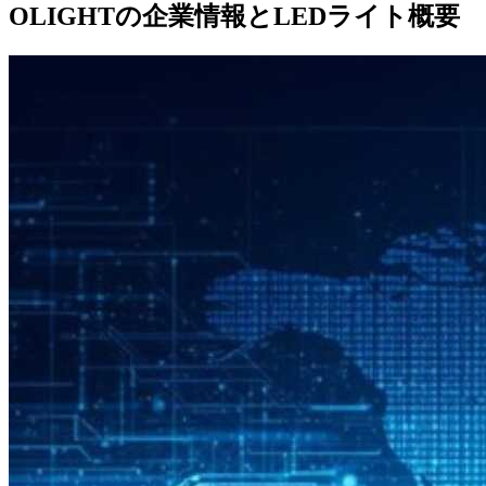
OLIGHTの企業情報とLEDライト概要