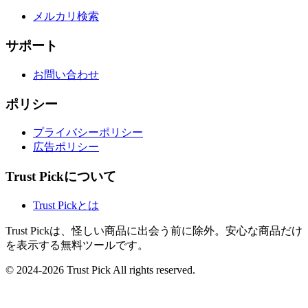
メルカリ検索
サポート
お問い合わせ
ポリシー
プライバシーポリシー
広告ポリシー
Trust Pickについて
Trust Pickとは
Trust Pickは、怪しい商品に出会う前に除外。安心な商品だけ
を表示する無料ツールです。
© 2024-2026 Trust Pick All rights reserved.