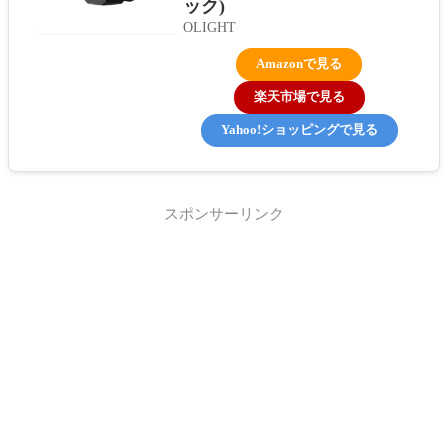
ック)
OLIGHT
Amazonで見る
楽天市場で見る
Yahoo!ショッピングで見る
スポンサーリンク