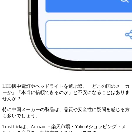
LED懐中電灯やヘッドライトを選ぶ際、「どこの国のメーカ
ーか」「本当に信頼できるのか」と不安になることはありま
せんか？
特に中国メーカーの製品は、品質や安全性に疑問を感じる方
も多いでしょう。
Trust Pickは、Amazon・楽天市場・Yahoo!ショッピング・メ