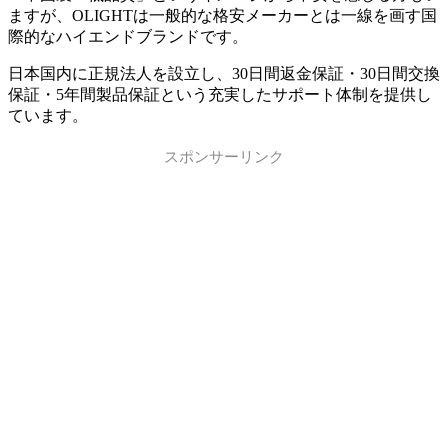
ますが、OLIGHTは一般的な格安メーカーとは一線を画す国
際的なハイエンドブランドです。
日本国内に正規法人を設立し、30日間返金保証・30日間交換
保証・5年間製品保証という充実したサポート体制を提供し
ています。
スポンサーリンク