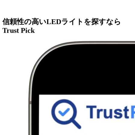
信頼性の高いLEDライトを探すなら
Trust Pick