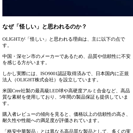
なぜ「怪しい」と思われるのか？
OLIGHTが「怪しい」と思われる理由は、主に以下の点で
す。
中国・深セン市のメーカーであるため、品質や信頼性に不安
を感じる方がいます。
しかし実際には、ISO9001認証取得済みで、日本国内に正規
法人（OLIGHT株式会社）を設立しています。
米国Cree社製の最高級LED球や高硬度アルミ合金など、高品
質な素材を使用しており、5年間の製品保証も提供していま
す。
購入者レビューの傾向を見ると、価格以上の信頼性の高さ、
耐久性や性能への満足度が評価されています。
「格安中華製品」とは異なる高品質な製品として、多くの実