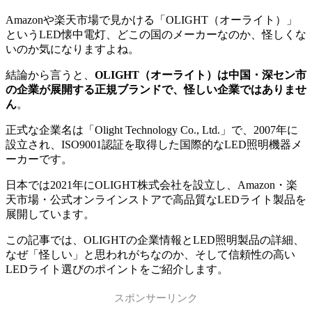
Amazonや楽天市場で見かける「OLIGHT（オーライト）」
というLED懐中電灯、どこの国のメーカーなのか、怪しくな
いのか気になりますよね。
結論から言うと、
OLIGHT（オーライト）は中国・深セン市
の企業が展開する正規ブランドで、怪しい企業ではありませ
ん
。
正式な企業名は「Olight Technology Co., Ltd.」で、2007年に
設立され、ISO9001認証を取得した国際的なLED照明機器メ
ーカーです。
日本では2021年にOLIGHT株式会社を設立し、Amazon・楽
天市場・公式オンラインストアで高品質なLEDライト製品を
展開しています。
この記事では、OLIGHTの企業情報とLED照明製品の詳細、
なぜ「怪しい」と思われがちなのか、そして信頼性の高い
LEDライト選びのポイントをご紹介します。
スポンサーリンク