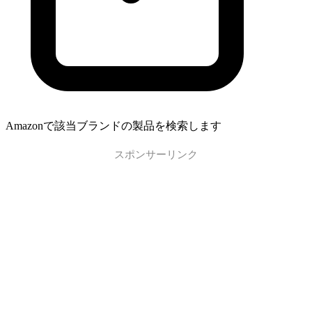
Amazonで該当ブランドの製品を検索します
スポンサーリンク