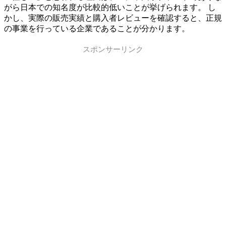
がら日本での知名度が比較的低いことが挙げられます。 し
かし、実際の販売実績と購入者レビューを確認すると、正規
の事業を行っている企業であることが分かります。
スポンサーリンク