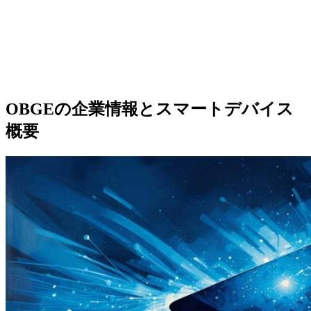
OBGEの企業情報とスマートデバイス
概要