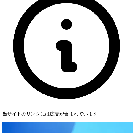
当サイトのリンクには広告が含まれています