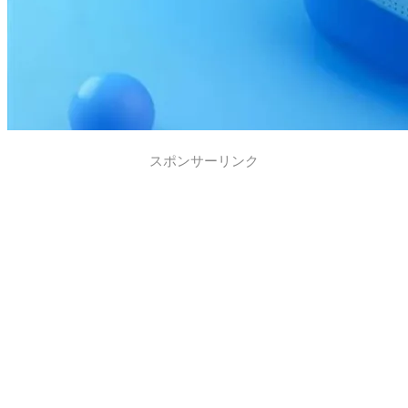
スポンサーリンク