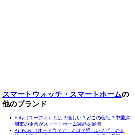
スマートウォッチ・スマートホーム
の
他のブランド
Eufy（ユーフィ）とは？怪しい？どこの会社？中国深
圳市の企業がスマートホーム製品を展開
Audwierr（オードウィア）とは？怪しい？どこの会