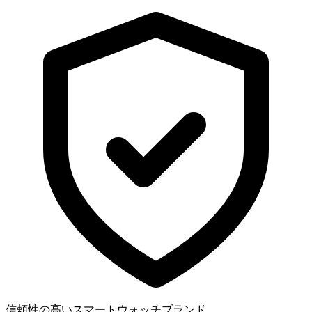
信頼性の高いスマートウォッチブランド