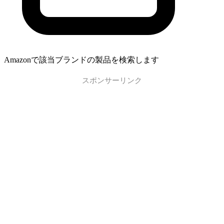
Amazonで該当ブランドの製品を検索します
スポンサーリンク