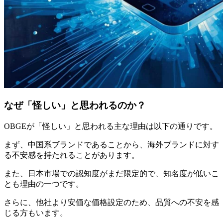
なぜ「怪しい」と思われるのか？
OBGEが「怪しい」と思われる主な理由は以下の通りです。
まず、中国系ブランドであることから、海外ブランドに対す
る不安感を持たれることがあります。
また、日本市場での認知度がまだ限定的で、知名度が低いこ
とも理由の一つです。
さらに、他社より安価な価格設定のため、品質への不安を感
じる方もいます。