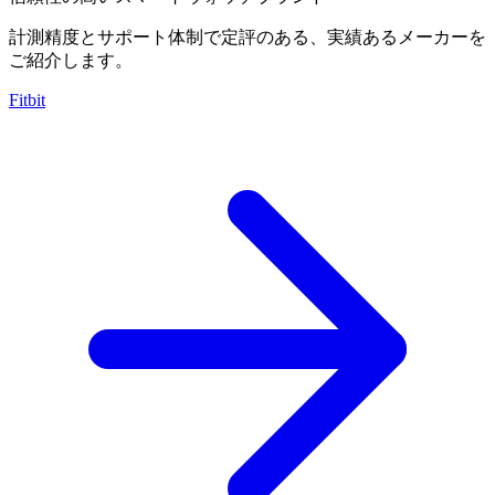
計測精度とサポート体制で定評のある、実績あるメーカーを
ご紹介します。
Fitbit