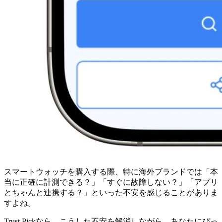
スマートウォッチを購入する際、特に海外ブランドでは「本
当に正確に計測できる？」「すぐに故障しない？」「アプリ
とちゃんと連携する？」といった不安を感じることがありま
すよね。
Trust Pickなら、こうした不安を解消しながら、あなたにぴっ