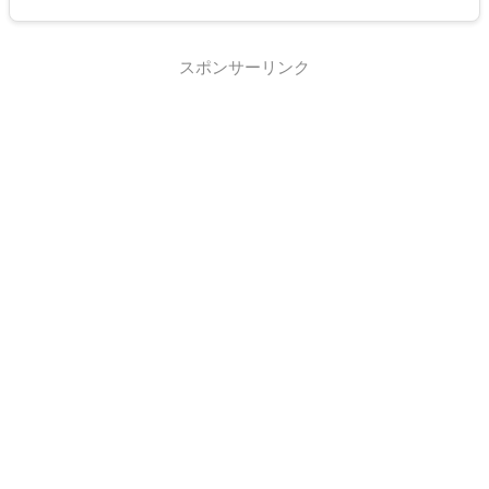
スポンサーリンク