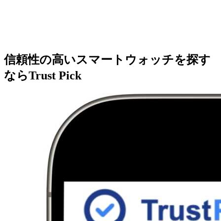
信頼性の高いスマートウォッチを探す
ならTrust Pick