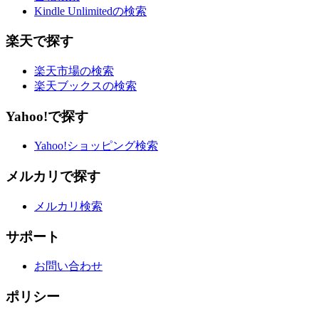
Kindle Unlimitedの検索
楽天で探す
楽天市場の検索
楽天ブックスの検索
Yahoo!で探す
Yahoo!ショッピング検索
メルカリで探す
メルカリ検索
サポート
お問い合わせ
ポリシー