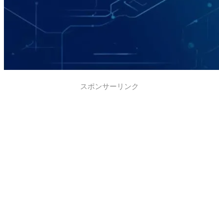
スポンサーリンク