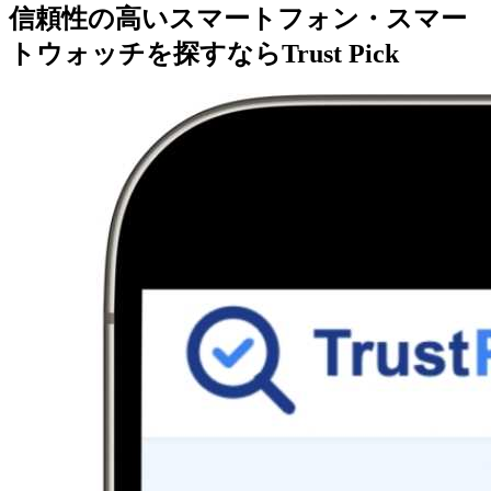
信頼性の高いスマートフォン・スマー
トウォッチを探すならTrust Pick