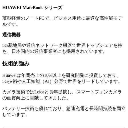
HUAWEI MateBook シリーズ
薄型軽量のノートPCで、ビジネス用途に最適な高性能モデ
ルです。
通信機器
5G基地局や通信ネットワーク機器で世界トップシェアを持
ち、日本国内の通信事業者にも採用されています。
技術的強み
Huaweiは年間売上の10%以上を研究開発に投資しており、
5G技術や人工知能（AI）分野で世界をリードしています。
カメラ技術ではLeicaと長年提携し、スマートフォンカメラ
の画質向上に貢献してきました。
バッテリー技術も優れており、急速充電と長時間持続を両立
しています。