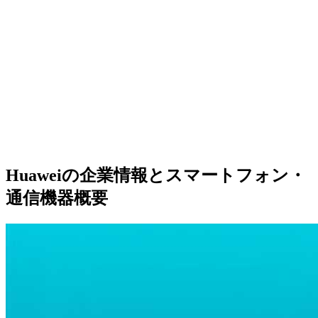
Huaweiの企業情報とスマートフォン・
通信機器概要