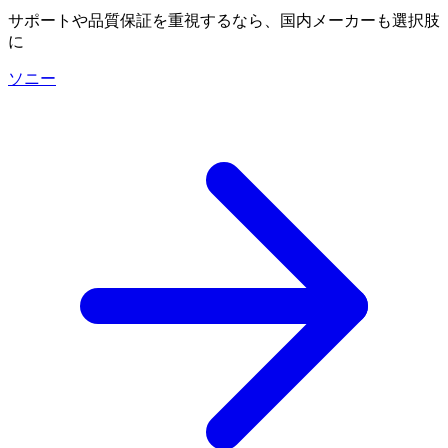
サポートや品質保証を重視するなら、国内メーカーも選択肢
に
ソニー