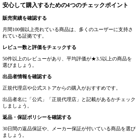
安心して購入するための4つのチェックポイント
販売実績を確認する
月間100個以上売れている商品は、多くのユーザーに支持さ
れている証拠です。
レビュー数と評価をチェックする
50件以上のレビューがあり、平均評価が★3.5以上の商品を
選びましょう。
出品者情報を確認する
正規代理店や公式ストアからの購入がおすすめです。
出品者名に「公式」「正規代理店」と記載があるかチェック
しましょう。
返品・保証ポリシーを確認する
30日間の返品保証や、メーカー保証が付いている商品を選び
ましょう。