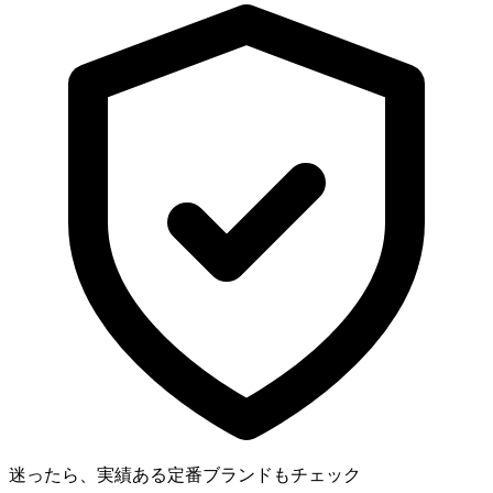
迷ったら、実績ある定番ブランドもチェック