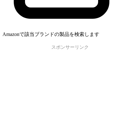
Amazonで該当ブランドの製品を検索します
スポンサーリンク