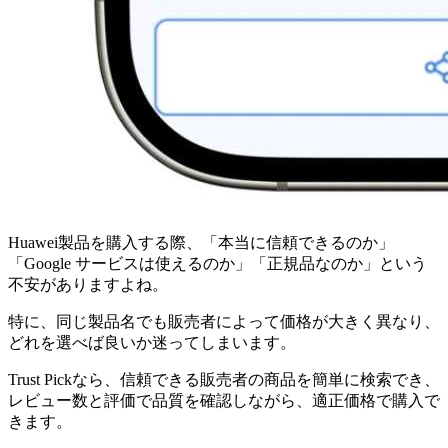
Huawei製品を購入する際、「本当に信頼できるのか」
「Google サービスは使えるのか」「正規品なのか」という
不安がありますよね。
特に、同じ製品名でも販売者によって価格が大きく異なり、
どれを選べば良いか迷ってしまいます。
Trust Pickなら、信頼できる販売者の商品を簡単に検索でき、
レビュー数と評価で品質を確認しながら、適正価格で購入で
きます。