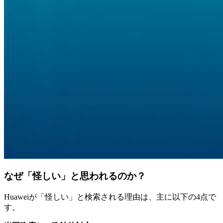
なぜ「怪しい」と思われるのか？
Huaweiが「怪しい」と検索される理由は、主に以下の4点で
す。