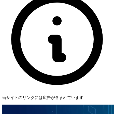
当サイトのリンクには広告が含まれています