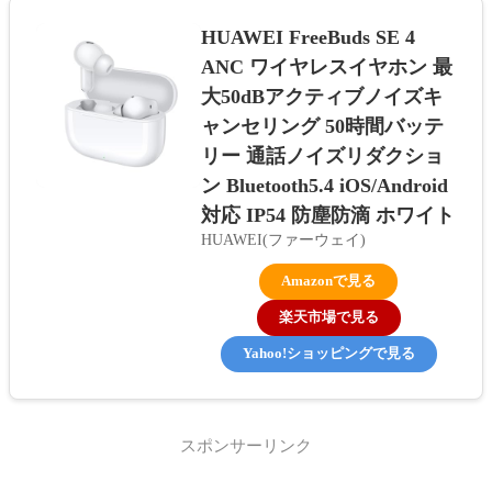
HUAWEI FreeBuds SE 4
ANC ワイヤレスイヤホン 最
大50dBアクティブノイズキ
ャンセリング 50時間バッテ
リー 通話ノイズリダクショ
ン Bluetooth5.4 iOS/Android
対応 IP54 防塵防滴 ホワイト
HUAWEI(ファーウェイ)
Amazonで見る
楽天市場で見る
Yahoo!ショッピングで見る
スポンサーリンク