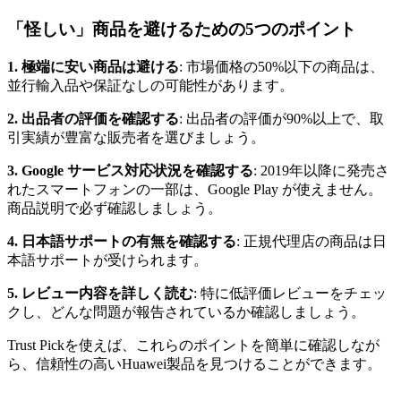
「怪しい」商品を避けるための5つのポイント
1. 極端に安い商品は避ける
: 市場価格の50%以下の商品は、
並行輸入品や保証なしの可能性があります。
2. 出品者の評価を確認する
: 出品者の評価が90%以上で、取
引実績が豊富な販売者を選びましょう。
3. Google サービス対応状況を確認する
: 2019年以降に発売さ
れたスマートフォンの一部は、Google Play が使えません。
商品説明で必ず確認しましょう。
4. 日本語サポートの有無を確認する
: 正規代理店の商品は日
本語サポートが受けられます。
5. レビュー内容を詳しく読む
: 特に低評価レビューをチェッ
クし、どんな問題が報告されているか確認しましょう。
Trust Pickを使えば、これらのポイントを簡単に確認しなが
ら、信頼性の高いHuawei製品を見つけることができます。