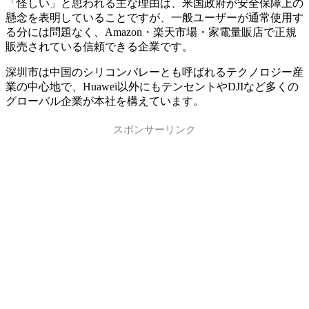
「怪しい」と思われる主な理由は、米国政府が安全保障上の
懸念を表明していることですが、一般ユーザーが通常使用す
る分には問題なく、Amazon・楽天市場・家電量販店で正規
販売されている信頼できる企業です。
深圳市は中国のシリコンバレーとも呼ばれるテクノロジー産
業の中心地で、Huawei以外にもテンセントやDJIなど多くの
グローバル企業が本社を構えています。
スポンサーリンク