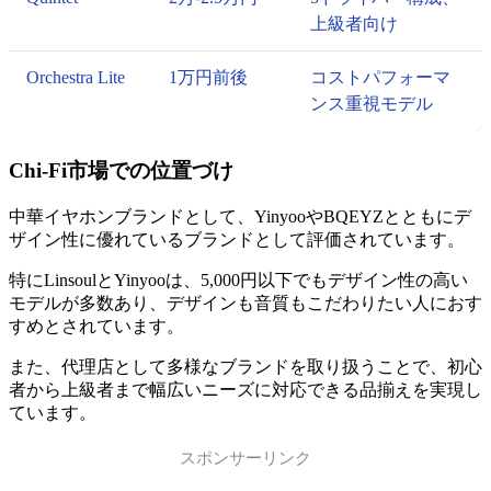
上級者向け
Orchestra Lite
1万円前後
コストパフォーマ
ンス重視モデル
Chi-Fi市場での位置づけ
中華イヤホンブランドとして、YinyooやBQEYZとともにデ
ザイン性に優れているブランドとして評価されています。
特にLinsoulとYinyooは、5,000円以下でもデザイン性の高い
モデルが多数あり、デザインも音質もこだわりたい人におす
すめとされています。
また、代理店として多様なブランドを取り扱うことで、初心
者から上級者まで幅広いニーズに対応できる品揃えを実現し
ています。
スポンサーリンク