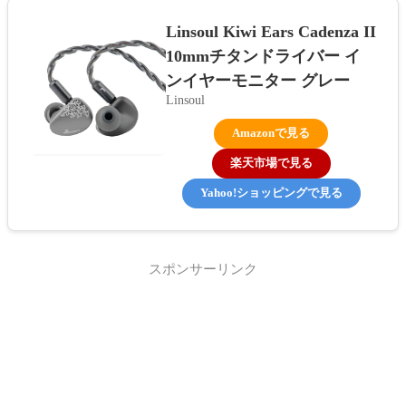
Linsoul Kiwi Ears Cadenza II
10mmチタンドライバー イ
ンイヤーモニター グレー
Linsoul
Amazonで見る
楽天市場で見る
Yahoo!ショッピングで見る
スポンサーリンク