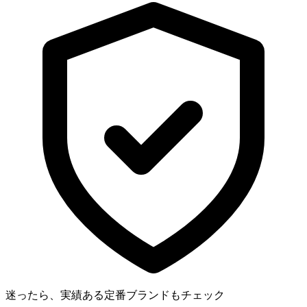
迷ったら、実績ある定番ブランドもチェック