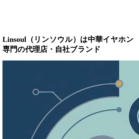
Linsoul（リンソウル）は中華イヤホン
専門の代理店・自社ブランド