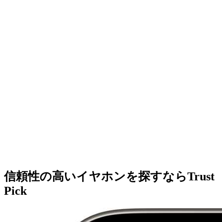
信頼性の高いイヤホンを探すならTrust
Pick