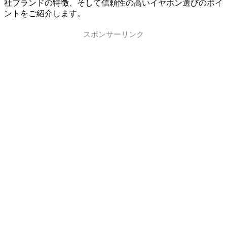
社ブランドの特徴、そして信頼性の高いイヤホン選びのポイ
ントをご紹介します。
スポンサーリンク