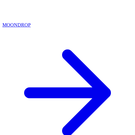
MOONDROP