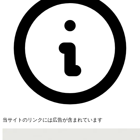
当サイトのリンクには広告が含まれています