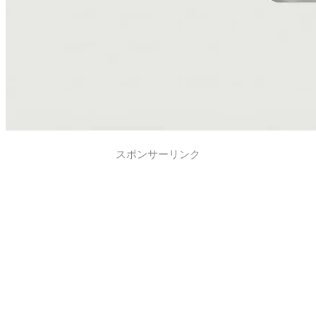
スポンサーリンク