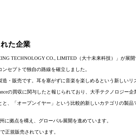
された企業
ING TECHNOLOGY CO., LIMITED（大十未来科技
うコンセプトで独自の路線を確立しました。
製造・販売です。耳を塞がずに音楽を楽しめるという新しいリ
eがOladanceの買収に関与したと報じられており、大手テクノロ
とと、「オープンイヤー」という比較的新しいカテゴリの製品
ォルニア州に拠点を構え、グローバル展開を進めています。
ラなどで正規販売されています。