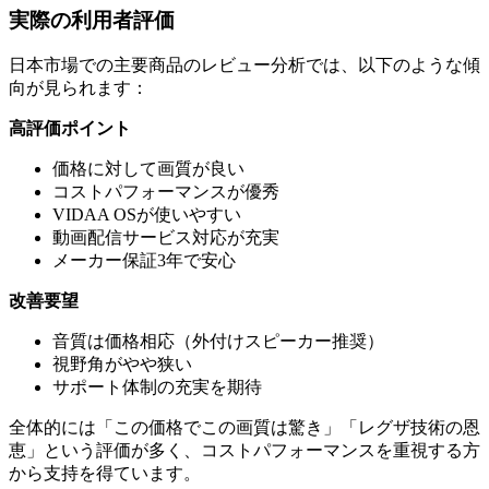
実際の利用者評価
日本市場での主要商品のレビュー分析では、以下のような傾
向が見られます：
高評価ポイント
価格に対して画質が良い
コストパフォーマンスが優秀
VIDAA OSが使いやすい
動画配信サービス対応が充実
メーカー保証3年で安心
改善要望
音質は価格相応（外付けスピーカー推奨）
視野角がやや狭い
サポート体制の充実を期待
全体的には「この価格でこの画質は驚き」「レグザ技術の恩
恵」という評価が多く、コストパフォーマンスを重視する方
から支持を得ています。