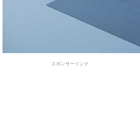
スポンサーリンク