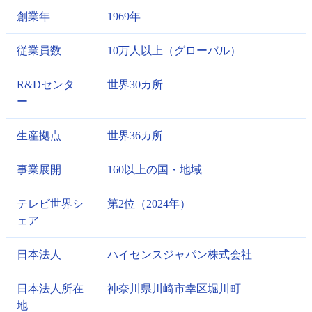
創業年
1969年
従業員数
10万人以上（グローバル）
R&Dセンタ
世界30カ所
ー
生産拠点
世界36カ所
事業展開
160以上の国・地域
テレビ世界シ
第2位（2024年）
ェア
日本法人
ハイセンスジャパン株式会社
日本法人所在
神奈川県川崎市幸区堀川町
地