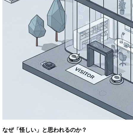
なぜ「怪しい」と思われるのか？