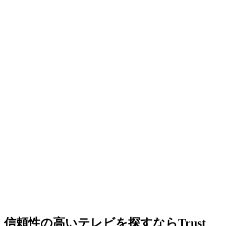
信頼性の高いテレビを探すならTrust