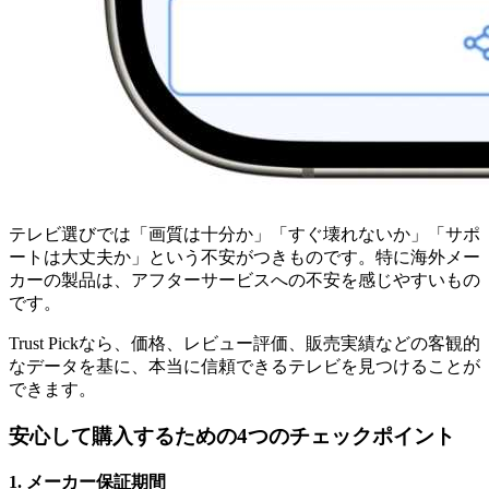
テレビ選びでは「画質は十分か」「すぐ壊れないか」「サポ
ートは大丈夫か」という不安がつきものです。特に海外メー
カーの製品は、アフターサービスへの不安を感じやすいもの
です。
Trust Pickなら、価格、レビュー評価、販売実績などの客観的
なデータを基に、本当に信頼できるテレビを見つけることが
できます。
安心して購入するための4つのチェックポイント
1. メーカー保証期間