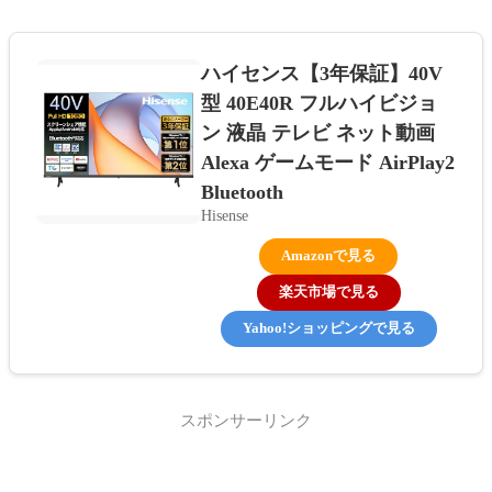
ハイセンス【3年保証】40V
型 40E40R フルハイビジョ
ン 液晶 テレビ ネット動画
Alexa ゲームモード AirPlay2
Bluetooth
Hisense
Amazonで見る
楽天市場で見る
Yahoo!ショッピングで見る
スポンサーリンク