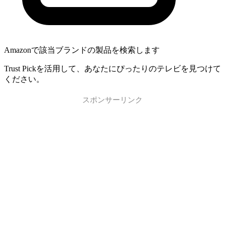
Amazonで該当ブランドの製品を検索します
Trust Pickを活用して、あなたにぴったりのテレビを見つけて
ください。
スポンサーリンク