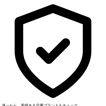
迷ったら、実績ある定番ブランドもチェック