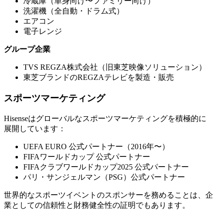
冷蔵庫（単身向け〜ファミリー向け）
洗濯機（全自動・ドラム式）
エアコン
電子レンジ
グループ企業
TVS REGZA株式会社（旧東芝映像ソリューション）
東芝ブランドのREGZAテレビを製造・販売
スポーツマーケティング
Hisenseはグローバルなスポーツマーケティングを積極的に
展開しています：
UEFA EURO 公式パートナー（2016年〜）
FIFAワールドカップ 公式パートナー
FIFAクラブワールドカップ2025 公式パートナー
パリ・サンジェルマン（PSG）公式パートナー
世界的なスポーツイベントのスポンサーを務めることは、企
業としての信頼性と財務健全性の証明でもあります。