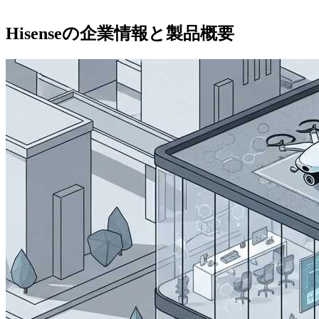
Hisenseの企業情報と製品概要