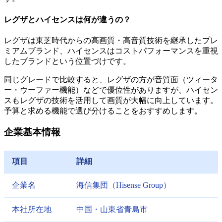
レグザとハイセンスは何が違うの？
レグザは東芝時代からの高画質・高音質技術を継承したプレ
ミアムブランド、ハイセンスはコストパフォーマンスを重視
したブランドという位置づけです。
同じグレードで比較すると、レグザの方が音質面（ツィータ
ー・ウーファー機能）などで優位性がありますが、ハイセン
スもレグザの技術を活用して画質が大幅に向上しています。
予算と求める機能で選び分けることをおすすめします。
企業基本情報
項目
詳細
企業名
海信集団（Hisense Group）
本社所在地
中国・山東省青島市