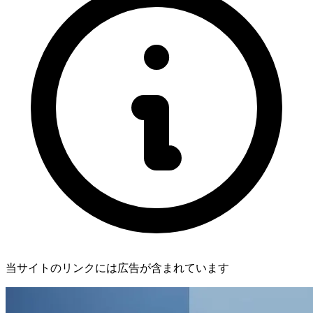
当サイトのリンクには広告が含まれています