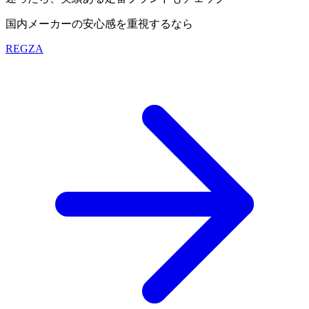
国内メーカーの安心感を重視するなら
REGZA