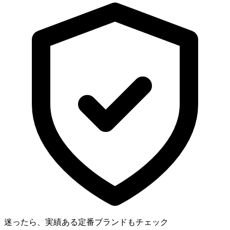
迷ったら、実績ある定番ブランドもチェック