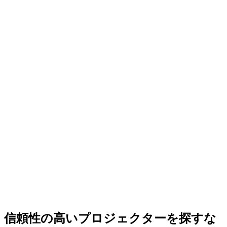
信頼性の高いプロジェクターを探すな