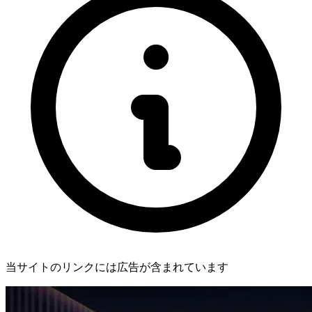
当サイトのリンクには広告が含まれています