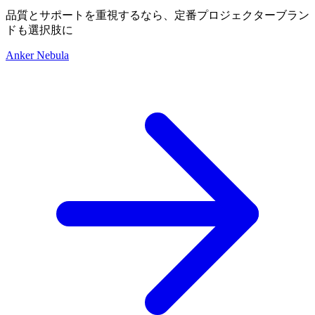
品質とサポートを重視するなら、定番プロジェクターブラン
ドも選択肢に
Anker Nebula