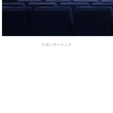
スポンサーリンク