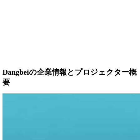
Dangbeiの企業情報とプロジェクター概
要