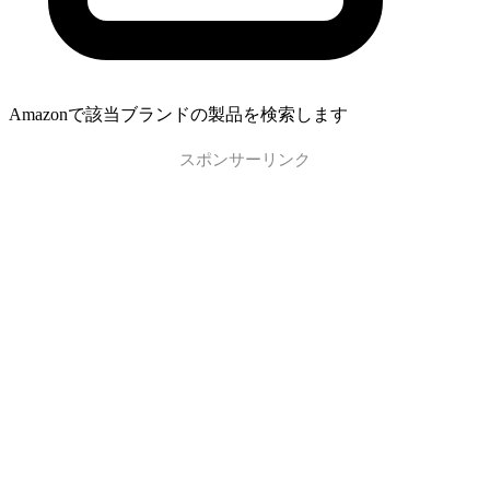
Amazonで該当ブランドの製品を検索します
スポンサーリンク