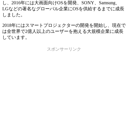
し、2016年には大画面向けOSを開発、SONY、Samsung、
LGなどの著名なグローバル企業にOSを供給するまでに成長
しました。
2018年にはスマートプロジェクターの開発を開始し、現在で
は全世界で2億人以上のユーザーを抱える大規模企業に成長
しています。
スポンサーリンク