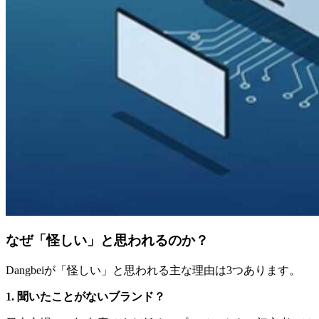
なぜ「怪しい」と思われるのか？
Dangbeiが「怪しい」と思われる主な理由は3つあります。
1. 聞いたことがないブランド？