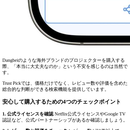
Dangbeiのような海外ブランドのプロジェクターを購入する
際、「本当に大丈夫なのか」という不安を感じるのは当然で
す。
Trust Pickでは、価格だけでなく、レビュー数や評価を含めた
総合的な判断ができる検索機能を提供しています。
安心して購入するための4つのチェックポイント
1. 公式ライセンスを確認
Netflix公式ライセンスやGoogle TV
認証など、公式パートナーシップがあるか確認しましょう。