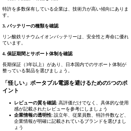
特許を多数保有している企業は、技術力が高い傾向にありま
す。
3. バッテリーの種類を確認
リン酸鉄リチウムイオンバッテリーは、安全性と寿命に優れ
ています。
4. 保証期間とサポート体制を確認
長期保証（3年以上）があり、日本国内でのサポート体制が
整っている製品を選びましょう。
「怪しい」ポータブル電源を避けるための5つのポ
イント
レビューの質を確認
: 高評価だけでなく、具体的な使用
感が記載されたレビューを参考にしましょう
企業情報の透明性
: 設立年、従業員数、特許件数など、
企業情報が明確に記載されているブランドを選びまし
ょう