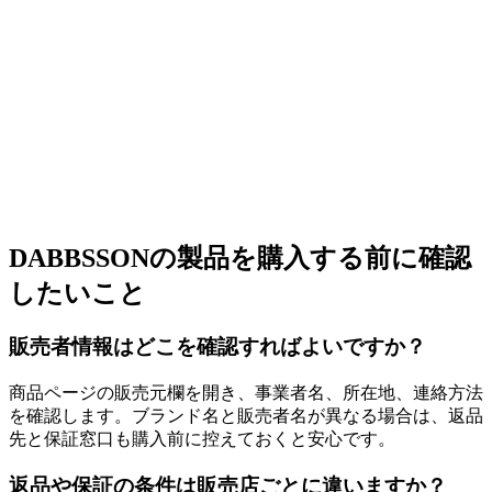
DABBSSONの製品を購入する前に確認
したいこと
販売者情報はどこを確認すればよいですか？
商品ページの販売元欄を開き、事業者名、所在地、連絡方法
を確認します。ブランド名と販売者名が異なる場合は、返品
先と保証窓口も購入前に控えておくと安心です。
返品や保証の条件は販売店ごとに違いますか？