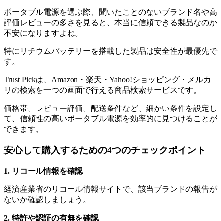
ポータブル電源を選ぶ際、聞いたことのないブランド名や高
評価レビューの多さを見ると、本当に信頼できる製品なのか
不安になりますよね。
特にリチウムバッテリーを搭載した製品は安全性が最優先で
す。
Trust Pickは、Amazon・楽天・Yahoo!ショッピング・メルカ
リの検索を一つの画面で行える商品検索サービスです。
価格帯、レビュー評価、配送条件など、細かい条件を設定し
て、信頼性の高いポータブル電源を効率的に見つけることが
できます。
安心して購入するための4つのチェックポイント
1. リコール情報を確認
経済産業省のリコール情報サイトで、該当ブランドの報告が
ないか確認しましょう。
2. 特許や認証の有無を確認