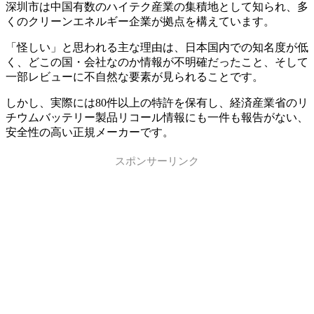
深圳市は中国有数のハイテク産業の集積地として知られ、多
くのクリーンエネルギー企業が拠点を構えています。
「怪しい」と思われる主な理由は、日本国内での知名度が低
く、どこの国・会社なのか情報が不明確だったこと、そして
一部レビューに不自然な要素が見られることです。
しかし、実際には80件以上の特許を保有し、経済産業省のリ
チウムバッテリー製品リコール情報にも一件も報告がない、
安全性の高い正規メーカーです。
スポンサーリンク