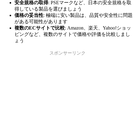
安全規格の取得
: PSEマークなど、日本の安全規格を取
得している製品を選びましょう
価格の妥当性
: 極端に安い製品は、品質や安全性に問題
がある可能性があります
複数のECサイトで比較
: Amazon、楽天、Yahoo!ショッ
ピングなど、複数のサイトで価格や評価を比較しまし
ょう
スポンサーリンク