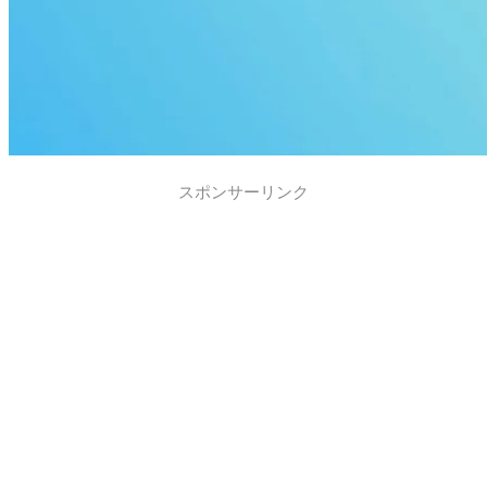
スポンサーリンク