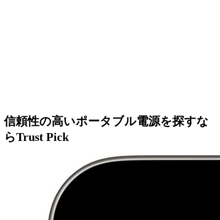
信頼性の高いポータブル電源を探すな
らTrust Pick