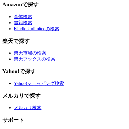
Amazonで探す
全体検索
書籍検索
Kindle Unlimitedの検索
楽天で探す
楽天市場の検索
楽天ブックスの検索
Yahoo!で探す
Yahoo!ショッピング検索
メルカリで探す
メルカリ検索
サポート