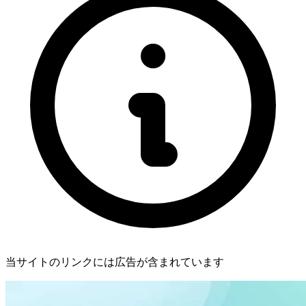
当サイトのリンクには広告が含まれています