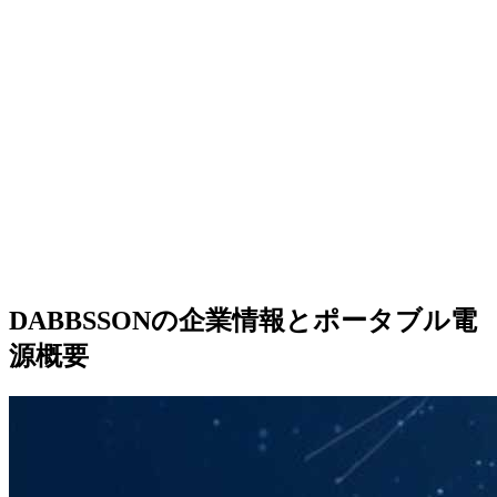
DABBSSONの企業情報とポータブル電
源概要