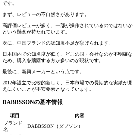
です。
まず、レビューの不自然さがあります。
高評価レビューが多く、一部が操作されているのではないか
という懸念が持たれています。
次に、中国ブランドの認知度不足が挙げられます。
日本国内での知名度が低く、どこの国・会社なのか不明確な
ため、購入を躊躇する方が多いのが現状です。
最後に、新興メーカーという点です。
2012年設立で比較的新しく、日本市場での長期的な実績が見
えにくいことが不安要素となっています。
DABBSSONの基本情報
項目
内容
ブランド
DABBSSON（ダブソン）
名