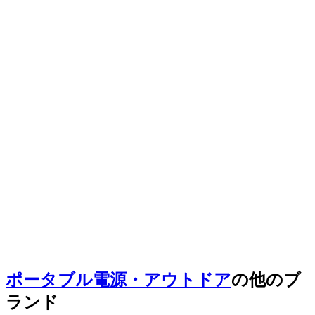
ポータブル電源・アウトドア
の他のブ
ランド