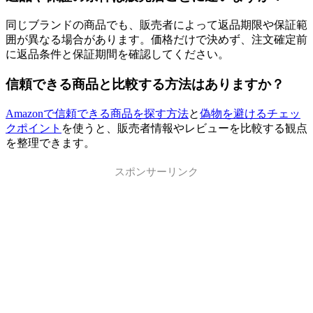
同じブランドの商品でも、販売者によって返品期限や保証範
囲が異なる場合があります。価格だけで決めず、注文確定前
に返品条件と保証期間を確認してください。
信頼できる商品と比較する方法はありますか？
Amazonで信頼できる商品を探す方法
と
偽物を避けるチェッ
クポイント
を使うと、販売者情報やレビューを比較する観点
を整理できます。
スポンサーリンク