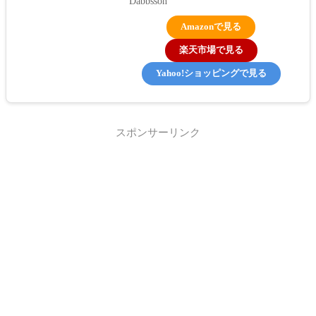
Dabbsson
Amazonで見る
楽天市場で見る
Yahoo!ショッピングで見る
スポンサーリンク