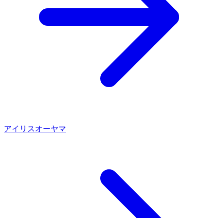
アイリスオーヤマ