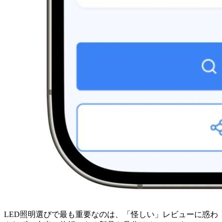
LED照明選びで最も重要なのは、「怪しい」レビューに惑わ