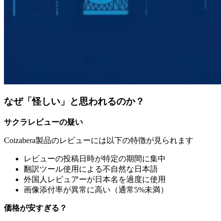
なぜ「怪しい」と思われるのか？
サクラレビューの疑い
Coizabera製品のレビューには以下の特徴が見られます
レビューの投稿日時が特定の期間に集中
翻訳ツール使用による不自然な日本語
外国人レビュアーが日本名を過度に使用
画像添付率が異常に高い（通常5%未満）
価格が安すぎる？