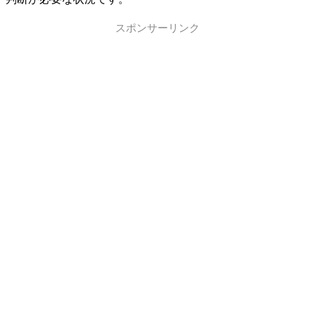
スポンサーリンク