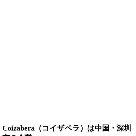
Coizabera（コイザベラ）は中国・深圳