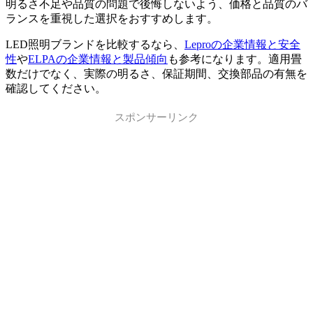
明るさ不足や品質の問題で後悔しないよう、価格と品質のバ
ランスを重視した選択をおすすめします。
LED照明ブランドを比較するなら、
Leproの企業情報と安全
性
や
ELPAの企業情報と製品傾向
も参考になります。適用畳
数だけでなく、実際の明るさ、保証期間、交換部品の有無を
確認してください。
スポンサーリンク