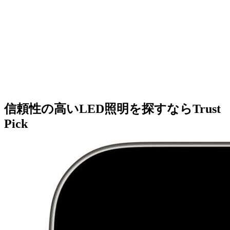
信頼性の高いLED照明を探すならTrust
Pick