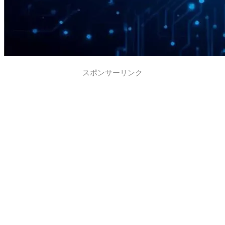
スポンサーリンク