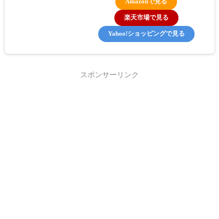
Amazonで見る
楽天市場で見る
Yahoo!ショッピングで見る
スポンサーリンク