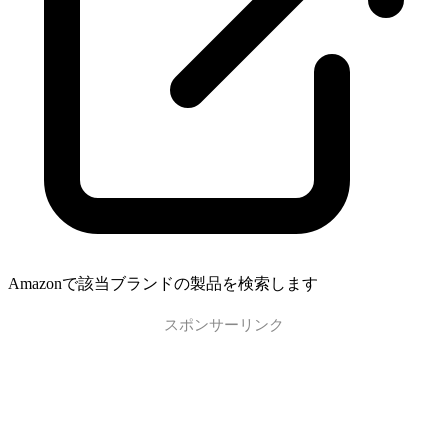
Amazonで該当ブランドの製品を検索します
スポンサーリンク