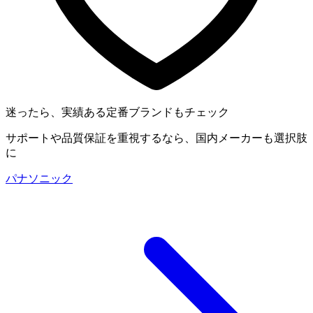
迷ったら、実績ある定番ブランドもチェック
サポートや品質保証を重視するなら、国内メーカーも選択肢
に
パナソニック