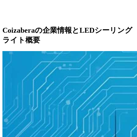
Coizaberaの企業情報とLEDシーリング
ライト概要