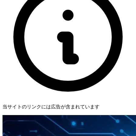
当サイトのリンクには広告が含まれています