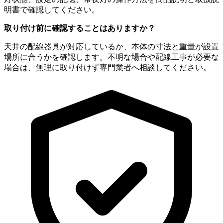
明書で確認してください。
取り付け前に確認することはありますか？
天井の配線器具が対応しているか、本体の寸法と重量が設置
場所に合うかを確認します。不明な場合や配線工事が必要な
場合は、無理に取り付けず専門業者へ相談してください。