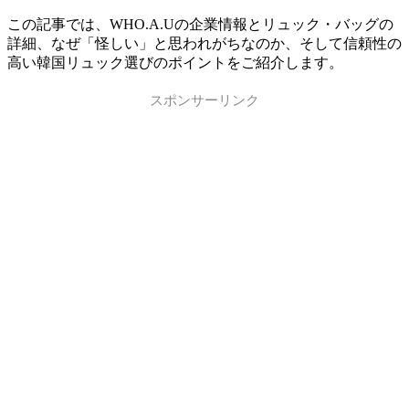
この記事では、WHO.A.Uの企業情報とリュック・バッグの
詳細、なぜ「怪しい」と思われがちなのか、そして信頼性の
高い韓国リュック選びのポイントをご紹介します。
スポンサーリンク