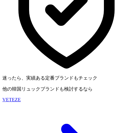
迷ったら、実績ある定番ブランドもチェック
他の韓国リュックブランドも検討するなら
VETEZE