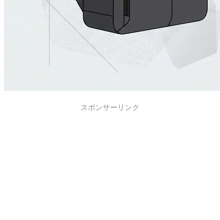
スポンサーリンク