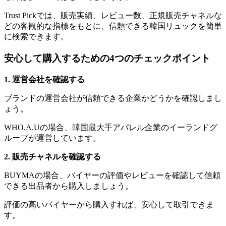
Trust Pickでは、販売実績、レビュー数、正規販売チャネルな
どの客観的な指標をもとに、信頼できる韓国リュックを簡単
に検索できます。
安心して購入するための4つのチェックポイント
1. 運営会社を確認する
ブランドの運営会社が信頼できる企業かどうかを確認しまし
ょう。
WHO.A.Uの場合、韓国最大手アパレル企業のイーランドグ
ループが運営しています。
2. 販売チャネルを確認する
BUYMAの場合、バイヤーの評価やレビューを確認して信頼
できる出品者から購入しましょう。
評価の高いバイヤーから購入すれば、安心して取引できま
す。