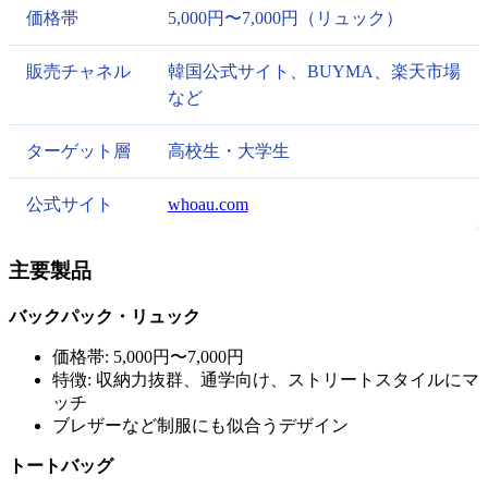
価格帯
5,000円〜7,000円（リュック）
販売チャネル
韓国公式サイト、BUYMA、楽天市場
など
ターゲット層
高校生・大学生
公式サイト
whoau.com
主要製品
バックパック・リュック
価格帯: 5,000円〜7,000円
特徴: 収納力抜群、通学向け、ストリートスタイルにマ
ッチ
ブレザーなど制服にも似合うデザイン
トートバッグ