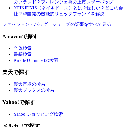
のブランド？フィレンツェ発の上質レザーバッグ
NEIKIDNIS（ネイキドニス）とは？怪しい？どこの会
社？韓国発の機能的リュックブランドを解説
ファッション・バッグ・シューズの記事をすべて見る
Amazonで探す
全体検索
書籍検索
Kindle Unlimitedの検索
楽天で探す
楽天市場の検索
楽天ブックスの検索
Yahoo!で探す
Yahoo!ショッピング検索
メルカリで探す