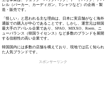
レル（パーカー、カーディガン、Tシャツなど）の企画・製
造・販売です。
「怪しい」と思われる主な理由は、日本に実店舗がなく海外
通販での購入が中心であることです。しかし、運営元は韓国
最大手のアパレル企業であり、SPAO、MIXXO、Roem、ニ
ューバランス（韓国ライセンス）など多数のブランドを展開
する信頼性の高い企業です。
韓国国内には多数の店舗を構えており、現地では広く知られ
た人気ブランドです。
スポンサーリンク