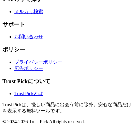
メルカリ検索
サポート
お問い合わせ
ポリシー
プライバシーポリシー
広告ポリシー
Trust Pickについて
Trust Pickとは
Trust Pickは、怪しい商品に出会う前に除外。安心な商品だけ
を表示する無料ツールです。
© 2024-2026 Trust Pick All rights reserved.