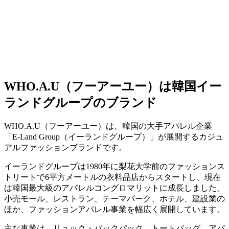
WHO.A.U（フーアーユー）は韓国イー
ランドグループのブランド
WHO.A.U（フーアーユー）は、韓国の大手アパレル企業
「E-Land Group（イーランドグループ）」が展開するカジュ
アルファッションブランドです。
イーランドグループは1980年に梨花大学前のファッションス
トリートで6平方メートルの衣料品店からスタートし、現在
は韓国最大級のアパレルコングロマリットに成長しました。
小売モール、レストラン、テーマパーク、ホテル、建設業の
ほか、ファッションアパレル事業を幅広く展開しています。
主な事業は、リュック・バックパック、トートバッグ、アパ