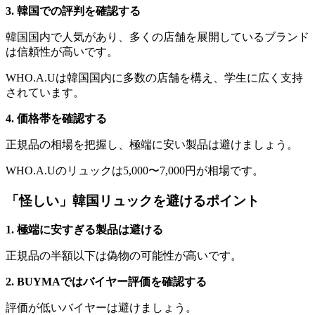
3. 韓国での評判を確認する
韓国国内で人気があり、多くの店舗を展開しているブランド
は信頼性が高いです。
WHO.A.Uは韓国国内に多数の店舗を構え、学生に広く支持
されています。
4. 価格帯を確認する
正規品の相場を把握し、極端に安い製品は避けましょう。
WHO.A.Uのリュックは5,000〜7,000円が相場です。
「怪しい」韓国リュックを避けるポイント
1. 極端に安すぎる製品は避ける
正規品の半額以下は偽物の可能性が高いです。
2. BUYMAではバイヤー評価を確認する
評価が低いバイヤーは避けましょう。