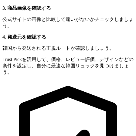
3. 商品画像を確認する
公式サイトの画像と比較して違いがないかチェックしましょ
う。
4. 発送元を確認する
韓国から発送される正規ルートか確認しましょう。
Trust Pickを活用して、価格、レビュー評価、デザインなどの
条件を設定し、自分に最適な韓国リュックを見つけましょ
う。