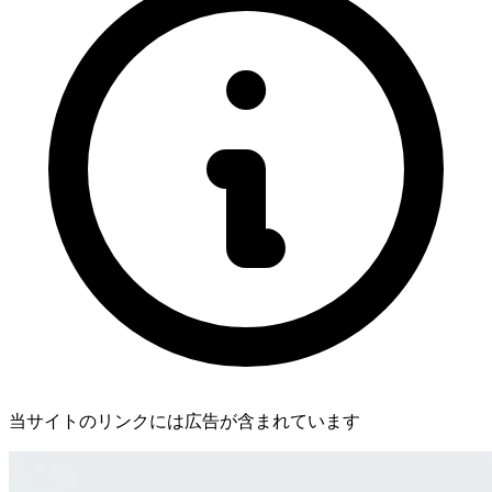
当サイトのリンクには広告が含まれています