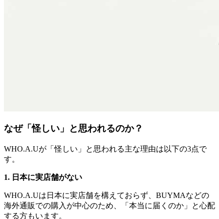
なぜ「怪しい」と思われるのか？
WHO.A.Uが「怪しい」と思われる主な理由は以下の3点で
す。
1. 日本に実店舗がない
WHO.A.Uは日本に実店舗を構えておらず、BUYMAなどの
海外通販での購入が中心のため、「本当に届くのか」と心配
する方もいます。