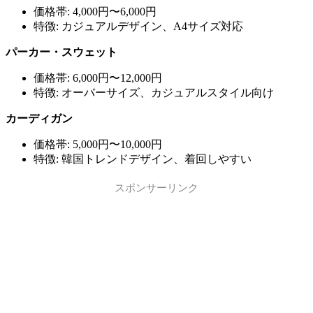
価格帯: 4,000円〜6,000円
特徴: カジュアルデザイン、A4サイズ対応
パーカー・スウェット
価格帯: 6,000円〜12,000円
特徴: オーバーサイズ、カジュアルスタイル向け
カーディガン
価格帯: 5,000円〜10,000円
特徴: 韓国トレンドデザイン、着回しやすい
スポンサーリンク