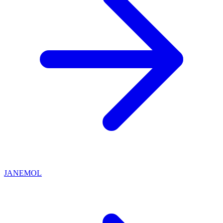
JANEMOL