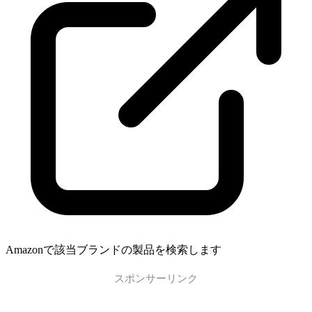
Amazonで該当ブランドの製品を検索します
スポンサーリンク