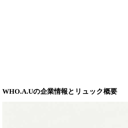
WHO.A.Uの企業情報とリュック概要