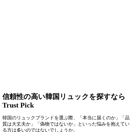
信頼性の高い韓国リュックを探すなら
Trust Pick
韓国のリュックブランドを選ぶ際、「本当に届くのか」「品
質は大丈夫か」「偽物ではないか」といった悩みを抱えてい
る方は多いのではないでしょうか。