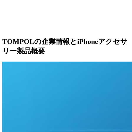
TOMPOLの企業情報とiPhoneアクセサ
リー製品概要