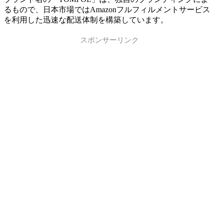
るもので、日本市場ではAmazonフルフィルメントサービス
を利用した迅速な配送体制を構築しています。
スポンサーリンク