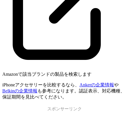
Amazonで該当ブランドの製品を検索します
iPhoneアクセサリーを比較するなら、
Ankerの企業情報
や
Belkinの企業情報
も参考になります。認証表示、対応機種、
保証期間を見比べてください。
スポンサーリンク