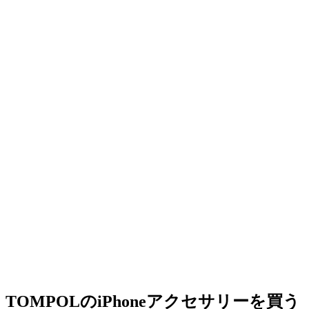
TOMPOLのiPhoneアクセサリーを買う