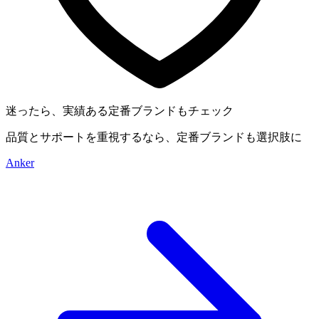
迷ったら、実績ある定番ブランドもチェック
品質とサポートを重視するなら、定番ブランドも選択肢に
Anker