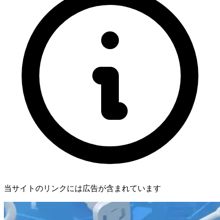
当サイトのリンクには広告が含まれています