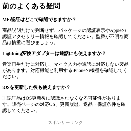
前のよくある疑問
MFi認証はどこで確認できますか？
商品説明だけで判断せず、パッケージの認証表示やAppleの
認証アクセサリー情報を確認してください。型番が不明な商
品は慎重に選びましょう。
Lightning変換アダプターは通話にも使えますか？
音楽再生だけに対応し、マイク入力や通話に対応しない製品
があります。対応機能と利用するiPhoneの機種を確認してく
ださい。
iOSを更新した後も使えますか？
非認証品はOS更新後に認識されなくなる可能性がありま
す。販売ページの対応OS、更新履歴、返品・保証条件を確
認してください。
スポンサーリンク