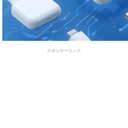
スポンサーリンク