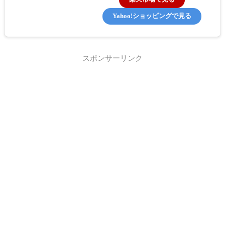
Yahoo!ショッピングで見る
スポンサーリンク