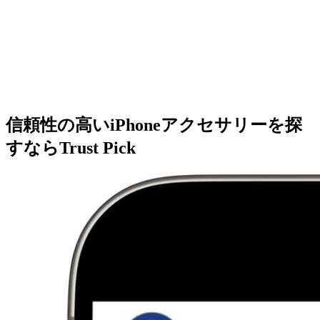
信頼性の高いiPhoneアクセサリーを探
すならTrust Pick