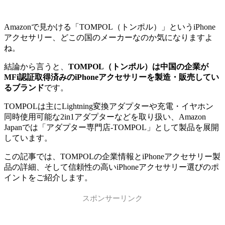
Amazonで見かける「TOMPOL（トンポル）」というiPhone
アクセサリー、どこの国のメーカーなのか気になりますよ
ね。
結論から言うと、
TOMPOL（トンポル）は中国の企業が
MFi認証取得済みのiPhoneアクセサリーを製造・販売してい
るブランド
です。
TOMPOLは主にLightning変換アダプターや充電・イヤホン
同時使用可能な2in1アダプターなどを取り扱い、Amazon
Japanでは「アダプター専門店-TOMPOL」として製品を展開
しています。
この記事では、TOMPOLの企業情報とiPhoneアクセサリー製
品の詳細、そして信頼性の高いiPhoneアクセサリー選びのポ
イントをご紹介します。
スポンサーリンク