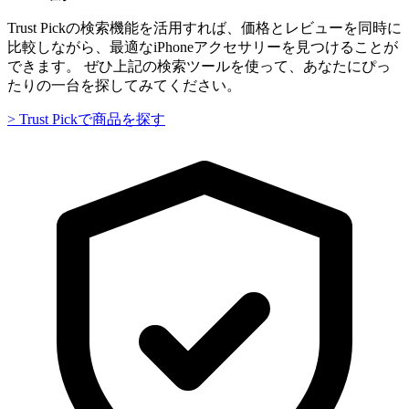
Trust Pickの検索機能を活用すれば、価格とレビューを同時に
比較しながら、最適なiPhoneアクセサリーを見つけることが
できます。 ぜひ上記の検索ツールを使って、あなたにぴっ
たりの一台を探してみてください。
> Trust Pickで商品を探す