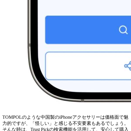
TOMPOLのような中国製のiPhoneアクセサリーは価格面で魅
力的ですが、「怪しい」と感じる不安要素もあるでしょう。
そんな時は、Trust Pickの検索機能を活用して、安心して購入