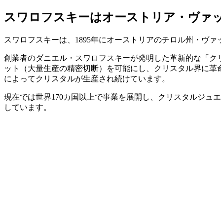
スワロフスキーはオーストリア・ヴァ
スワロフスキーは、1895年にオーストリアのチロル州・ヴァ
創業者のダニエル・スワロフスキーが発明した革新的な「ク
ット（大量生産の精密切断）を可能にし、クリスタル界に革
によってクリスタルが生産され続けています。
現在では世界170カ国以上で事業を展開し、クリスタルジュ
しています。