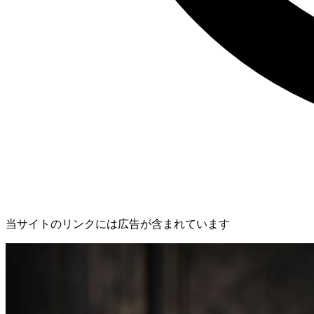
当サイトのリンクには広告が含まれています