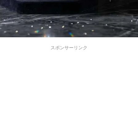
スポンサーリンク