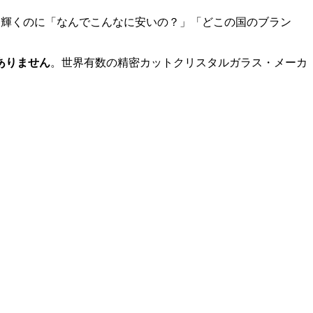
美しく輝くのに「なんでこんなに安いの？」「どこの国のブラン
ありません
。世界有数の精密カットクリスタルガラス・メーカ