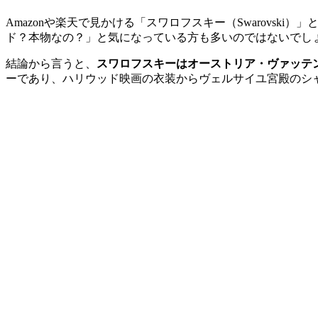
Amazonや楽天で見かける「スワロフスキー（Swarovs
ド？本物なの？」と気になっている方も多いのではないでし
結論から言うと、
スワロフスキーはオーストリア・ヴァッテ
ーであり、ハリウッド映画の衣装からヴェルサイユ宮殿のシ