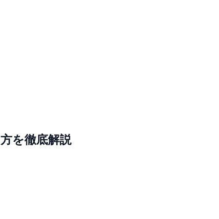
け方を徹底解説