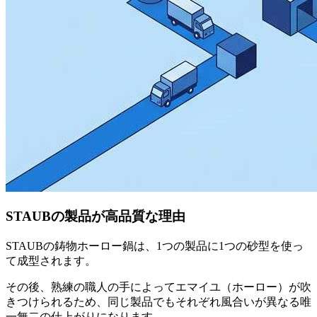
STAUBの製品が高品質な理由
STAUBの鋳物ホーロー鍋は、1つの製品に1つの砂型を使っ
て成型されます。
その後、熟練の職人の手によってエマイユ（ホーロー）が吹
きつけられるため、同じ製品でもそれぞれ風合いが異なる唯
一無二の仕上がりになります。