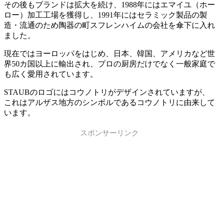
その後もブランドは拡大を続け、1988年にはエマイユ（ホー
ロー）加工工場を獲得し、1991年にはセラミック製品の製
造・流通のため陶器の町スフレンハイムの会社を傘下に入れ
ました。
現在ではヨーロッパをはじめ、日本、韓国、アメリカなど世
界50カ国以上に輸出され、プロの厨房だけでなく一般家庭で
も広く愛用されています。
STAUBのロゴにはコウノトリがデザインされていますが、
これはアルザス地方のシンボルであるコウノトリに由来して
います。
スポンサーリンク