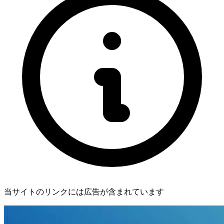
当サイトのリンクには広告が含まれています