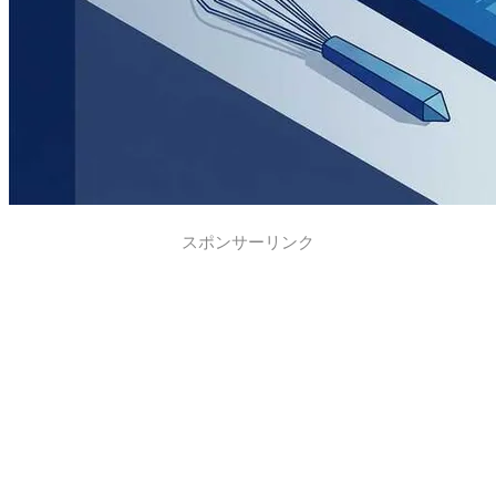
スポンサーリンク