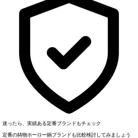
迷ったら、実績ある定番ブランドもチェック
定番の鋳物ホーロー鍋ブランドも比較検討してみましょう