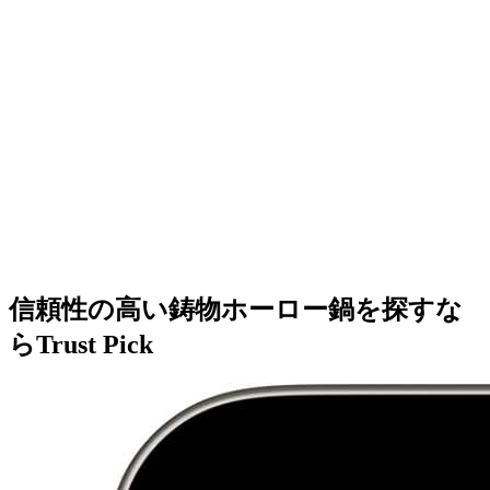
信頼性の高い鋳物ホーロー鍋を探すな
らTrust Pick