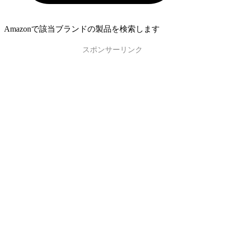
Amazonで該当ブランドの製品を検索します
スポンサーリンク