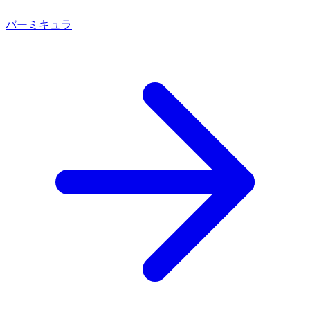
バーミキュラ