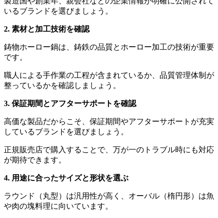
製造国や創業年、親会社などの企業情報が明確に公開されて
いるブランドを選びましょう。
2. 素材と加工技術を確認
鋳物ホーロー鍋は、鋳鉄の品質とホーロー加工の技術が重要
です。
職人による手作業の工程が含まれているか、品質管理体制が
整っているかを確認しましょう。
3. 保証期間とアフターサポートを確認
高価な製品だからこそ、保証期間やアフターサポートが充実
しているブランドを選びましょう。
正規販売店で購入することで、万が一のトラブル時にも対応
が期待できます。
4. 用途に合ったサイズと形状を選ぶ
ラウンド（丸型）は汎用性が高く、オーバル（楕円形）は魚
や肉の塊料理に向いています。