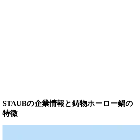
STAUBの企業情報と鋳物ホーロー鍋の
特徴