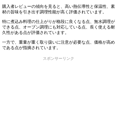
購入者レビューの傾向を見ると、高い熱伝導性と保温性、素
材の旨味を引き出す調理性能が高く評価されています。
特に煮込み料理の仕上がりが格段に良くなる点、無水調理が
できる点、オーブン調理にも対応している点、長く使える耐
久性がある点が評価されています。
一方で、重量が重く取り扱いに注意が必要な点、価格が高め
である点が指摘されています。
スポンサーリンク