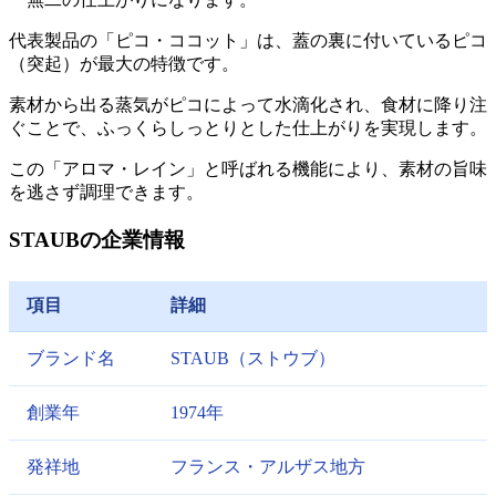
代表製品の「ピコ・ココット」は、蓋の裏に付いているピコ
（突起）が最大の特徴です。
素材から出る蒸気がピコによって水滴化され、食材に降り注
ぐことで、ふっくらしっとりとした仕上がりを実現します。
この「アロマ・レイン」と呼ばれる機能により、素材の旨味
を逃さず調理できます。
STAUBの企業情報
項目
詳細
ブランド名
STAUB（ストウブ）
創業年
1974年
発祥地
フランス・アルザス地方