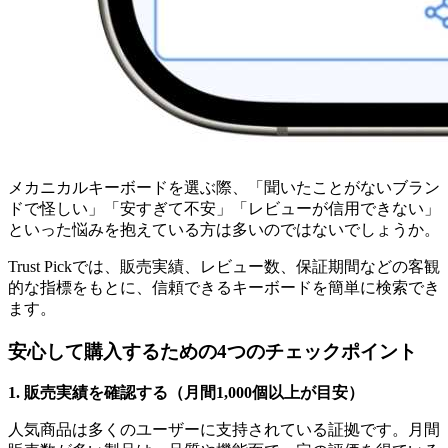
メカニカルキーボードを選ぶ際、「聞いたことがないブラン
ドで怪しい」「安すぎて不安」「レビューが信用できない」
といった悩みを抱えている方は多いのではないでしょうか。
Trust Pickでは、販売実績、レビュー数、保証期間などの客観
的な指標をもとに、信頼できるキーボードを簡単に検索でき
ます。
安心して購入するための4つのチェックポイント
1. 販売実績を確認する（月間1,000個以上が目安）
人気商品は多くのユーザーに支持されている証拠です。月間