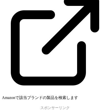
Amazonで該当ブランドの製品を検索します
スポンサーリンク