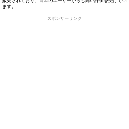
販売されており、日本のユーザーからも高い評価を受けてい
ます。
スポンサーリンク