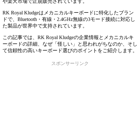
や楽天市場で正規販売されています。
RK Royal Kludgeはメカニカルキーボードに特化したブラン
ドで、Bluetooth・有線・2.4GHz無線の3モード接続に対応し
た製品が世界中で支持されています。
この記事では、RK Royal Kludgeの企業情報とメカニカルキ
ーボードの詳細、なぜ「怪しい」と思われがちなのか、そし
て信頼性の高いキーボード選びのポイントをご紹介します。
スポンサーリンク