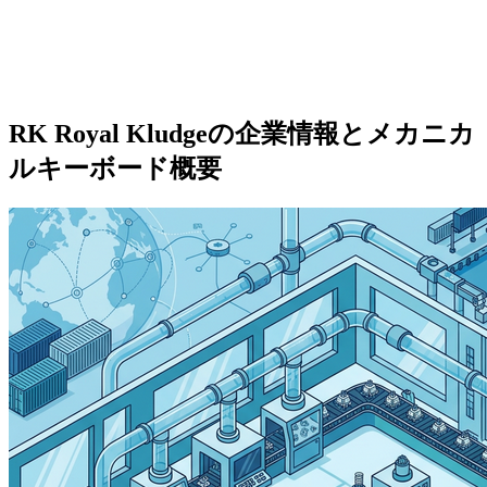
RK Royal Kludgeの企業情報とメカニカ
ルキーボード概要