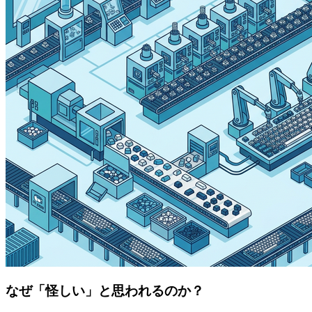
なぜ「怪しい」と思われるのか？