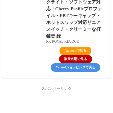
クライト・ソフトウェア対
応｜Cherry Profileプロファ
イル・PBTキーキャップ・
ホットスワップ対応リニア
スイッチ・クリーミーな打
鍵音 緑
RK ROYAL KLUDGE
Amazonで見る
楽天市場で見る
Yahoo!ショッピングで見る
スポンサーリンク