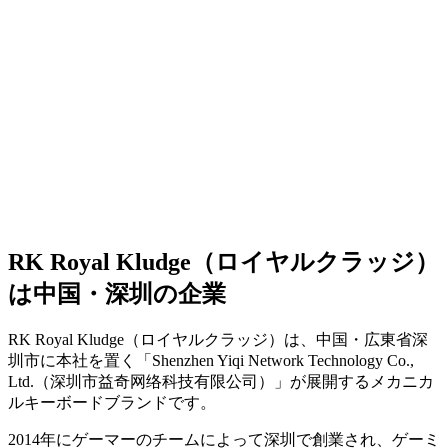
RK Royal Kludge（ロイヤルクラッジ）
は中国・深圳の企業
RK Royal Kludge（ロイヤルクラッジ）は、中国・広東省深
圳市に本社を置く「Shenzhen Yiqi Network Technology Co.,
Ltd.（深圳市益奇网络科技有限公司）」が展開するメカニカ
ルキーボードブランドです。
2014年にゲーマーのチームによって深圳で創業され、ゲーミ