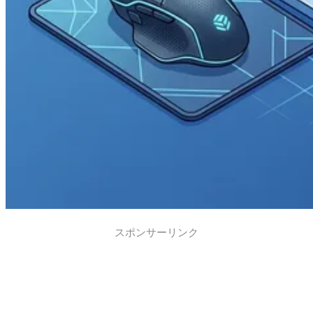
スポンサーリンク