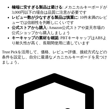
極端に安すぎる製品は避ける
: メカニカルキーボードが
3,000円以下の場合は品質に注意が必要です
レビュー数が少なすぎる製品は慎重に
: 10件未満のレビ
ューでは信頼性を判断しにくいです
公式ストアから購入
: Amazon公式ストアや楽天市場の
公式ショップから購入しましょう
キーキャップの素材を確認
: PBTキーキャップはABSよ
り耐久性が高く、長期間使用に適しています
Trust Pickを活用して、価格、レビュー評価、接続方式などの
条件を設定し、自分に最適なメカニカルキーボードを見つけ
ましょう。