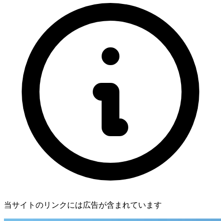
当サイトのリンクには広告が含まれています