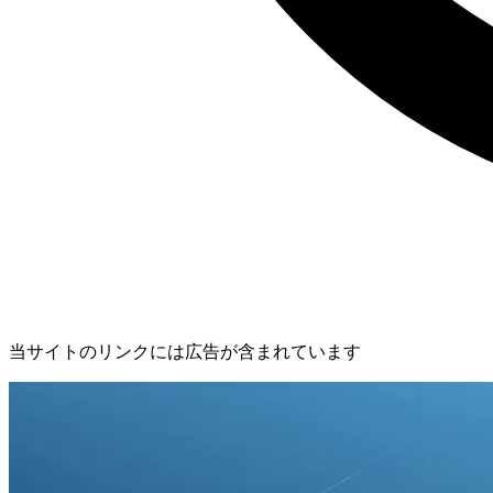
当サイトのリンクには広告が含まれています