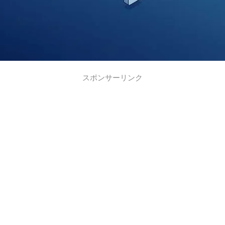
スポンサーリンク