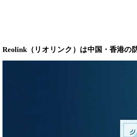
Reolink（リオリンク）は中国・香港