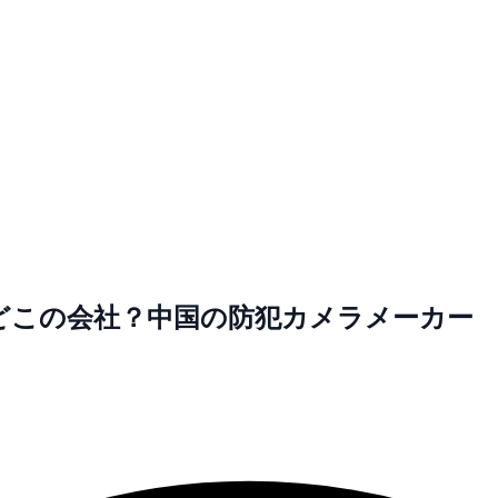
い？どこの会社？中国の防犯カメラメーカー