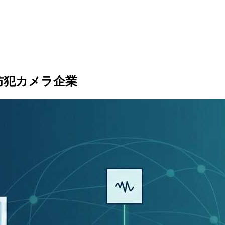
の防犯カメラ企業