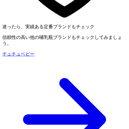
迷ったら、実績ある定番ブランドもチェック
信頼性の高い他の哺乳瓶ブランドもチェックしてみましょ
う。
チュチュベビー