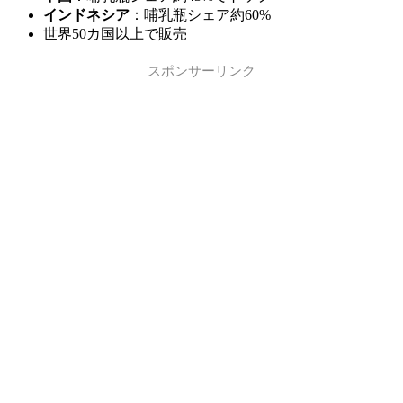
インドネシア
：哺乳瓶シェア約60%
世界50カ国以上で販売
スポンサーリンク