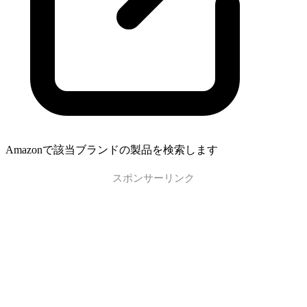
Amazonで該当ブランドの製品を検索します
スポンサーリンク