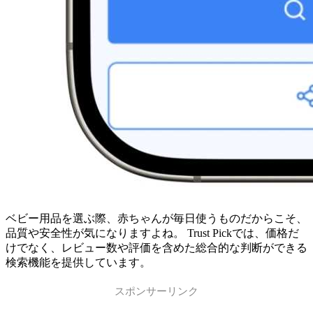
ベビー用品を選ぶ際、赤ちゃんが毎日使うものだからこそ、
品質や安全性が気になりますよね。 Trust Pickでは、価格だ
けでなく、レビュー数や評価を含めた総合的な判断ができる
検索機能を提供しています。
スポンサーリンク