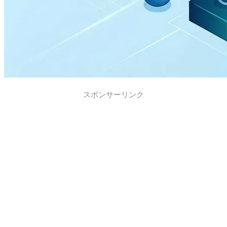
スポンサーリンク