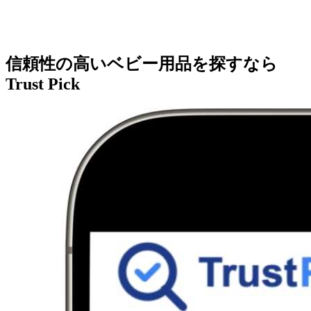
信頼性の高いベビー用品を探すなら
Trust Pick