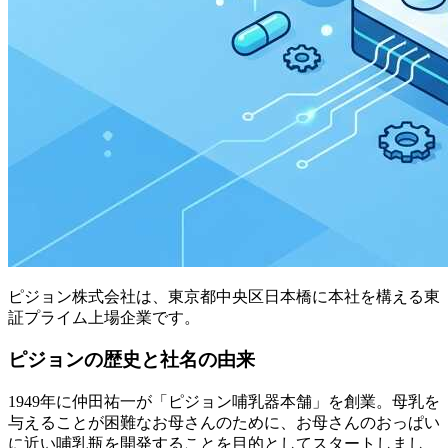
ピジョン株式会社は、東京都中央区日本橋に本社を構える東
証プライム上場企業です。
ピジョンの歴史と社名の由来
1949年に仲田祐一が「ピジョン哺乳器本舗」を創業。母乳を
与えることが困難なお母さんのために、お母さんのおっぱい
に近い哺乳瓶を開発することを目的としてスタートしまし