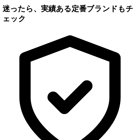
迷ったら、実績ある定番ブランドもチ
ェック