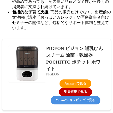
や高めであっても、その高い品質と安全性から多くの
消費者に支持され続けています。
包括的な子育て支援
: 商品の販売だけでなく、出産前の
女性向け講座「おっぱいカレッジ」や医療従事者向け
セミナーの開催など、包括的なサポート体制も整えて
います。
PIGEON ピジョン 哺乳びん
スチーム 除菌・乾燥器
POCHITTO ポチット ホワ
イト
PIGEON
Amazonで見る
楽天市場で見る
Yahoo!ショッピングで見る