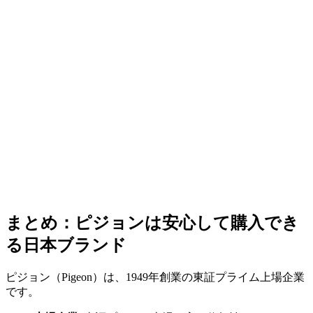
まとめ：ピジョンは安心して購入でき
る日本ブランド
ピジョン（Pigeon）は、1949年創業の東証プライム上場企業
です。