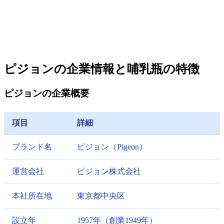
ピジョンの企業情報と哺乳瓶の特徴
ピジョンの企業概要
項目
詳細
ブランド名
ピジョン（Pigeon）
運営会社
ピジョン株式会社
本社所在地
東京都中央区
設立年
1957年（創業1949年）