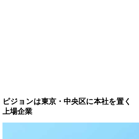
ピジョンは東京・中央区に本社を置く
上場企業