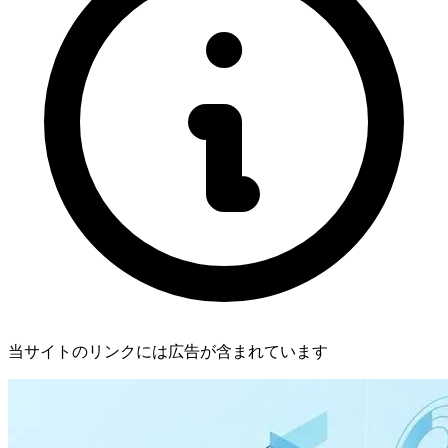
当サイトのリンクには広告が含まれています