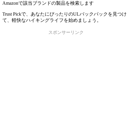
Amazonで該当ブランドの製品を検索します
Trust Pickで、あなたにぴったりのULバックパックを見つけ
て、軽快なハイキングライフを始めましょう。
スポンサーリンク