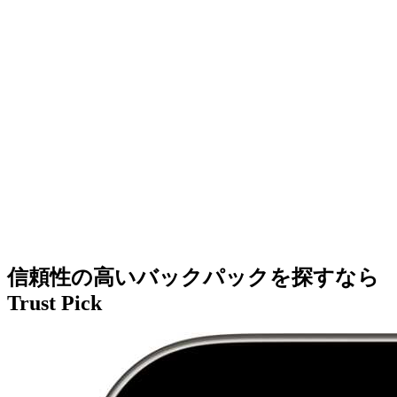
信頼性の高いバックパックを探すなら
Trust Pick