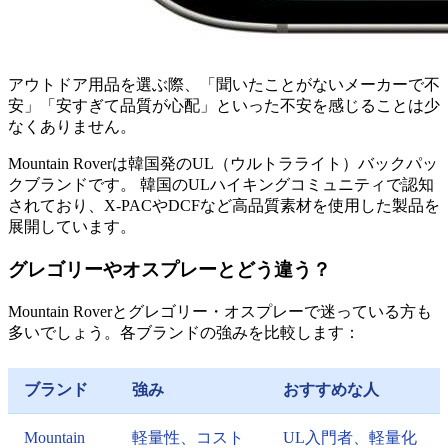
アウトドア用品を選ぶ際、「聞いたことがないメーカーで不
安」「安すぎて品質が心配」といった不安を感じることは少
なくありません。
Mountain Roverは韓国発のUL（ウルトラライト）バックパッ
クブランドです。 韓国のULハイキングコミュニティで認知
されており、X-PACやDCFなど高品質素材を使用した製品を
展開しています。
グレゴリーやオスプレーとどう違う？
Mountain Roverとグレゴリー・オスプレーで迷っている方も
多いでしょう。各ブランドの強みを比較します：
ブランド
強み
おすすめな人
Mountain
軽量性、コスト
UL入門者、軽量化