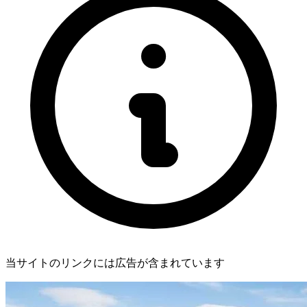
当サイトのリンクには広告が含まれています