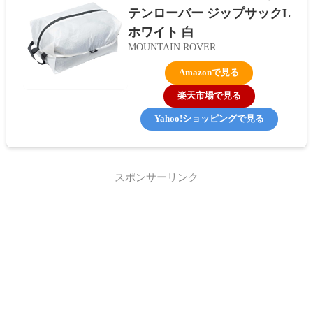
テンローバー ジップサックL
ホワイト 白
MOUNTAIN ROVER
Amazonで見る
楽天市場で見る
Yahoo!ショッピングで見る
スポンサーリンク