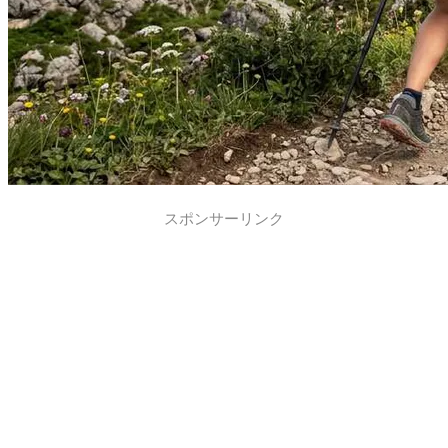
スポンサーリンク