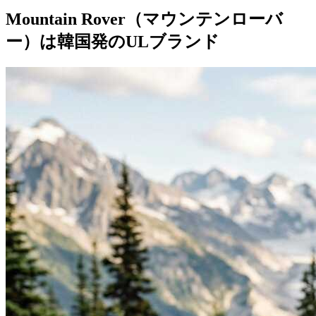
Mountain Rover（マウンテンローバ
ー）は韓国発のULブランド