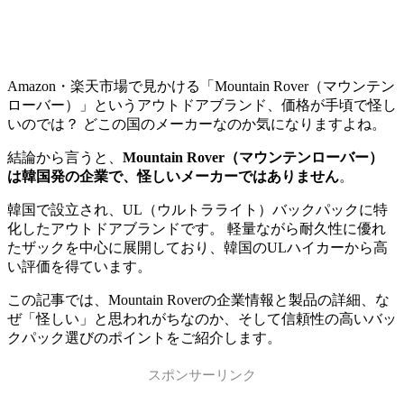
Amazon・楽天市場で見かける「Mountain Rover（マウンテン
ローバー）」というアウトドアブランド、価格が手頃で怪し
いのでは？ どこの国のメーカーなのか気になりますよね。
結論から言うと、
Mountain Rover（マウンテンローバー）
は韓国発の企業で、怪しいメーカーではありません
。
韓国で設立され、UL（ウルトラライト）バックパックに特
化したアウトドアブランドです。 軽量ながら耐久性に優れ
たザックを中心に展開しており、韓国のULハイカーから高
い評価を得ています。
この記事では、Mountain Roverの企業情報と製品の詳細、な
ぜ「怪しい」と思われがちなのか、そして信頼性の高いバッ
クパック選びのポイントをご紹介します。
スポンサーリンク