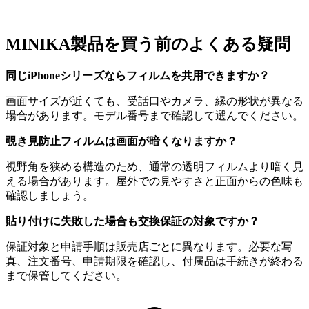
MINIKA製品を買う前のよくある疑問
同じiPhoneシリーズならフィルムを共用できますか？
画面サイズが近くても、受話口やカメラ、縁の形状が異なる
場合があります。モデル番号まで確認して選んでください。
覗き見防止フィルムは画面が暗くなりますか？
視野角を狭める構造のため、通常の透明フィルムより暗く見
える場合があります。屋外での見やすさと正面からの色味も
確認しましょう。
貼り付けに失敗した場合も交換保証の対象ですか？
保証対象と申請手順は販売店ごとに異なります。必要な写
真、注文番号、申請期限を確認し、付属品は手続きが終わる
まで保管してください。