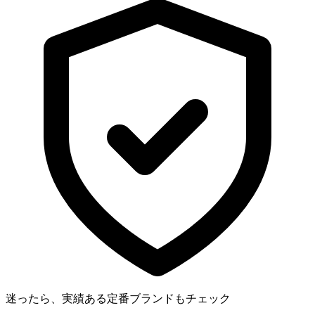
迷ったら、実績ある定番ブランドもチェック