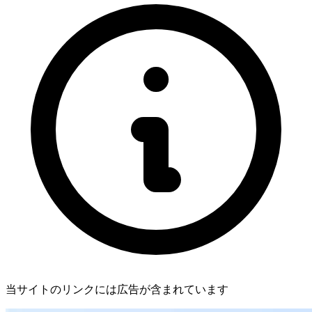
当サイトのリンクには広告が含まれています