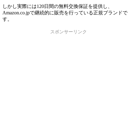
しかし実際には120日間の無料交換保証を提供し、
Amazon.co.jpで継続的に販売を行っている正規ブランドで
す。
スポンサーリンク