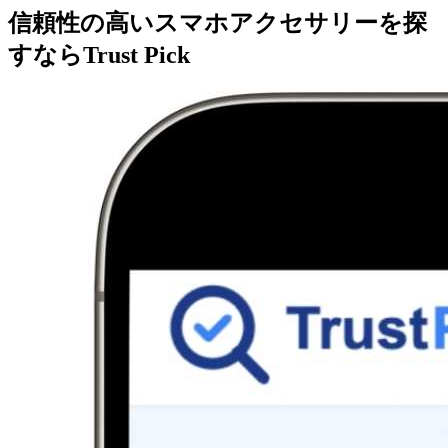
信頼性の高いスマホアクセサリーを探
すならTrust Pick