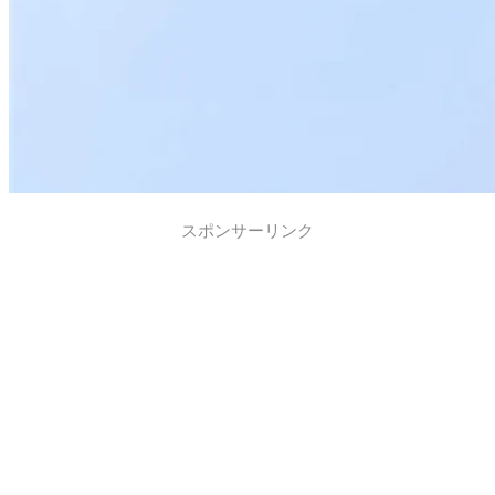
スポンサーリンク