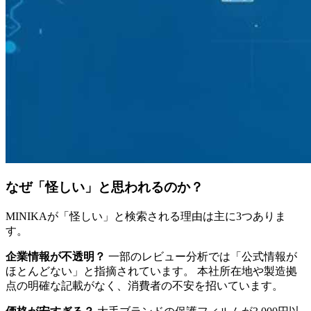
なぜ「怪しい」と思われるのか？
MINIKAが「怪しい」と検索される理由は主に3つありま
す。
企業情報が不透明？
一部のレビュー分析では「公式情報が
ほとんどない」と指摘されています。 本社所在地や製造拠
点の明確な記載がなく、消費者の不安を招いています。