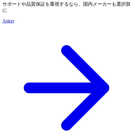
サポートや品質保証を重視するなら、国内メーカーも選択肢
に
Anker