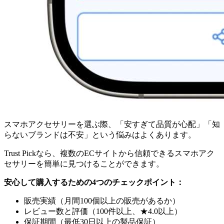
スマホアクセサリーを選ぶ際、「安すぎて品質が心配」「知
らないブランドは不安」という悩みはよくあります。
Trust Pickなら、複数のECサイトから信頼できるスマホアク
セサリーを簡単に見つけることができます。
安心して購入するための4つのチェックポイント：
販売実績（月間100個以上の販売があるか）
レビュー数と評価（100件以上、★4.0以上）
保証期間（最低30日以上の製品保証）