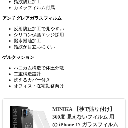
指紋防止加工
カメラフィルム付属
アンチグレアガラスフィルム
反射防止加工で見やすい
シリコン保護エッジ採用
撥水撥油加工
指紋が目立ちにくい
ゲルクッション
ハニカム構造で体圧分散
二重構造設計
洗えるカバー付き
オフィス・在宅勤務向け
MINIKA 【秒で貼り付け】
360度 見えないフィルム 用
の iPhone 17 ガラスフィルム