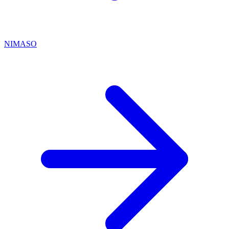
NIMASO