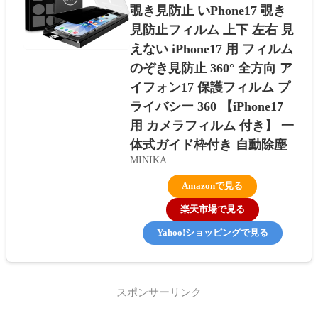
覗き見防止 いPhone17 覗き
見防止フィルム 上下 左右 見
えない iPhone17 用 フィルム
のぞき見防止 360° 全方向 ア
イフォン17 保護フィルム プ
ライバシー 360 【iPhone17
用 カメラフィルム 付き】 一
体式ガイド枠付き 自動除塵
MINIKA
Amazonで見る
楽天市場で見る
Yahoo!ショッピングで見る
スポンサーリンク