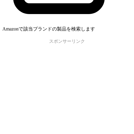
Amazonで該当ブランドの製品を検索します
スポンサーリンク