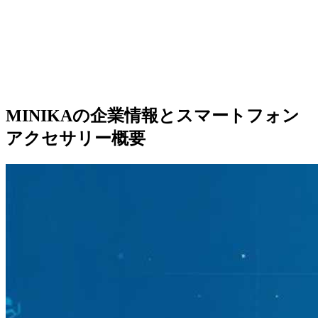
MINIKAの企業情報とスマートフォン
アクセサリー概要