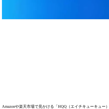
Amazonや楽天市場で見かける「HQQ（エイチキューキ