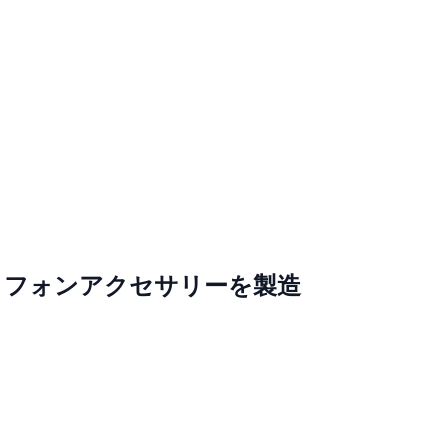
トフォンアクセサリーを製造