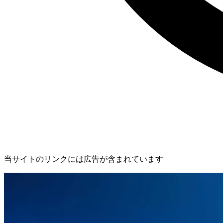
当サイトのリンクには広告が含まれています