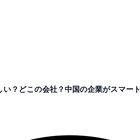
しい？どこの会社？中国の企業がスマー