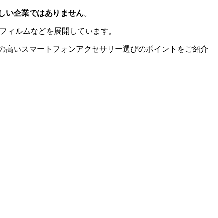
しい企業ではありません
。
保護フィルムなどを展開しています。
の高いスマートフォンアクセサリー選びのポイントをご紹介