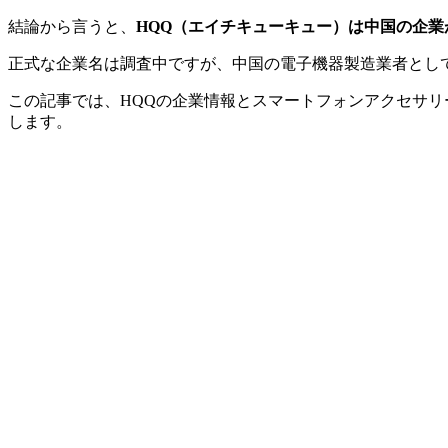
結論から言うと、
HQQ（エイチキューキュー）は中国の企
正式な企業名は調査中ですが、中国の電子機器製造業者として、A
この記事では、HQQの企業情報とスマートフォンアクセサ
します。