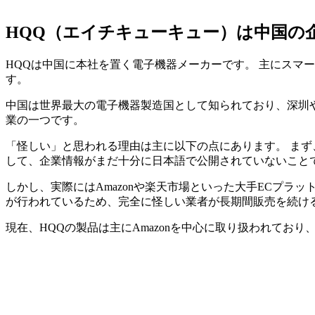
HQQ（エイチキューキュー）は中国の
HQQは中国に本社を置く電子機器メーカーです。 主にスマー
す。
中国は世界最大の電子機器製造国として知られており、深圳や
業の一つです。
「怪しい」と思われる理由は主に以下の点にあります。 まず
して、企業情報がまだ十分に日本語で公開されていないこと
しかし、実際にはAmazonや楽天市場といった大手ECプ
が行われているため、完全に怪しい業者が長期間販売を続け
現在、HQQの製品は主にAmazonを中心に取り扱われてお