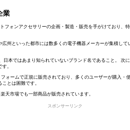
企業
トフォンアクセサリーの企画・製造・販売を手がけており、特に
広州といった都市には数多くの電子機器メーカーが集積してい
、日本ではあまり知られていないブランド名であること。 次に
です。
ラットフォームで正規に販売されており、多くのユーザーが購入・
ることは困難です。
り、楽天市場でも一部商品が販売されています。
スポンサーリンク