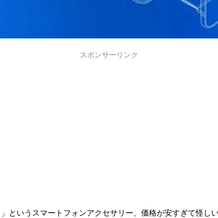
スポンサーリンク
ュー）」というスマートフォンアクセサリー、価格が安すぎて怪し