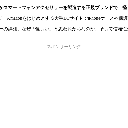
業がスマートフォンアクセサリーを製造する正規ブランドで、怪
mazonをはじめとする大手ECサイトでiPhoneケースや
リーの詳細、なぜ「怪しい」と思われがちなのか、そして信頼性
スポンサーリンク