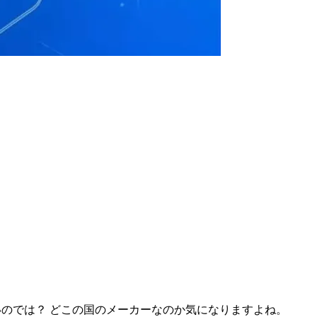
いのでは？ どこの国のメーカーなのか気になりますよね。