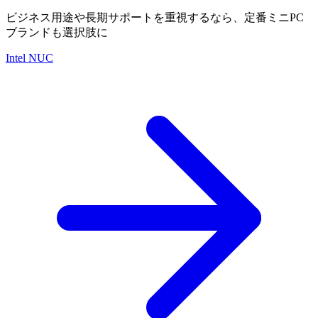
ビジネス用途や長期サポートを重視するなら、定番ミニPC
ブランドも選択肢に
Intel NUC