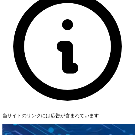
当サイトのリンクには広告が含まれています