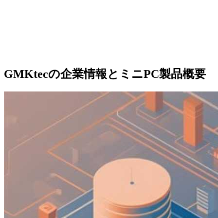
GMKtecの企業情報とミニPC製品概要