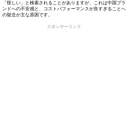
「怪しい」と検索されることがありますが、これは中国ブラ
ンドへの不安感と、コストパフォーマンスが良すぎることへ
の疑念が主な原因です。
スポンサーリンク