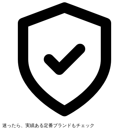
迷ったら、実績ある定番ブランドもチェック