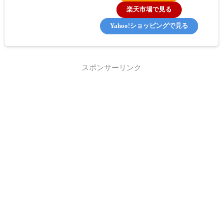
楽天市場で見る
Yahoo!ショッピングで見る
スポンサーリンク