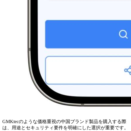
GMKtecのような価格重視の中国ブランド製品を購入する際
は、用途とセキュリティ要件を明確にした選択が重要です。