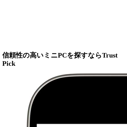
信頼性の高いミニPCを探すならTrust
Pick