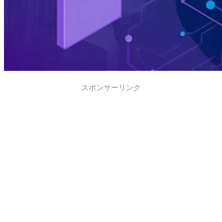
スポンサーリンク