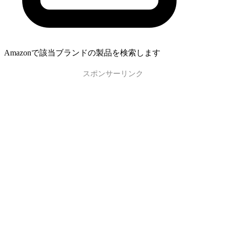
Amazonで該当ブランドの製品を検索します
スポンサーリンク