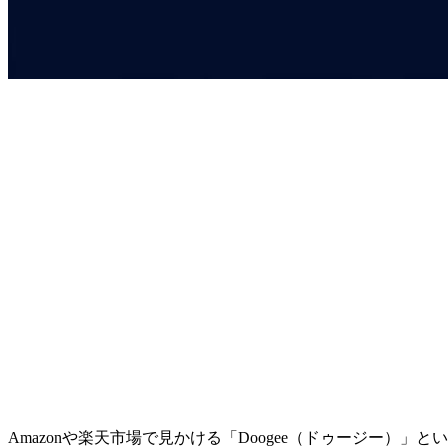
Amazonや楽天市場で見かける「Doogee（ドゥージー