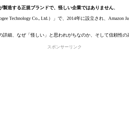
企業が製造する正規ブランドで、怪しい企業ではありません
。
 Technology Co., Ltd.）」で、2014年に設立され、A
ォンの詳細、なぜ「怪しい」と思われがちなのか、そして信頼性
スポンサーリンク