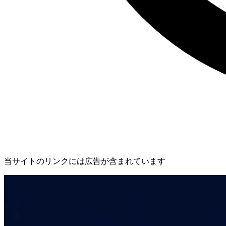
当サイトのリンクには広告が含まれています