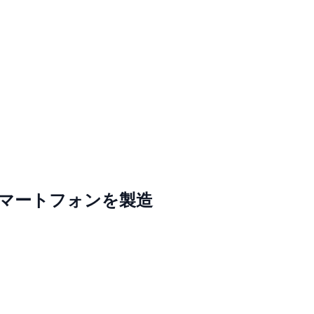
スマートフォンを製造