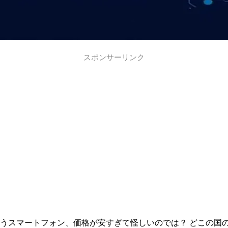
スポンサーリンク
）」というスマートフォン、価格が安すぎて怪しいのでは？ どこの