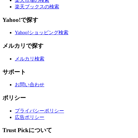
楽天市場の検索
楽天ブックスの検索
Yahoo!で探す
Yahoo!ショッピング検索
メルカリで探す
メルカリ検索
サポート
お問い合わせ
ポリシー
プライバシーポリシー
広告ポリシー
Trust Pickについて