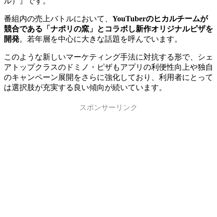
ル）』です。
番組内の売上バトルにおいて、
YouTuberのヒカルチームが
競合である「ナポリの窯」とコラボし新作オリジナルピザを
開発
。若年層を中心に大きな話題を呼んでいます。
このような新しいマーケティング手法に対抗する形で、シェ
アトップクラスのドミノ・ピザもアプリの利便性向上や独自
のキャンペーン展開をさらに強化しており、利用者にとって
は選択肢が充実する良い傾向が続いています。
スポンサーリンク