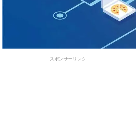
スポンサーリンク