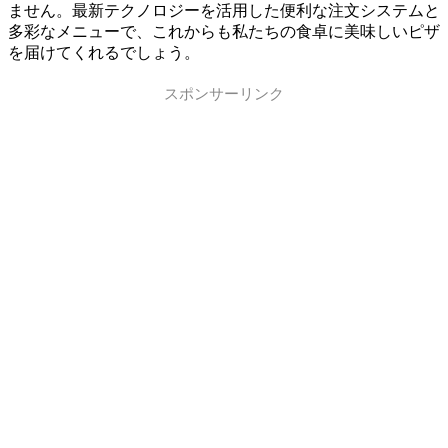
ません。最新テクノロジーを活用した便利な注文システムと
多彩なメニューで、これからも私たちの食卓に美味しいピザ
を届けてくれるでしょう。
スポンサーリンク