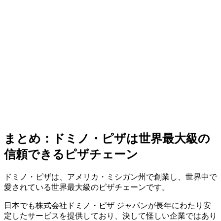
まとめ：ドミノ・ピザは世界最大級の
信頼できるピザチェーン
ドミノ・ピザは、アメリカ・ミシガン州で創業し、世界中で
愛されている世界最大級のピザチェーンです。
日本でも株式会社ドミノ・ピザ ジャパンが長年にわたり安
定したサービスを提供しており、決して怪しい企業ではあり