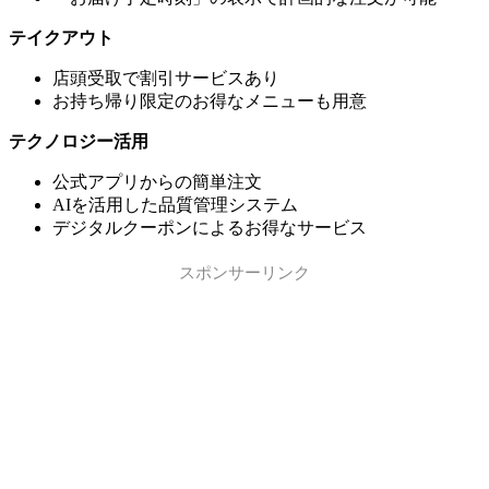
テイクアウト
店頭受取で割引サービスあり
お持ち帰り限定のお得なメニューも用意
テクノロジー活用
公式アプリからの簡単注文
AIを活用した品質管理システム
デジタルクーポンによるお得なサービス
スポンサーリンク