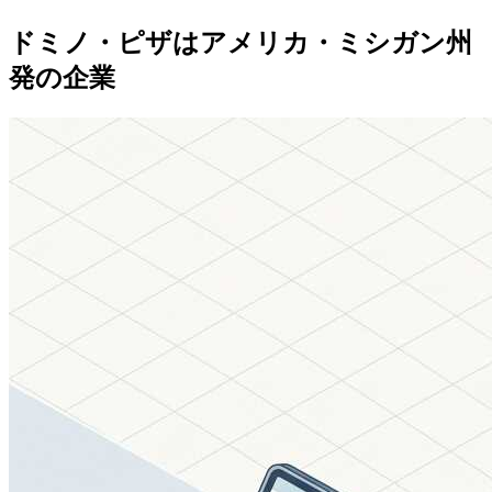
ドミノ・ピザはアメリカ・ミシガン州
発の企業