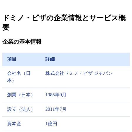
ドミノ・ピザの企業情報とサービス概
要
企業の基本情報
項目
詳細
会社名（日
株式会社ドミノ・ピザ ジャパン
本）
創業（日本）
1985年9月
設立（法人）
2011年7月
資本金
1億円