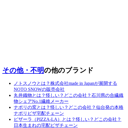
その他・不明
の他のブランド
ノトスノウとは？株式会社made in Japanが展開する
NOTO SNOWの販売会社
丸井織物とは？怪しい？どこの会社？石川県の合繊織
物シェアNo.1繊維メーカー
ナポリの窯とは？怪しい？どこの会社？仙台発の本格
ナポリピザ宅配チェーン
ピザーラ（PIZZA-LA）とは？怪しい？どこの会社？
日本生まれの宅配ピザチェーン