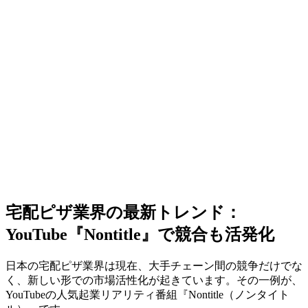
宅配ピザ業界の最新トレンド：
YouTube『Nontitle』で競合も活発化
日本の宅配ピザ業界は現在、大手チェーン間の競争だけでな
く、新しい形での市場活性化が起きています。その一例が、
YouTubeの人気起業リアリティ番組『Nontitle（ノンタイト