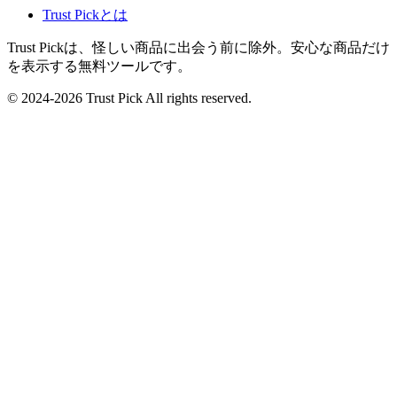
Trust Pickとは
Trust Pickは、怪しい商品に出会う前に除外。安心な商品だけ
を表示する無料ツールです。
© 2024-2026 Trust Pick All rights reserved.