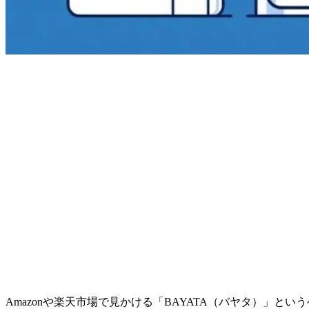
Amazonや楽天市場で見かける「BAYATA（バヤタ）」