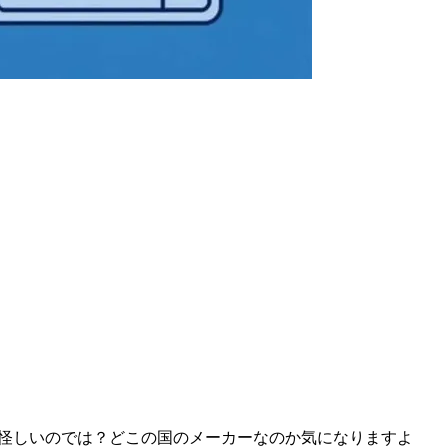
ため怪しいのでは？どこの国のメーカーなのか気になりますよ