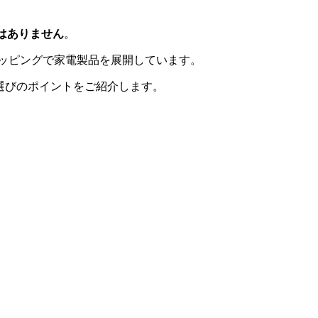
はありません
。
ショッピングで家電製品を展開しています。
選びのポイントをご紹介します。