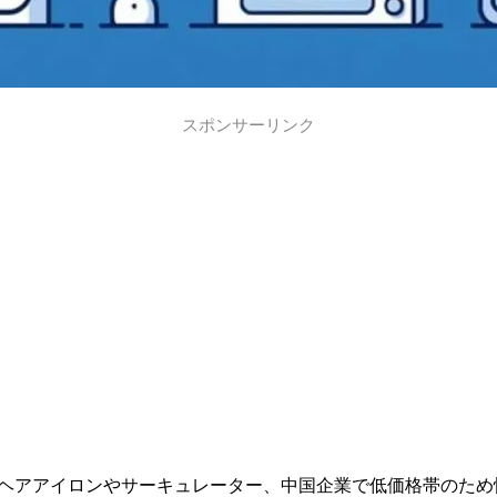
スポンサーリンク
というヘアアイロンやサーキュレーター、中国企業で低価格帯の