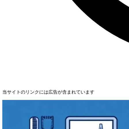
当サイトのリンクには広告が含まれています