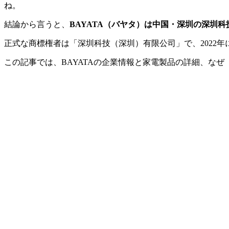
ね。
結論から言うと、
BAYATA（バヤタ）は中国・深圳の深圳
正式な商標権者は「深圳科技（深圳）有限公司」で、2022年に
この記事では、BAYATAの企業情報と家電製品の詳細、な