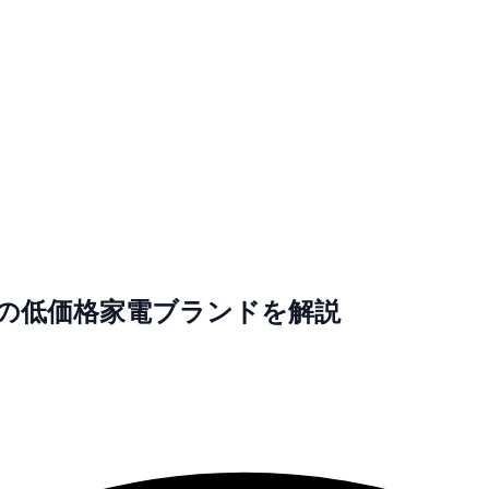
圳の低価格家電ブランドを解説