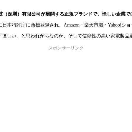
科技（深圳）有限公司が展開する正規ブランドで、怪しい企業で
日本特許庁に商標登録され、Amazon・楽天市場・Yahoo!
ぜ「怪しい」と思われがちなのか、そして信頼性の高い家電製品
スポンサーリンク