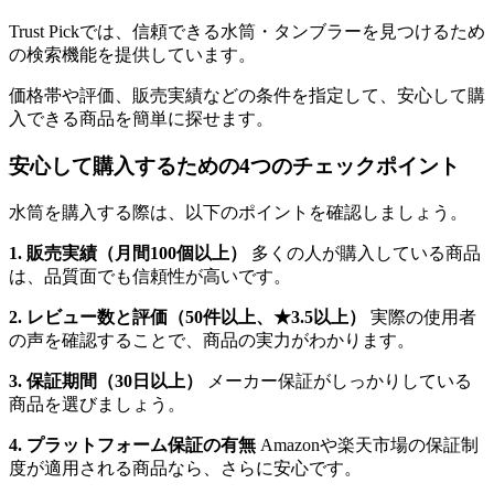
Trust Pickでは、信頼できる水筒・タンブラーを見つけるため
の検索機能を提供しています。
価格帯や評価、販売実績などの条件を指定して、安心して購
入できる商品を簡単に探せます。
安心して購入するための4つのチェックポイント
水筒を購入する際は、以下のポイントを確認しましょう。
1. 販売実績（月間100個以上）
多くの人が購入している商品
は、品質面でも信頼性が高いです。
2. レビュー数と評価（50件以上、★3.5以上）
実際の使用者
の声を確認することで、商品の実力がわかります。
3. 保証期間（30日以上）
メーカー保証がしっかりしている
商品を選びましょう。
4. プラットフォーム保証の有無
Amazonや楽天市場の保証制
度が適用される商品なら、さらに安心です。