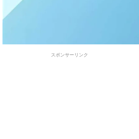
スポンサーリンク