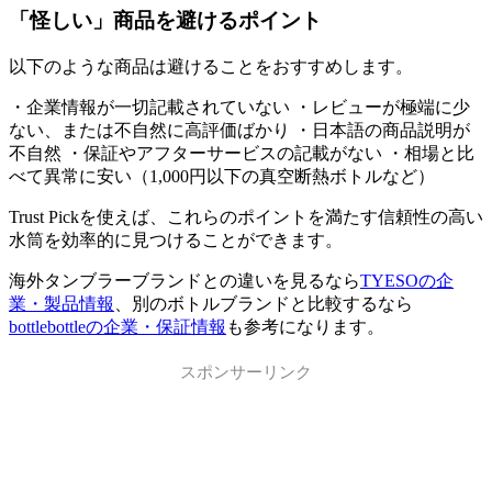
「怪しい」商品を避けるポイント
以下のような商品は避けることをおすすめします。
・企業情報が一切記載されていない ・レビューが極端に少
ない、または不自然に高評価ばかり ・日本語の商品説明が
不自然 ・保証やアフターサービスの記載がない ・相場と比
べて異常に安い（1,000円以下の真空断熱ボトルなど）
Trust Pickを使えば、これらのポイントを満たす信頼性の高い
水筒を効率的に見つけることができます。
海外タンブラーブランドとの違いを見るなら
TYESOの企
業・製品情報
、別のボトルブランドと比較するなら
bottlebottleの企業・保証情報
も参考になります。
スポンサーリンク