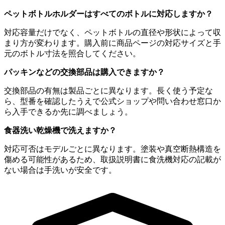
ペットボトルホルダーはすべてのボトルに対応しますか？
対応容量だけでなく、ペットボトルの直径や形状によって収
まり方が変わります。購入前に商品ページの対応サイズと手
元のボトル寸法を照合してください。
パッキンなどの交換部品は購入できますか？
交換部品の有無は製品ごとに異なります。長く使う予定な
ら、型番を確認したうえで公式ショップや問い合わせ窓口か
ら入手できるか先に調べましょう。
食器洗い乾燥機で洗えますか？
対応可否はモデルごとに異なります。塗装や真空断熱構造を
傷める可能性があるため、取扱説明書に食洗機対応の記載が
ない場合は手洗いが安全です。