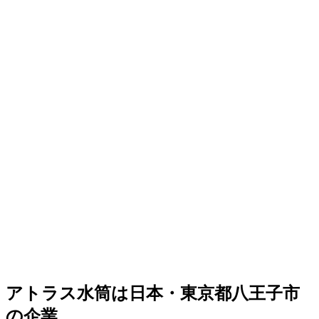
アトラス水筒は日本・東京都八王子市
の企業