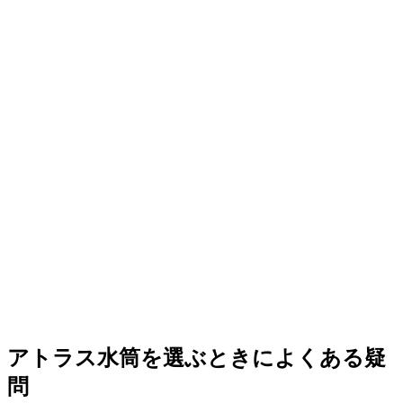
アトラス水筒を選ぶときによくある疑
問