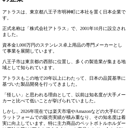
アトラスは、東京都八王子市明神町に本社を置く日本企業で
す。
正式名称は「株式会社アトラス」で、2001年10月に設立され
ました。
資本金1,000万円のステンレス卓上用品の専門メーカーとし
て事業を展開しています。
八王子市は東京都の西部に位置し、多くの製造業が集まる地
域として知られています。
アトラスもこの地で20年以上にわたって、日本の品質基準に
基づいた製品開発を行ってきました。
「怪しい」と思われる理由として、以前は知名度が大手メー
カーと比べて低いことが挙げられていました。
しかし、2026年現在では楽天市場やAmazonなどの大手ECプ
ラットフォームでの販売実績が積み重なり、その知名度は着
実に向上しています。特に主力商品のペットボトルホルダー