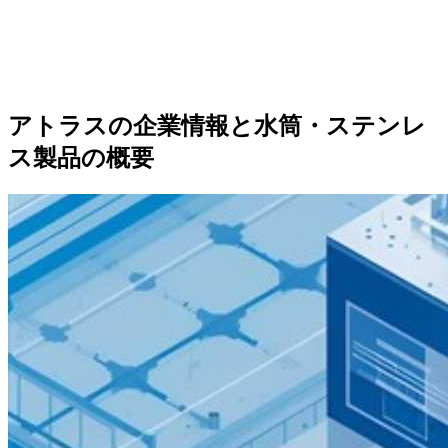
アトラスの企業情報と水筒・ステンレ
ス製品の概要