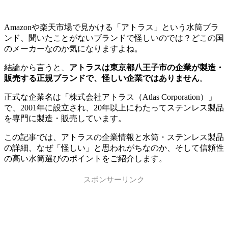
Amazonや楽天市場で見かける「アトラス」という水筒ブラ
ンド、聞いたことがないブランドで怪しいのでは？どこの国
のメーカーなのか気になりますよね。
結論から言うと、
アトラスは東京都八王子市の企業が製造・
販売する正規ブランドで、怪しい企業ではありません
。
正式な企業名は「株式会社アトラス（Atlas Corporation）」
で、2001年に設立され、20年以上にわたってステンレス製品
を専門に製造・販売しています。
この記事では、アトラスの企業情報と水筒・ステンレス製品
の詳細、なぜ「怪しい」と思われがちなのか、そして信頼性
の高い水筒選びのポイントをご紹介します。
スポンサーリンク