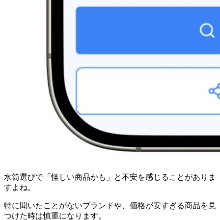
水筒選びで「怪しい商品かも」と不安を感じることがありま
すよね。
特に聞いたことがないブランドや、価格が安すぎる商品を見
つけた時は慎重になります。