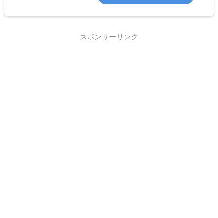
スポンサーリンク