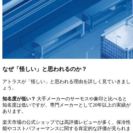
なぜ「怪しい」と思われるのか？
アトラスが「怪しい」と思われる理由を詳しく見ていきまし
ょう。
知名度が低い？
大手メーカーのサーモスや象印と比べると
知名度は低いですが、専門メーカーとして20年以上の実績が
あります。
楽天市場の公式ショップでは高評価レビューが多く、保冷性
能やコストパフォーマンスに関する肯定的な評価が見られま