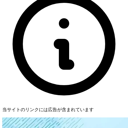
当サイトのリンクには広告が含まれています