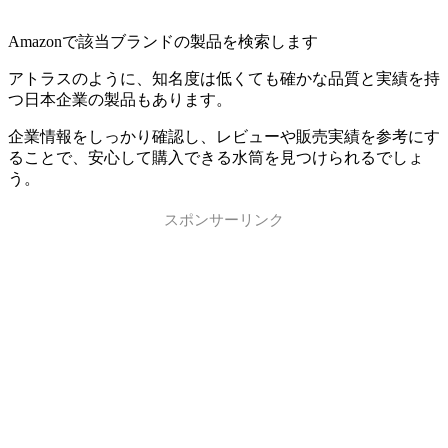
Amazonで該当ブランドの製品を検索します
アトラスのように、知名度は低くても確かな品質と実績を持
つ日本企業の製品もあります。
企業情報をしっかり確認し、レビューや販売実績を参考にす
ることで、安心して購入できる水筒を見つけられるでしょ
う。
スポンサーリンク