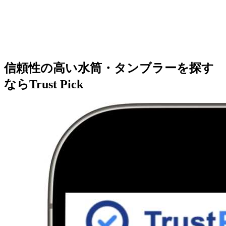
信頼性の高い水筒・タンブラーを探す
ならTrust Pick