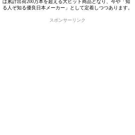
は累計出荷200万本を超える大ヒット商品となり、今や「知
る人ぞ知る優良日本メーカー」として定着しつつあります。
スポンサーリンク