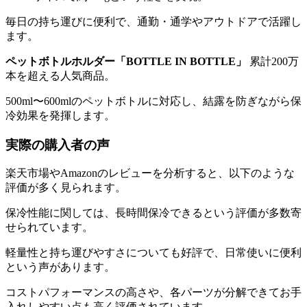
毎日の持ち運びに便利で、通勤・通学やアウトドアで活躍し
ます。
ペットボトルホルダー「BOTTLE IN BOTTLE」
累計200万
本を超える人気商品。
500ml〜600mlのペットボトルに対応し、結露を防ぎながら保
冷効果を発揮します。
実際の購入者の声
楽天市場やAmazonのレビューを分析すると、以下のような
評価が多く見られます。
保冷性能に関しては、長時間保冷できるという評価が多数寄
せられています。
軽量性と持ち運びやすさについても好評で、日常使いに便利
という声があります。
コストパフォーマンスの高さや、各パーツが分解できてお手
入れしやすい点も高く評価されています。