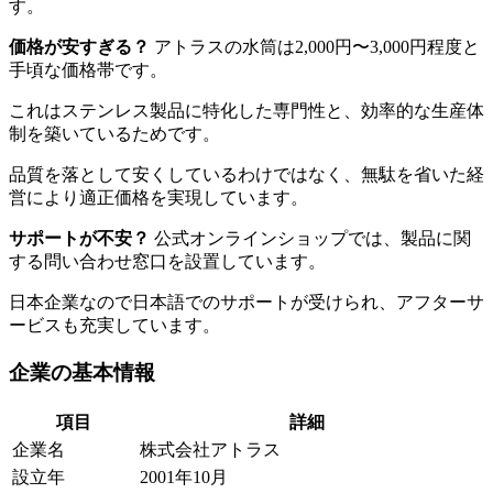
す。
価格が安すぎる？
アトラスの水筒は2,000円〜3,000円程度と
手頃な価格帯です。
これはステンレス製品に特化した専門性と、効率的な生産体
制を築いているためです。
品質を落として安くしているわけではなく、無駄を省いた経
営により適正価格を実現しています。
サポートが不安？
公式オンラインショップでは、製品に関
する問い合わせ窓口を設置しています。
日本企業なので日本語でのサポートが受けられ、アフターサ
ービスも充実しています。
企業の基本情報
項目
詳細
企業名
株式会社アトラス
設立年
2001年10月