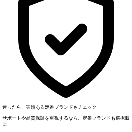
迷ったら、実績ある定番ブランドもチェック
サポートや品質保証を重視するなら、定番ブランドも選択肢
に