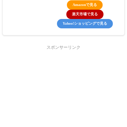
Amazonで見る
楽天市場で見る
Yahoo!ショッピングで見る
スポンサーリンク