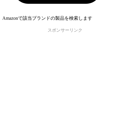
Amazonで該当ブランドの製品を検索します
スポンサーリンク