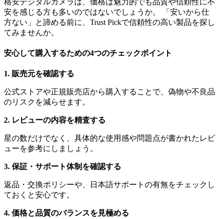
格安デジタルカメラは、価格は魅力的でも品質や信頼性に不
安を感じる方も多いのではないでしょうか。 「安いから仕
方ない」と諦める前に、Trust Pickで信頼性の高い製品を探し
てみませんか。
安心して購入するための4つのチェックポイント
1. 販売元を確認する
公式ストアや正規販売店から購入することで、偽物や不良品
のリスクを減らせます。
2. レビューの内容を精査する
星の数だけでなく、具体的な使用感や問題点が書かれたレビ
ューを参考にしましょう。
3. 保証・サポート体制を確認する
返品・交換ポリシーや、日本語サポートの有無をチェックし
ておくと安心です。
4. 価格と品質のバランスを見極める