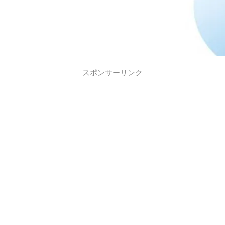
スポンサーリンク