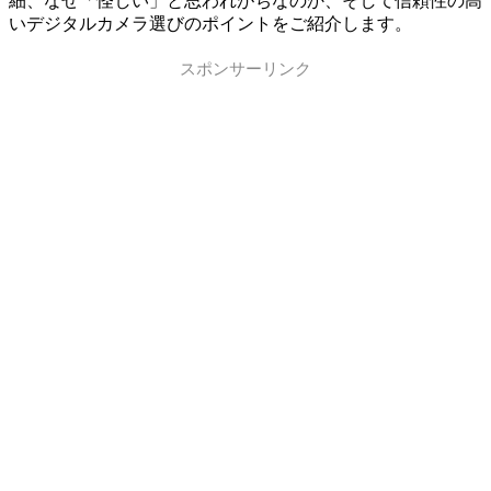
細、なぜ「怪しい」と思われがちなのか、そして信頼性の高
いデジタルカメラ選びのポイントをご紹介します。
スポンサーリンク