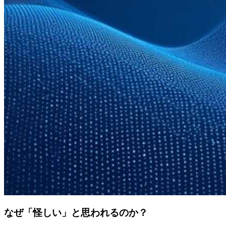
なぜ「怪しい」と思われるのか？