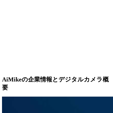
AiMikeの企業情報とデジタルカメラ概
要