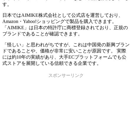
す。
日本ではAIMIKE株式会社として公式店を運営しており、
Amazon・Yahoo!ショッピングで製品を購入できます。
「AIMIKE」は日本の特許庁に商標登録されており、正規の
ブランドであることが確認できます。
「怪しい」と思われがちですが、これは中国発の新興ブラン
ドであることや、価格が非常に安いことが原因です。 実際
には約10年の実績があり、大手ECプラットフォームでも公
式ストアを展開している信頼できる企業です。
スポンサーリンク