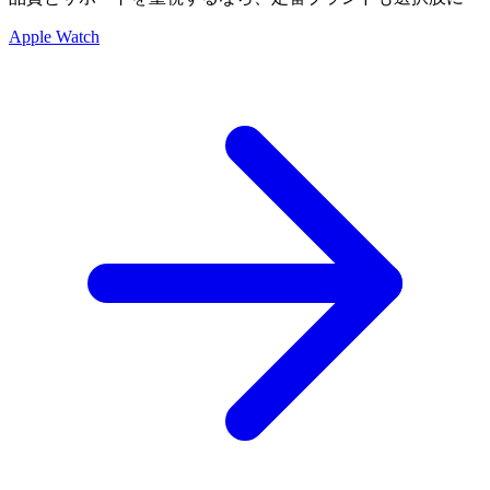
Apple Watch