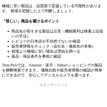
極端に安い製品は、品質面で妥協している可能性がありま
す。 相場を把握した上で判断しましょう。
「怪しい」商品を避けるポイント
商品名が長すぎる製品は注意（機能羅列は検索上位狙
いの手法）
レビューの日本語が不自然でないか確認
販売者情報をチェック（会社名・連絡先の有無）
相場より極端に安い場合は理由を調べる
返品・保証条件を事前に確認
Trust Pickでは、Amazon・楽天・Yahoo!ショッピングの製品
を横断検索できます。 価格比較や販売者情報の確認が簡単
にできるので、安心してデジタルカメラを選べます。
スポンサーリンク