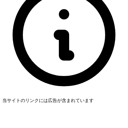
当サイトのリンクには広告が含まれています