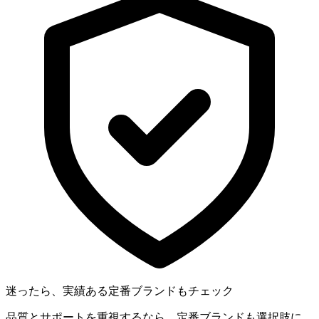
迷ったら、実績ある定番ブランドもチェック
品質とサポートを重視するなら、定番ブランドも選択肢に