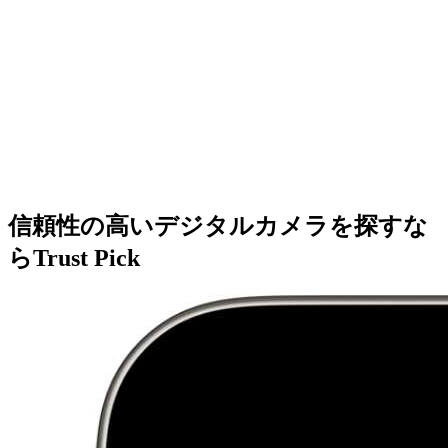
信頼性の高いデジタルカメラを探すな
らTrust Pick