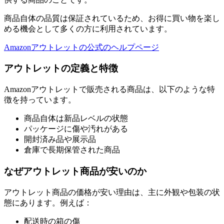
商品自体の品質は保証されているため、お得に買い物を楽し
める機会として多くの方に利用されています。
Amazonアウトレットの公式のヘルプページ
アウトレットの定義と特徴
Amazonアウトレットで販売される商品は、以下のような特
徴を持っています。
商品自体は新品レベルの状態
パッケージに傷や汚れがある
開封済み品や展示品
倉庫で長期保管された商品
なぜアウトレット商品が安いのか
アウトレット商品の価格が安い理由は、主に外観や包装の状
態にあります。例えば：
配送時の箱の傷