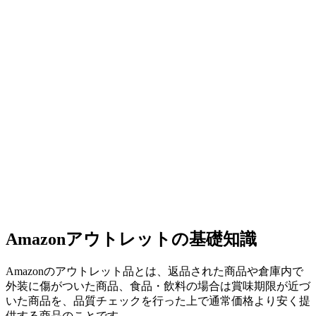
Amazonアウトレットの基礎知識
Amazonのアウトレット品とは、返品された商品や倉庫内で
外装に傷がついた商品、食品・飲料の場合は賞味期限が近づ
いた商品を、品質チェックを行った上で通常価格より安く提
供する商品のことです。