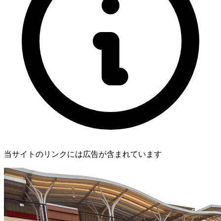
当サイトのリンクには広告が含まれています