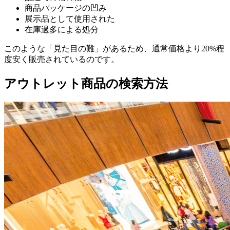
商品パッケージの凹み
展示品として使用された
在庫過多による処分
このような「見た目の難」があるため、通常価格より20%程
度安く販売されているのです。
アウトレット商品の検索方法