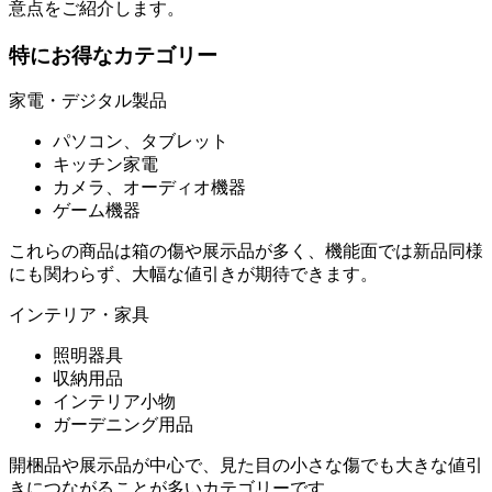
意点をご紹介します。
特にお得なカテゴリー
家電・デジタル製品
パソコン、タブレット
キッチン家電
カメラ、オーディオ機器
ゲーム機器
これらの商品は箱の傷や展示品が多く、機能面では新品同様
にも関わらず、大幅な値引きが期待できます。
インテリア・家具
照明器具
収納用品
インテリア小物
ガーデニング用品
開梱品や展示品が中心で、見た目の小さな傷でも大きな値引
きにつながることが多いカテゴリーです。