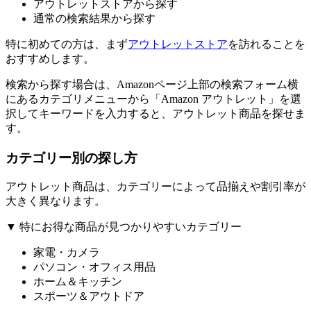
アウトレットストアから探す
通常の検索結果から探す
特に初めての方は、まず
アウトレットストア
を訪れることを
おすすめします。
検索から探す場合は、Amazonページ上部の検索フォーム横
にあるカテゴリメニューから「Amazon アウトレット」を選
択してキーワードを入力すると、アウトレット商品を探せま
す。
カテゴリー別の探し方
アウトレット商品は、カテゴリーによって品揃えや割引率が
大きく異なります。
▼ 特にお得な商品が見つかりやすいカテゴリー
家電・カメラ
パソコン・オフィス用品
ホーム＆キッチン
スポーツ＆アウトドア