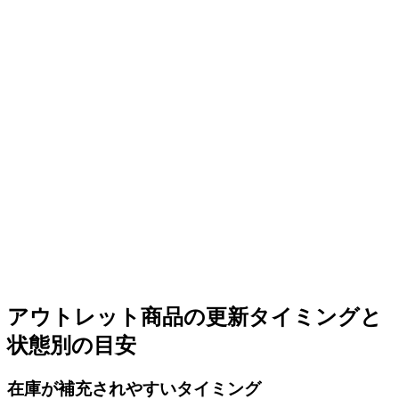
アウトレット商品の更新タイミングと
状態別の目安
在庫が補充されやすいタイミング