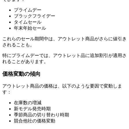
プライムデー
ブラックフライデー
タイムセール
年末年始セール
これらのセール期間中は、アウトレット商品がさらに値引き
されることも。
特にプライムデーでは、アウトレット品に追加割引が適用さ
れることがあります。
価格変動の傾向
アウトレット商品の価格は、以下のような要因で変動しま
す：
在庫数の増減
新モデル発売時期
季節商品の切り替わり時期
競合他社の価格変動