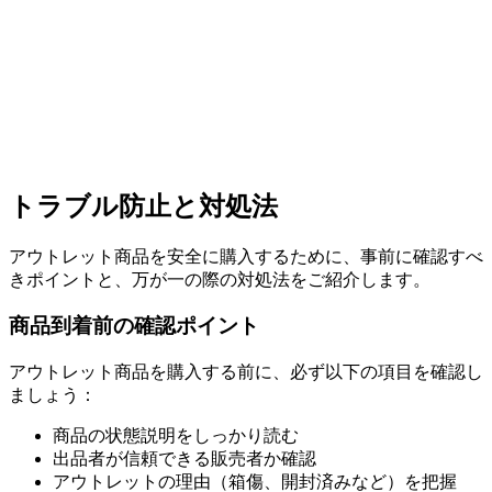
トラブル防止と対処法
アウトレット商品を安全に購入するために、事前に確認すべ
きポイントと、万が一の際の対処法をご紹介します。
商品到着前の確認ポイント
アウトレット商品を購入する前に、必ず以下の項目を確認し
ましょう：
商品の状態説明をしっかり読む
出品者が信頼できる販売者か確認
アウトレットの理由（箱傷、開封済みなど）を把握