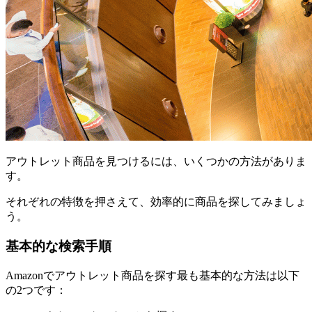
アウトレット商品を見つけるには、いくつかの方法がありま
す。
それぞれの特徴を押さえて、効率的に商品を探してみましょ
う。
基本的な検索手順
Amazonでアウトレット商品を探す最も基本的な方法は以下
の2つです：