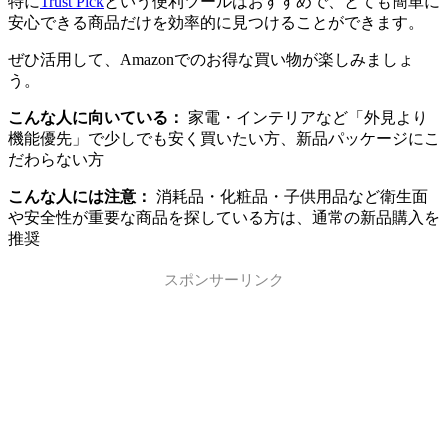
特に
Trust Pick
という便利ツールはおすすめで、とても簡単に
安心できる商品だけを効率的に見つけることができます。
ぜひ活用して、Amazonでのお得な買い物が楽しみましょ
う。
こんな人に向いている：
家電・インテリアなど「外見より
機能優先」で少しでも安く買いたい方、新品パッケージにこ
だわらない方
こんな人には注意：
消耗品・化粧品・子供用品など衛生面
や安全性が重要な商品を探している方は、通常の新品購入を
推奨
スポンサーリンク