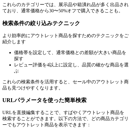
これらのカテゴリーでは、展示品や箱潰れ品が多く出品され
ており、通常価格から30〜50%オフで購入できることも。
検索条件の絞り込みテクニック
より効率的にアウトレット商品を探すためのテクニックをご
紹介します
価格帯を設定して、通常価格との差額が大きい商品を
探す
レビュー評価を4以上に設定し、品質の確かな商品を選
ぶ
これらの検索条件を活用すると、セール中のアウトレット商
品も見つけやすくなります。
URLパラメータを使った簡単検索
URLを直接編集することで、すばやくアウトレット商品を
検索することができます。以下の方法で、どの商品カテゴリ
ーでもアウトレット商品を表示できます：