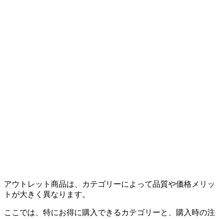
アウトレット商品は、カテゴリーによって品質や価格メリッ
トが大きく異なります。
ここでは、特にお得に購入できるカテゴリーと、購入時の注