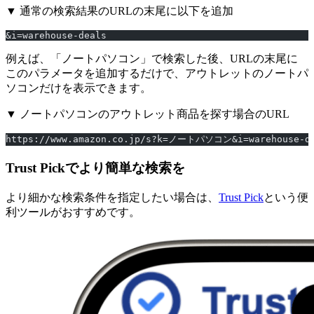
▼ 通常の検索結果のURLの末尾に以下を追加
&i=warehouse-deals
例えば、「ノートパソコン」で検索した後、URLの末尾に
このパラメータを追加するだけで、アウトレットのノートパ
ソコンだけを表示できます。
▼ ノートパソコンのアウトレット商品を探す場合のURL
https://www.amazon.co.jp/s?k=ノートパソコン&i=warehouse-d
Trust Pickでより簡単な検索を
より細かな検索条件を指定したい場合は、
Trust Pick
という便
利ツールがおすすめです。