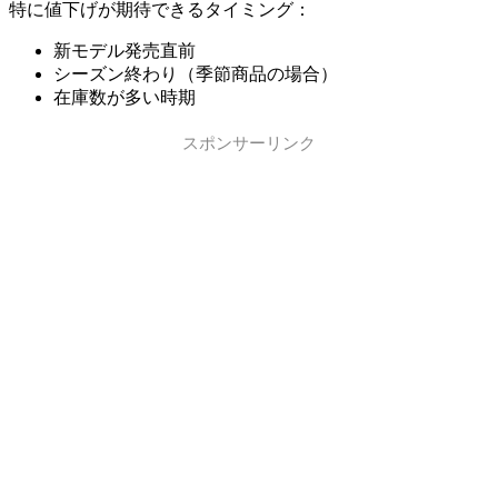
特に値下げが期待できるタイミング：
新モデル発売直前
シーズン終わり（季節商品の場合）
在庫数が多い時期
スポンサーリンク