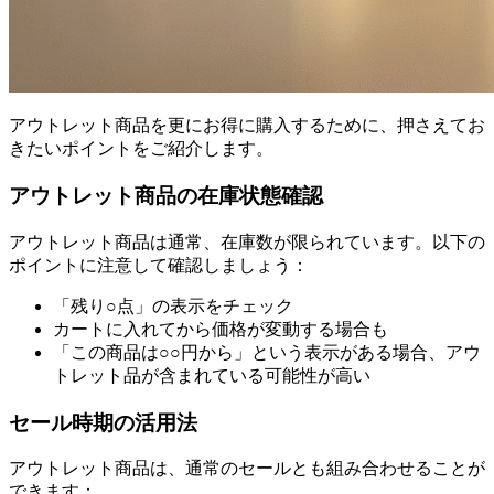
アウトレット商品を更にお得に購入するために、押さえてお
きたいポイントをご紹介します。
アウトレット商品の在庫状態確認
アウトレット商品は通常、在庫数が限られています。以下の
ポイントに注意して確認しましょう：
「残り○点」の表示をチェック
カートに入れてから価格が変動する場合も
「この商品は○○円から」という表示がある場合、アウ
トレット品が含まれている可能性が高い
セール時期の活用法
アウトレット商品は、通常のセールとも組み合わせることが
できます：