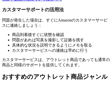
カスタマーサポートの活用法
問題が発生した場合は、すぐにAmazonのカスタマーサービ
スに連絡しましょう：
商品到着後すぐに状態を確認
問題があれば写真を撮影して証拠を残す
具体的な状況を説明できるようにメモを取る
カスタマーサービスへの連絡は早めに行う
カスタマーサービスは、アウトレット商品であっても通常の
商品と同様のサポートを提供してくれます。
おすすめのアウトレット商品ジャンル