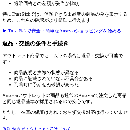
通常価格との差額が妥当か比較
特にTrust Pickでは、信頼できる出品者の商品のみを表示する
ため、これらの確認がより簡単に行えます。
▶ Trust Pickで安全・簡単なAmazonショッピングを始める
返品・交換の条件と手続き
アウトレット商品でも、以下の場合は返品・交換が可能で
す：
商品説明と実際の状態が異なる
商品に記載されていない不具合がある
到着時に予期せぬ破損があった
Amazonアウトレットの商品も通常のAmazonで注文した商品
と同じ返品基準が採用されるので安心です。
ただし、在庫の保証はされておらず交換対応は行っていませ
ん。
保証や返品方法についてはこちら