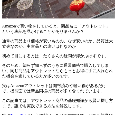
Amazonで買い物をしていると、商品名に「アウトレット」
という表記を見かけることがありませんか？
通常の商品より価格が安いものの、なぜ安いのか、品質は大
丈夫なのか、中古品との違いは何なのか
初めて目にする方は、たくさんの疑問が浮かぶはずです。
そのため、知らず知らずのうちに通常価格で購入してしま
い、同じ商品をアウトレットならもっとお得に手に入れられ
た機会を逃している方が多いのです。
実はAmazonアウトレットは開封済みや軽い傷があるだけ
で、機能面では新品同様の商品が多く含まれています。
この記事では、アウトレット商品の基礎知識から賢い探し方
まで、誰でも実践できる方法を解説します。