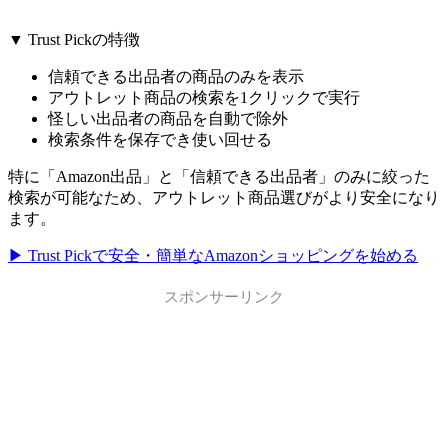
▼ Trust Pickの特徴
信頼できる出品者の商品のみを表示
アウトレット商品の検索を1クリックで実行
怪しい出品者の商品を自動で除外
検索条件を保存でき使い回せる
特に「Amazon出品」と「信頼できる出品者」のみに絞った
検索が可能なため、アウトレット商品選びがより安全になり
ます。
▶ Trust Pickで安全・簡単なAmazonショッピングを始める
スポンサーリンク