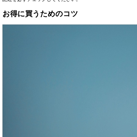
お得に買うためのコツ